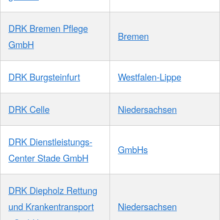
DRK Bremen Pflege
Bremen
GmbH
DRK Burgsteinfurt
Westfalen-Lippe
DRK Celle
Niedersachsen
DRK Dienstleistungs-
GmbHs
Center Stade GmbH
DRK Diepholz Rettung
und Krankentransport
Niedersachsen