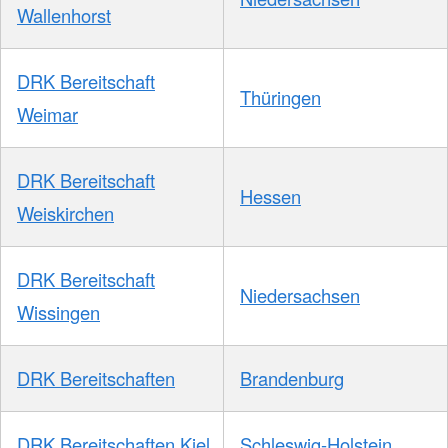
Wallenhorst
DRK Bereitschaft
Thüringen
Weimar
DRK Bereitschaft
Hessen
Weiskirchen
DRK Bereitschaft
Niedersachsen
Wissingen
DRK Bereitschaften
Brandenburg
DRK Bereitschaften Kiel
Schleswig-Holstein