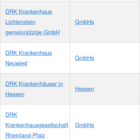
DRK Krankenhaus
Lichtenstein
GmbHs
gemeinnützige GmbH
DRK Krankenhaus
GmbHs
Neuwied
DRK Krankenhäuser in
Hessen
Hessen
DRK
Krankenhausgesellschaft
GmbHs
Rheinland-Pfalz