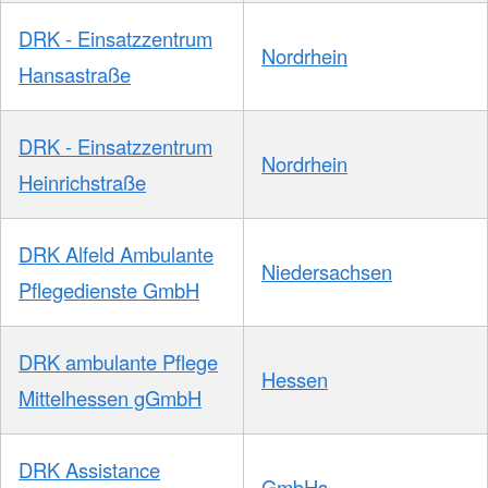
DRK - Einsatzzentrum
Nordrhein
Hansastraße
DRK - Einsatzzentrum
Nordrhein
Heinrichstraße
DRK Alfeld Ambulante
Niedersachsen
Pflegedienste GmbH
DRK ambulante Pflege
Hessen
Mittelhessen gGmbH
DRK Assistance
GmbHs