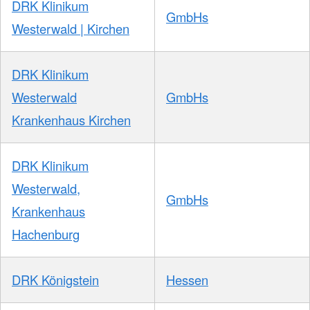
DRK Klinikum
GmbHs
Westerwald | Kirchen
DRK Klinikum
Westerwald
GmbHs
Krankenhaus Kirchen
DRK Klinikum
Westerwald,
GmbHs
Krankenhaus
Hachenburg
DRK Königstein
Hessen