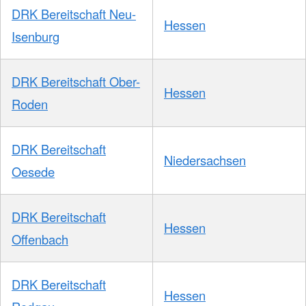
DRK Bereitschaft Neu-
Hessen
Isenburg
DRK Bereitschaft Ober-
Hessen
Roden
DRK Bereitschaft
Niedersachsen
Oesede
DRK Bereitschaft
Hessen
Offenbach
DRK Bereitschaft
Hessen