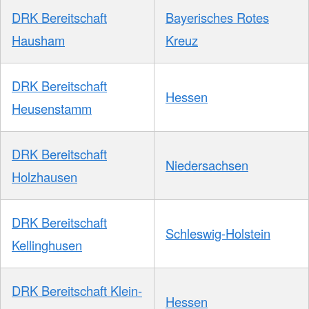
DRK Bereitschaft
Bayerisches Rotes
Hausham
Kreuz
DRK Bereitschaft
Hessen
Heusenstamm
DRK Bereitschaft
Niedersachsen
Holzhausen
DRK Bereitschaft
Schleswig-Holstein
Kellinghusen
DRK Bereitschaft Klein-
Hessen