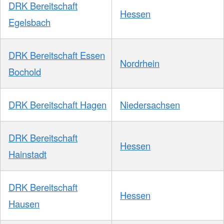
DRK Bereitschaft
Hessen
Egelsbach
DRK Bereitschaft Essen
Nordrhein
Bochold
DRK Bereitschaft Hagen
Niedersachsen
DRK Bereitschaft
Hessen
Hainstadt
DRK Bereitschaft
Hessen
Hausen