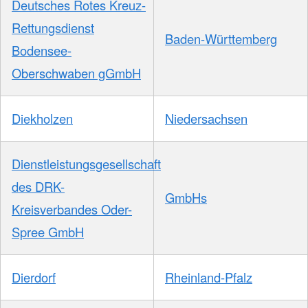
Deutsches Rotes Kreuz-
Rettungsdienst
Baden-Württemberg
Bodensee-
Oberschwaben gGmbH
Diekholzen
Niedersachsen
Dienstleistungsgesellschaft
des DRK-
GmbHs
Kreisverbandes Oder-
Spree GmbH
Dierdorf
Rheinland-Pfalz