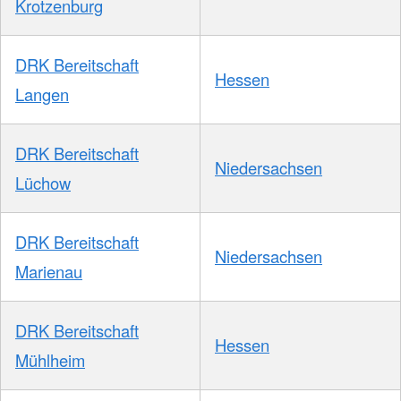
Krotzenburg
DRK Bereitschaft
Hessen
Langen
DRK Bereitschaft
Niedersachsen
Lüchow
DRK Bereitschaft
Niedersachsen
Marienau
DRK Bereitschaft
Hessen
Mühlheim