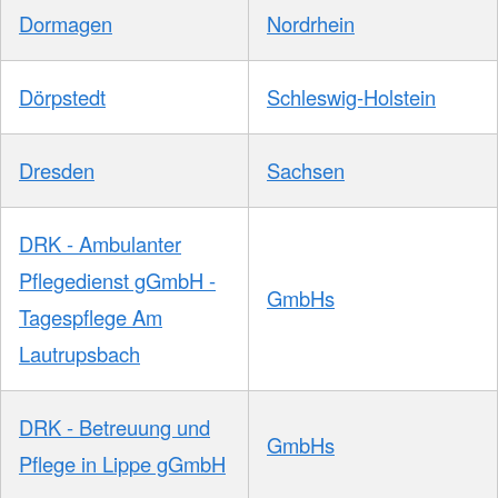
Dormagen
Nordrhein
Dörpstedt
Schleswig-Holstein
Dresden
Sachsen
DRK - Ambulanter
Pflegedienst gGmbH -
GmbHs
Tagespflege Am
Lautrupsbach
DRK - Betreuung und
GmbHs
Pflege in Lippe gGmbH