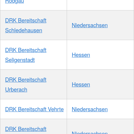
Rodgau
DRK Bereitschaft
Niedersachsen
Schledehausen
DRK Bereitschaft
Hessen
Seligenstadt
DRK Bereitschaft
Hessen
Urberach
DRK Bereitschaft Vehrte
Niedersachsen
DRK Bereitschaft
Niedersachsen