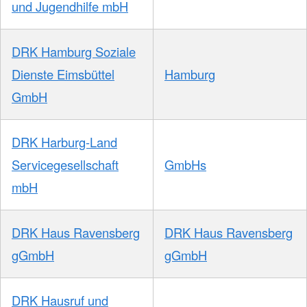
und Jugendhilfe mbH
DRK Hamburg Soziale
Dienste Eimsbüttel
Hamburg
GmbH
DRK Harburg-Land
Servicegesellschaft
GmbHs
mbH
DRK Haus Ravensberg
DRK Haus Ravensberg
gGmbH
gGmbH
DRK Hausruf und