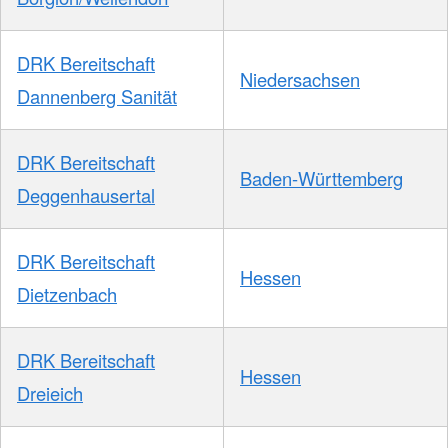
DRK Bereitschaft
Niedersachsen
Dannenberg Sanität
DRK Bereitschaft
Baden-Württemberg
Deggenhausertal
DRK Bereitschaft
Hessen
Dietzenbach
DRK Bereitschaft
Hessen
Dreieich