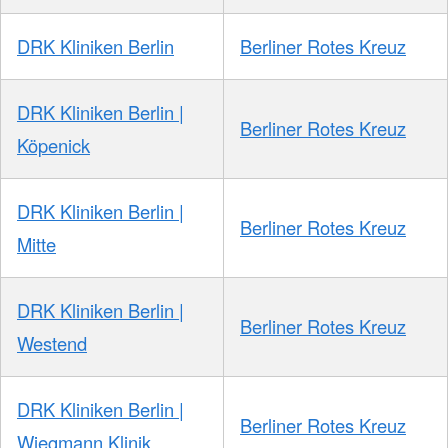
DRK Kliniken Berlin
Berliner Rotes Kreuz
DRK Kliniken Berlin |
Berliner Rotes Kreuz
Köpenick
DRK Kliniken Berlin |
Berliner Rotes Kreuz
Mitte
DRK Kliniken Berlin |
Berliner Rotes Kreuz
Westend
DRK Kliniken Berlin |
Berliner Rotes Kreuz
Wiegmann Klinik