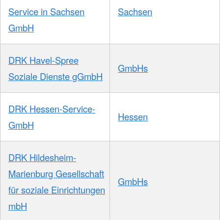
Service in Sachsen
Sachsen
GmbH
DRK Havel-Spree
GmbHs
Soziale Dienste gGmbH
DRK Hessen-Service-
Hessen
GmbH
DRK Hildesheim-
Marienburg Gesellschaft
GmbHs
für soziale Einrichtungen
mbH