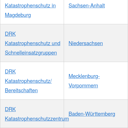
Katastrophenschutz in
Sachsen-Anhalt
Magdeburg
DRK
Katastrophenschutz und
Niedersachsen
Schnelleinsatzgruppen
DRK
Mecklenburg-
Katastrophenschutz/
Vorpommern
Bereitschaften
DRK
Baden-Württemberg
Katastrophenschutzzentrum