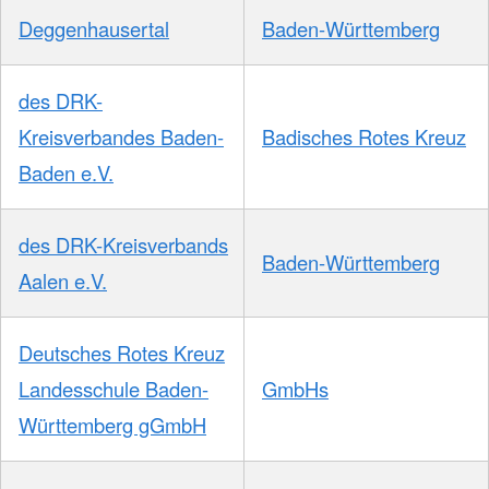
Deggenhausertal
Baden-Württemberg
des DRK-
Kreisverbandes Baden-
Badisches Rotes Kreuz
Baden e.V.
des DRK-Kreisverbands
Baden-Württemberg
Aalen e.V.
Deutsches Rotes Kreuz
Landesschule Baden-
GmbHs
Württemberg gGmbH