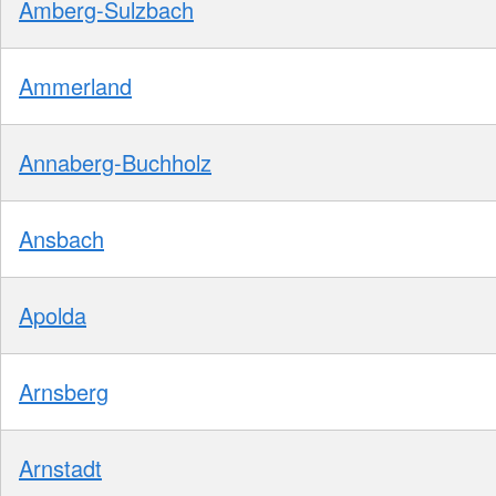
Amberg-Sulzbach
Ammerland
Annaberg-Buchholz
Ansbach
Apolda
Arnsberg
Arnstadt