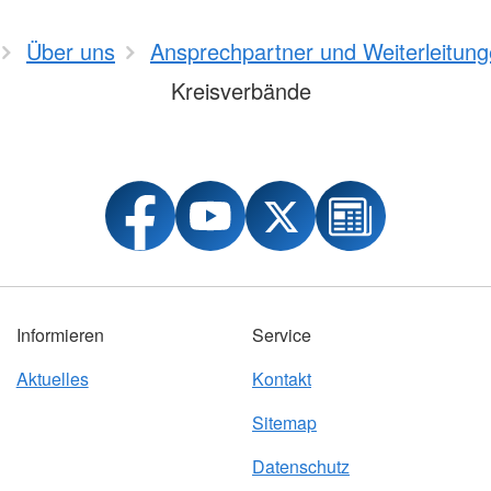
Über uns
Ansprechpartner und Weiterleitun
Kreisverbände
Informieren
Service
Aktuelles
Kontakt
Sitemap
Datenschutz