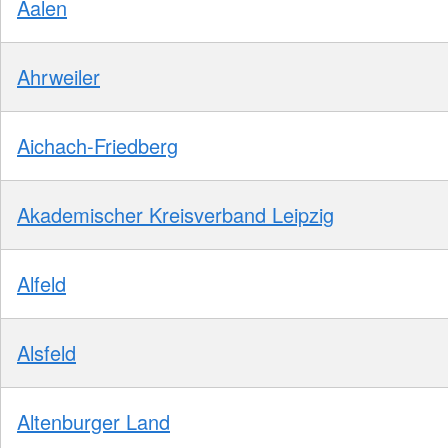
Aalen
Ahrweiler
Aichach-Friedberg
Akademischer Kreisverband Leipzig
Alfeld
Alsfeld
Altenburger Land