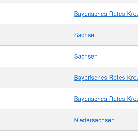
Bayerisches Rotes Kre
Sachsen
Sachsen
Bayerisches Rotes Kre
Bayerisches Rotes Kre
Niedersachsen