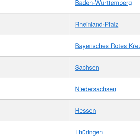
Baden-Württemberg
Rheinland-Pfalz
Bayerisches Rotes Kre
Sachsen
Niedersachsen
Hessen
Thüringen