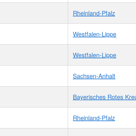
Rheinland-Pfalz
Westfalen-Lippe
Westfalen-Lippe
Sachsen-Anhalt
Bayerisches Rotes Kre
Rheinland-Pfalz