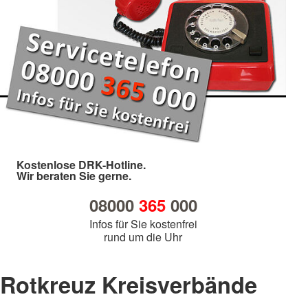
Kostenlose DRK-Hotline.
Wir beraten Sie gerne.
08000
365
000
Infos für Sie kostenfrei
rund um die Uhr
Rotkreuz Kreisverbände