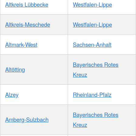
Altkreis Lübbecke
Westfalen-Lippe
Altkreis-Meschede
Westfalen-Lippe
Altmark-West
Sachsen-Anhalt
Bayerisches Rotes
Altötting
Kreuz
Alzey
Rheinland-Pfalz
Bayerisches Rotes
Amberg-Sulzbach
Kreuz