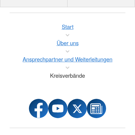
Start
Über uns
Ansprechpartner und Weiterleitungen
Kreisverbände