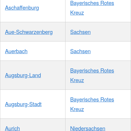
Bayerisches Rotes
Aschaffenburg
Kreuz
Aue-Schwarzenberg
Sachsen
Auerbach
Sachsen
Bayerisches Rotes
Augsburg-Land
Kreuz
Bayerisches Rotes
Augsburg-Stadt
Kreuz
Aurich
Niedersachsen