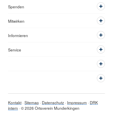
Spenden
Mitwirken
Informieren
Service
Kontakt
Sitemap
Datenschutz
Impressum
DRK
intern
© 2026 Ortsverein Munderkingen