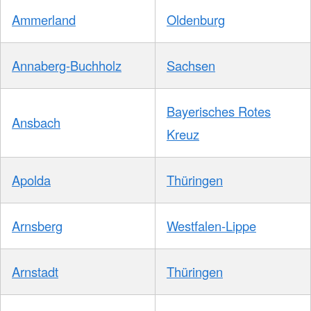
Ammerland
Oldenburg
Annaberg-Buchholz
Sachsen
Bayerisches Rotes
Ansbach
Kreuz
Apolda
Thüringen
Arnsberg
Westfalen-Lippe
Arnstadt
Thüringen