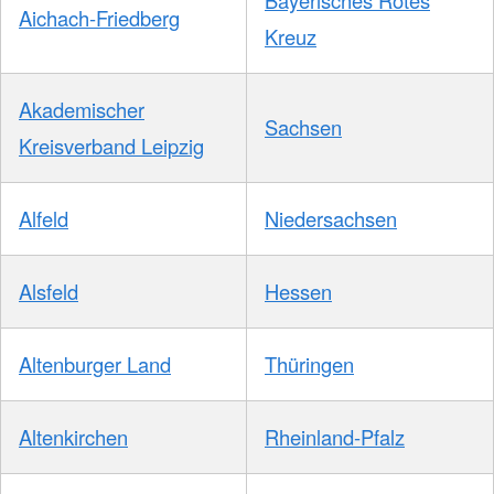
Aichach-Friedberg
Kreuz
Akademischer
Sachsen
Kreisverband Leipzig
Alfeld
Niedersachsen
Alsfeld
Hessen
Altenburger Land
Thüringen
Altenkirchen
Rheinland-Pfalz