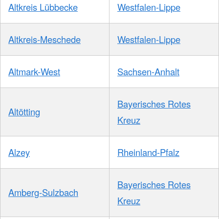
Altkreis Lübbecke
Westfalen-Lippe
Altkreis-Meschede
Westfalen-Lippe
Altmark-West
Sachsen-Anhalt
Bayerisches Rotes
Altötting
Kreuz
Alzey
Rheinland-Pfalz
Bayerisches Rotes
Amberg-Sulzbach
Kreuz