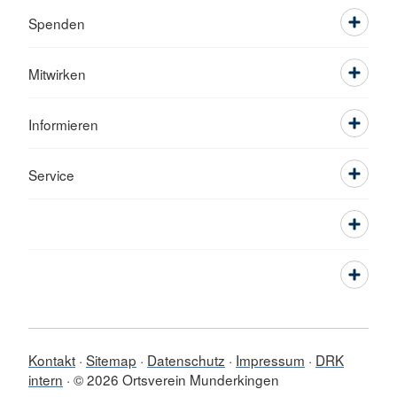
Spenden
Mitwirken
Informieren
Service
Kontakt
Sitemap
Datenschutz
Impressum
DRK
intern
© 2026 Ortsverein Munderkingen