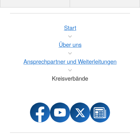
Start
Über uns
Ansprechpartner und Weiterleitungen
Kreisverbände