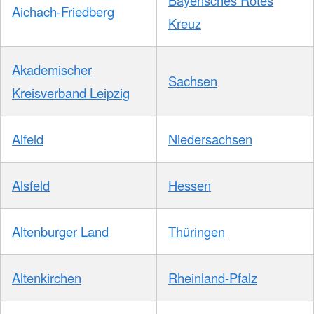
Aichach-Friedberg
Kreuz
Akademischer
Sachsen
Kreisverband Leipzig
Alfeld
Niedersachsen
Alsfeld
Hessen
Altenburger Land
Thüringen
Altenkirchen
Rheinland-Pfalz