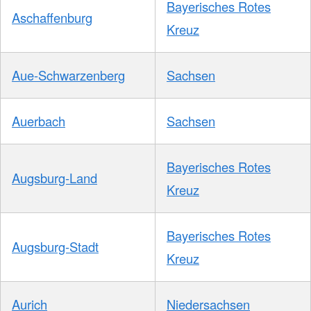
Bayerisches Rotes
Aschaffenburg
Kreuz
Aue-Schwarzenberg
Sachsen
Auerbach
Sachsen
Bayerisches Rotes
Augsburg-Land
Kreuz
Bayerisches Rotes
Augsburg-Stadt
Kreuz
Aurich
Niedersachsen