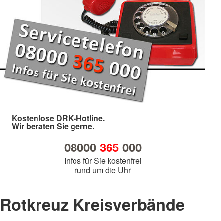
Kostenlose DRK-Hotline.
Wir beraten Sie gerne.
08000
365
000
Infos für Sie kostenfrei
rund um die Uhr
Rotkreuz Kreisverbände