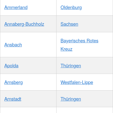
Ammerland
Oldenburg
Annaberg-Buchholz
Sachsen
Bayerisches Rotes
Ansbach
Kreuz
Apolda
Thüringen
Arnsberg
Westfalen-Lippe
Arnstadt
Thüringen