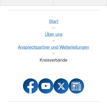
Start
Über uns
Ansprechpartner und Weiterleitungen
Kreisverbände