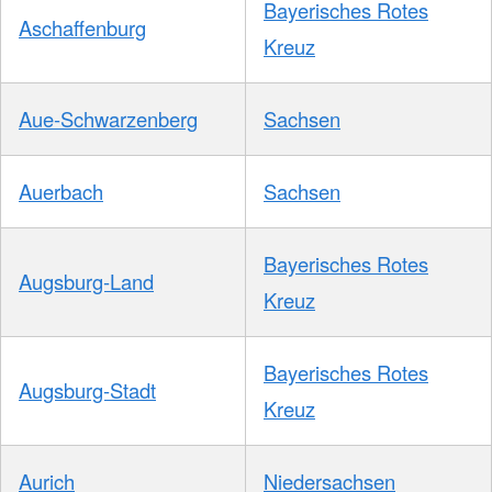
Bayerisches Rotes
Aschaffenburg
Kreuz
Aue-Schwarzenberg
Sachsen
Auerbach
Sachsen
Bayerisches Rotes
Augsburg-Land
Kreuz
Bayerisches Rotes
Augsburg-Stadt
Kreuz
Aurich
Niedersachsen