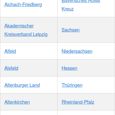
Aichach-Friedberg
Kreuz
Akademischer
Sachsen
Kreisverband Leipzig
Alfeld
Niedersachsen
Alsfeld
Hessen
Altenburger Land
Thüringen
Altenkirchen
Rheinland-Pfalz