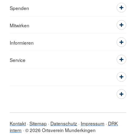
Spenden
Mitwirken
Informieren
Service
Kontakt
Sitemap
Datenschutz
Impressum
DRK
intern
© 2026 Ortsverein Munderkingen