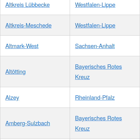
Altkreis Lübbecke
Westfalen-Lippe
Altkreis-Meschede
Westfalen-Lippe
Altmark-West
Sachsen-Anhalt
Bayerisches Rotes
Altötting
Kreuz
Alzey
Rheinland-Pfalz
Bayerisches Rotes
Amberg-Sulzbach
Kreuz