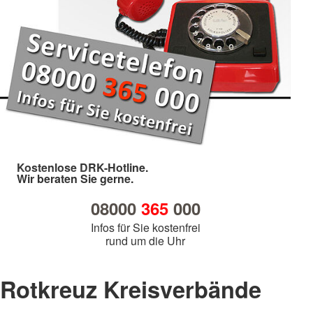
Kostenlose DRK-Hotline.
Wir beraten Sie gerne.
08000
365
000
Infos für Sie kostenfrei
rund um die Uhr
Rotkreuz Kreisverbände