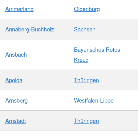
Ammerland
Oldenburg
Annaberg-Buchholz
Sachsen
Bayerisches Rotes
Ansbach
Kreuz
Apolda
Thüringen
Arnsberg
Westfalen-Lippe
Arnstadt
Thüringen