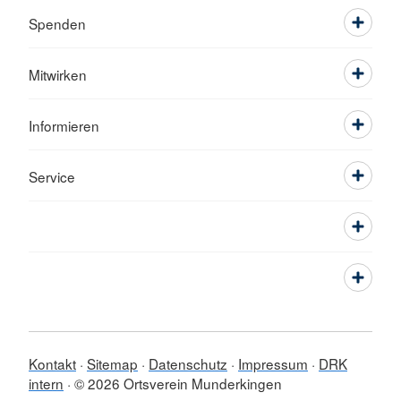
Spenden
Mitwirken
Informieren
Service
Kontakt
Sitemap
Datenschutz
Impressum
DRK
intern
© 2026 Ortsverein Munderkingen