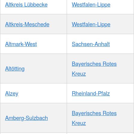
Altkreis Lübbecke
Westfalen-Lippe
Altkreis-Meschede
Westfalen-Lippe
Altmark-West
Sachsen-Anhalt
Bayerisches Rotes
Altötting
Kreuz
Alzey
Rheinland-Pfalz
Bayerisches Rotes
Amberg-Sulzbach
Kreuz