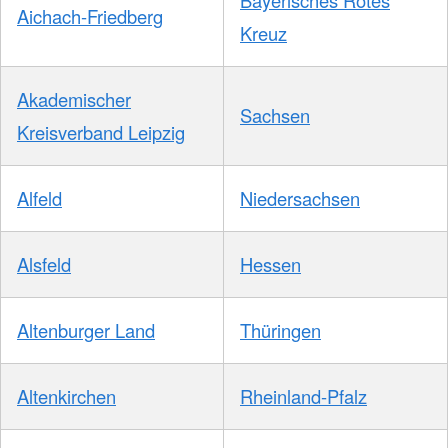
Aichach-Friedberg
Kreuz
Akademischer
Sachsen
Kreisverband Leipzig
Alfeld
Niedersachsen
Alsfeld
Hessen
Altenburger Land
Thüringen
Altenkirchen
Rheinland-Pfalz