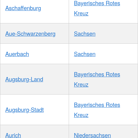
Bayerisches Rotes
Aschaffenburg
Kreuz
Aue-Schwarzenberg
Sachsen
Auerbach
Sachsen
Bayerisches Rotes
Augsburg-Land
Kreuz
Bayerisches Rotes
Augsburg-Stadt
Kreuz
Aurich
Niedersachsen