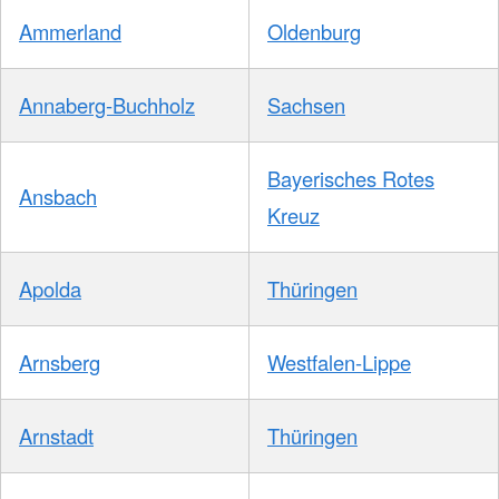
Ammerland
Oldenburg
Annaberg-Buchholz
Sachsen
Bayerisches Rotes
Ansbach
Kreuz
Apolda
Thüringen
Arnsberg
Westfalen-Lippe
Arnstadt
Thüringen