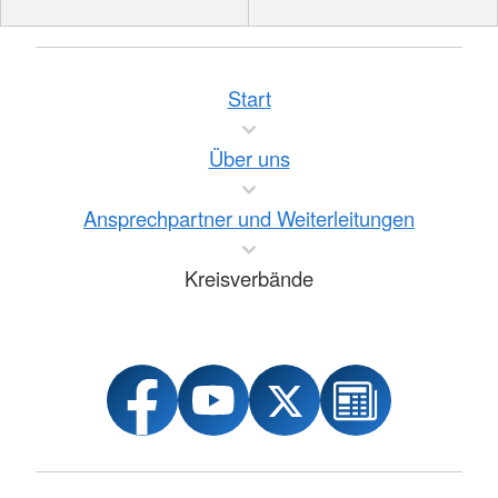
Start
Über uns
Ansprechpartner und Weiterleitungen
Kreisverbände