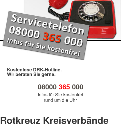
Kostenlose DRK-Hotline.
Wir beraten Sie gerne.
08000
365
000
Infos für Sie kostenfrei
rund um die Uhr
Rotkreuz Kreisverbände