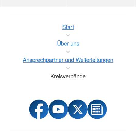
Start
Über uns
Ansprechpartner und Weiterleitungen
Kreisverbände