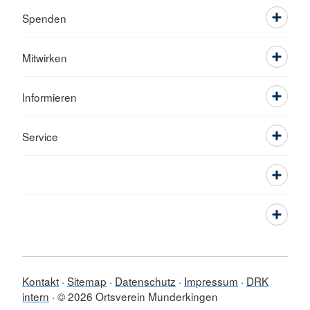
Spenden
Mitwirken
Informieren
Service
Kontakt
Sitemap
Datenschutz
Impressum
DRK
intern
© 2026 Ortsverein Munderkingen