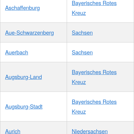
Bayerisches Rotes
Aschaffenburg
Kreuz
Aue-Schwarzenberg
Sachsen
Auerbach
Sachsen
Bayerisches Rotes
Augsburg-Land
Kreuz
Bayerisches Rotes
Augsburg-Stadt
Kreuz
Aurich
Niedersachsen