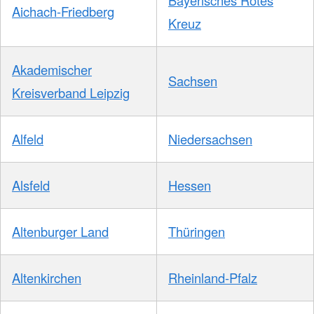
Aichach-Friedberg
Kreuz
Akademischer
Sachsen
Kreisverband Leipzig
Alfeld
Niedersachsen
Alsfeld
Hessen
Altenburger Land
Thüringen
Altenkirchen
Rheinland-Pfalz