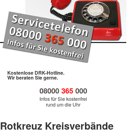
Kostenlose DRK-Hotline.
Wir beraten Sie gerne.
08000
365
000
Infos für Sie kostenfrei
rund um die Uhr
Rotkreuz Kreisverbände