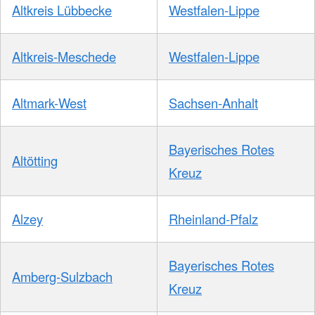
Altkreis Lübbecke
Westfalen-Lippe
Altkreis-Meschede
Westfalen-Lippe
Altmark-West
Sachsen-Anhalt
Bayerisches Rotes
Altötting
Kreuz
Alzey
Rheinland-Pfalz
Bayerisches Rotes
Amberg-Sulzbach
Kreuz