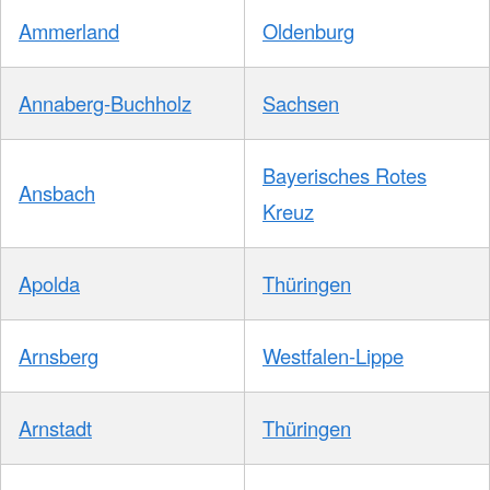
Ammerland
Oldenburg
Annaberg-Buchholz
Sachsen
Bayerisches Rotes
Ansbach
Kreuz
Apolda
Thüringen
Arnsberg
Westfalen-Lippe
Arnstadt
Thüringen