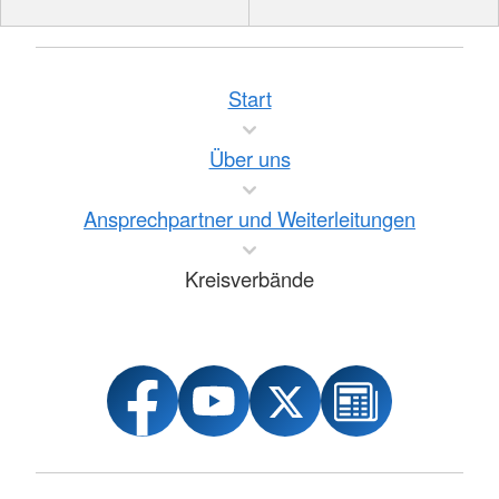
Start
Über uns
Ansprechpartner und Weiterleitungen
Kreisverbände