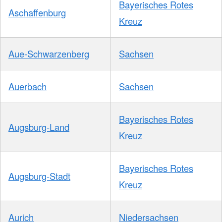
Bayerisches Rotes
Aschaffenburg
Kreuz
Aue-Schwarzenberg
Sachsen
Auerbach
Sachsen
Bayerisches Rotes
Augsburg-Land
Kreuz
Bayerisches Rotes
Augsburg-Stadt
Kreuz
Aurich
Niedersachsen