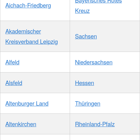
Aichach-Friedberg
Kreuz
Akademischer
Sachsen
Kreisverband Leipzig
Alfeld
Niedersachsen
Alsfeld
Hessen
Altenburger Land
Thüringen
Altenkirchen
Rheinland-Pfalz