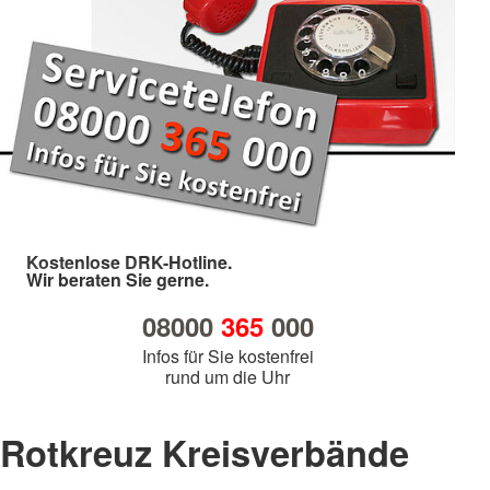
Kostenlose DRK-Hotline.
Wir beraten Sie gerne.
08000
365
000
Infos für Sie kostenfrei
rund um die Uhr
Rotkreuz Kreisverbände