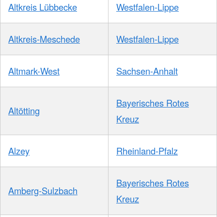
Altkreis Lübbecke
Westfalen-Lippe
Altkreis-Meschede
Westfalen-Lippe
Altmark-West
Sachsen-Anhalt
Bayerisches Rotes
Altötting
Kreuz
Alzey
Rheinland-Pfalz
Bayerisches Rotes
Amberg-Sulzbach
Kreuz