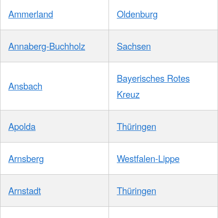
Ammerland
Oldenburg
Annaberg-Buchholz
Sachsen
Bayerisches Rotes
Ansbach
Kreuz
Apolda
Thüringen
Arnsberg
Westfalen-Lippe
Arnstadt
Thüringen