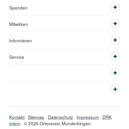
Spenden
Mitwirken
Informieren
Service
Kontakt
Sitemap
Datenschutz
Impressum
DRK
intern
© 2026 Ortsverein Munderkingen