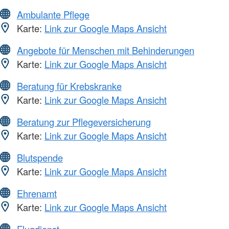
Ambulante Pflege
Karte:
Link zur Google Maps Ansicht
Angebote für Menschen mit Behinderungen
Karte:
Link zur Google Maps Ansicht
Beratung für Krebskranke
Karte:
Link zur Google Maps Ansicht
Beratung zur Pflegeversicherung
Karte:
Link zur Google Maps Ansicht
Blutspende
Karte:
Link zur Google Maps Ansicht
Ehrenamt
Karte:
Link zur Google Maps Ansicht
Flugdienst