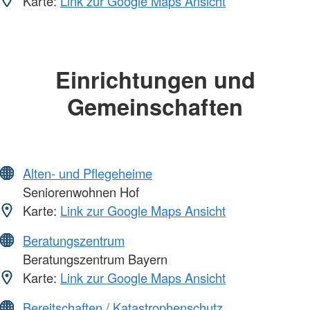
Karte:
Link zur Google Maps Ansicht
Einrichtungen und
Gemeinschaften
Alten- und Pflegeheime
Seniorenwohnen Hof
Karte:
Link zur Google Maps Ansicht
Beratungszentrum
Beratungszentrum Bayern
Karte:
Link zur Google Maps Ansicht
Bereitschaften / Katastrophenschutz