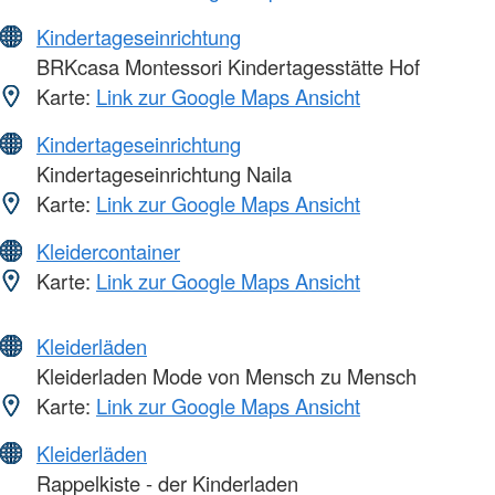
Kindertageseinrichtung
BRKcasa Montessori Kindertagesstätte Hof
Karte:
Link zur Google Maps Ansicht
Kindertageseinrichtung
Kindertageseinrichtung Naila
Karte:
Link zur Google Maps Ansicht
Kleidercontainer
Karte:
Link zur Google Maps Ansicht
Kleiderläden
Kleiderladen Mode von Mensch zu Mensch
Karte:
Link zur Google Maps Ansicht
Kleiderläden
Rappelkiste - der Kinderladen