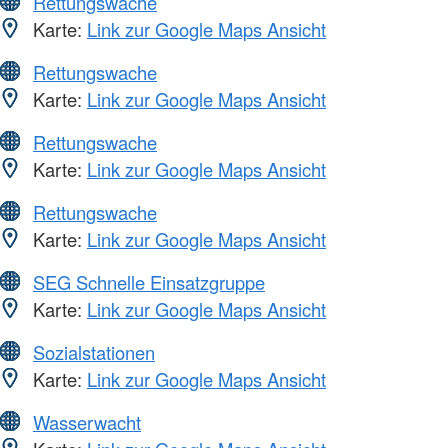
Rettungswache
Karte:
Link zur Google Maps Ansicht
Rettungswache
Karte:
Link zur Google Maps Ansicht
Rettungswache
Karte:
Link zur Google Maps Ansicht
Rettungswache
Karte:
Link zur Google Maps Ansicht
SEG Schnelle Einsatzgruppe
Karte:
Link zur Google Maps Ansicht
Sozialstationen
Karte:
Link zur Google Maps Ansicht
Wasserwacht