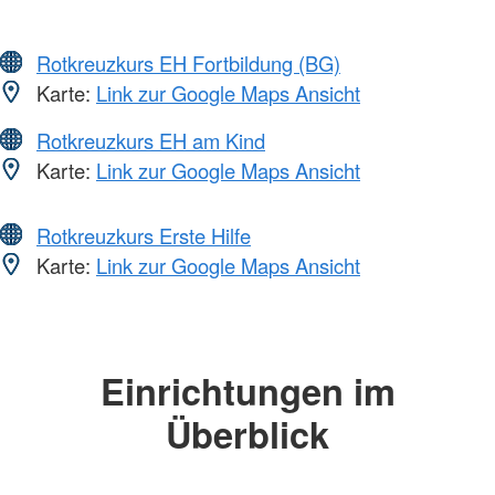
Rotkreuzkurs EH Fortbildung (BG)
Karte:
Link zur Google Maps Ansicht
Rotkreuzkurs EH am Kind
Karte:
Link zur Google Maps Ansicht
Rotkreuzkurs Erste Hilfe
Karte:
Link zur Google Maps Ansicht
Einrichtungen im
Überblick