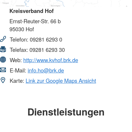
Kreisverband Hof
Ernst-Reuter-Str. 66 b
95030
Hof
Telefon:
09281 6293 0
Telefax:
09281 6293 30
Web:
http://www.kvhof.brk.de
E-Mail:
info.ho@brk.de
Karte:
Link zur Google Maps Ansicht
Dienstleistungen