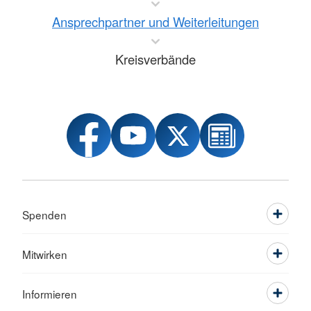
Ansprechpartner und Weiterleitungen
Kreisverbände
Spenden
Mitwirken
Informieren