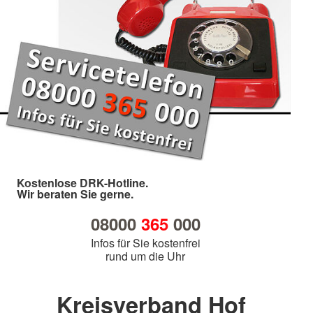
Kostenlose DRK-Hotline.
Wir beraten Sie gerne.
08000
365
000
Infos für Sie kostenfrei
rund um die Uhr
Kreisverband Hof