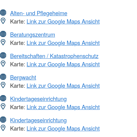
Alten- und Pflegeheime
Karte:
Link zur Google Maps Ansicht
Beratungszentrum
Karte:
Link zur Google Maps Ansicht
Bereitschaften / Katastrophenschutz
Karte:
Link zur Google Maps Ansicht
Bergwacht
Karte:
Link zur Google Maps Ansicht
Kindertageseinrichtung
Karte:
Link zur Google Maps Ansicht
Kindertageseinrichtung
Karte:
Link zur Google Maps Ansicht