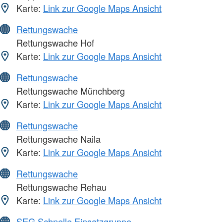
Karte:
Link zur Google Maps Ansicht
Rettungswache
Rettungswache Hof
Karte:
Link zur Google Maps Ansicht
Rettungswache
Rettungswache Münchberg
Karte:
Link zur Google Maps Ansicht
Rettungswache
Rettungswache Naila
Karte:
Link zur Google Maps Ansicht
Rettungswache
Rettungswache Rehau
Karte:
Link zur Google Maps Ansicht
SEG Schnelle Einsatzgruppe