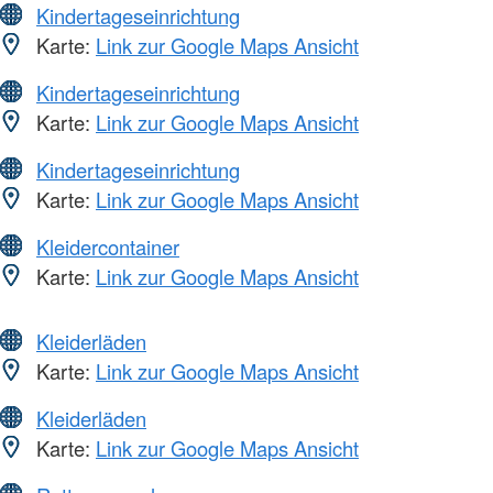
Kindertageseinrichtung
Karte:
Link zur Google Maps Ansicht
Kindertageseinrichtung
Karte:
Link zur Google Maps Ansicht
Kindertageseinrichtung
Karte:
Link zur Google Maps Ansicht
Kleidercontainer
Karte:
Link zur Google Maps Ansicht
Kleiderläden
Karte:
Link zur Google Maps Ansicht
Kleiderläden
Karte:
Link zur Google Maps Ansicht