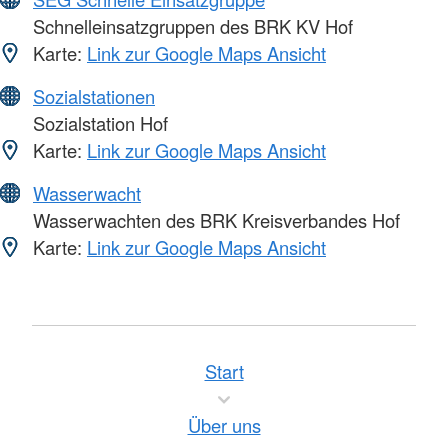
Schnelleinsatzgruppen des BRK KV Hof
Karte:
Link zur Google Maps Ansicht
Sozialstationen
Sozialstation Hof
Karte:
Link zur Google Maps Ansicht
Wasserwacht
Wasserwachten des BRK Kreisverbandes Hof
Karte:
Link zur Google Maps Ansicht
Start
Über uns