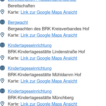
Bereitschaften
Karte:
Link zur Google Maps Ansicht
Bergwacht
Bergwachten des BRK Kreisverbandes Hof
Karte:
Link zur Google Maps Ansicht
Kindertageseinrichtung
BRK-Kindertagesstätte Lindenstraße Hof
Karte:
Link zur Google Maps Ansicht
Kindertageseinrichtung
BRK-Kindertagesstätte Mühldamm Hof
Karte:
Link zur Google Maps Ansicht
Kindertageseinrichtung
BRK-Kindertagesstätte Münchberg
Karte:
Link zur Google Maps Ansicht