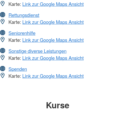
Karte:
Link zur Google Maps Ansicht
Rettungsdienst
Karte:
Link zur Google Maps Ansicht
Seniorenhilfe
Karte:
Link zur Google Maps Ansicht
Sonstige diverse Leistungen
Karte:
Link zur Google Maps Ansicht
Spenden
Karte:
Link zur Google Maps Ansicht
Kurse