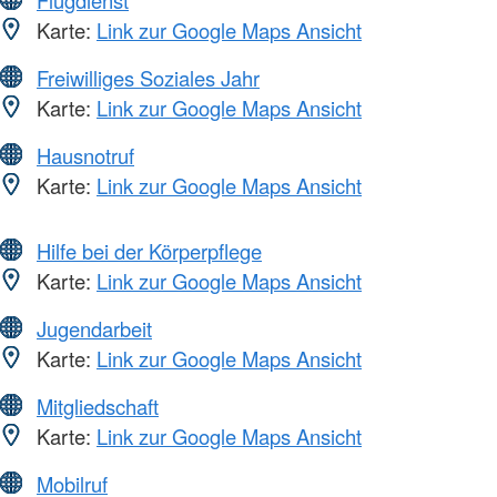
Karte:
Link zur Google Maps Ansicht
Freiwilliges Soziales Jahr
Karte:
Link zur Google Maps Ansicht
Hausnotruf
Karte:
Link zur Google Maps Ansicht
Hilfe bei der Körperpflege
Karte:
Link zur Google Maps Ansicht
Jugendarbeit
Karte:
Link zur Google Maps Ansicht
Mitgliedschaft
Karte:
Link zur Google Maps Ansicht
Mobilruf