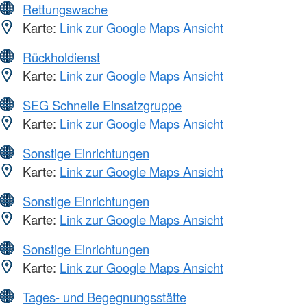
Rettungswache
Karte:
Link zur Google Maps Ansicht
Rückholdienst
Karte:
Link zur Google Maps Ansicht
SEG Schnelle Einsatzgruppe
Karte:
Link zur Google Maps Ansicht
Sonstige Einrichtungen
Karte:
Link zur Google Maps Ansicht
Sonstige Einrichtungen
Karte:
Link zur Google Maps Ansicht
Sonstige Einrichtungen
Karte:
Link zur Google Maps Ansicht
Tages- und Begegnungsstätte