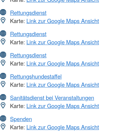
Rettungsdienst
Karte:
Link zur Google Maps Ansicht
Rettungsdienst
Karte:
Link zur Google Maps Ansicht
Rettungsdienst
Karte:
Link zur Google Maps Ansicht
Rettungshundestaffel
Karte:
Link zur Google Maps Ansicht
Sanitätsdienst bei Veranstaltungen
Karte:
Link zur Google Maps Ansicht
Spenden
Karte:
Link zur Google Maps Ansicht