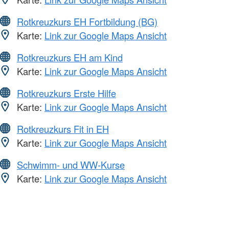
Rotkreuzkurs EH Fortbildung (BG)
Karte:
Link zur Google Maps Ansicht
Rotkreuzkurs EH am Kind
Karte:
Link zur Google Maps Ansicht
Rotkreuzkurs Erste Hilfe
Karte:
Link zur Google Maps Ansicht
Rotkreuzkurs Fit in EH
Karte:
Link zur Google Maps Ansicht
Schwimm- und WW-Kurse
Karte:
Link zur Google Maps Ansicht