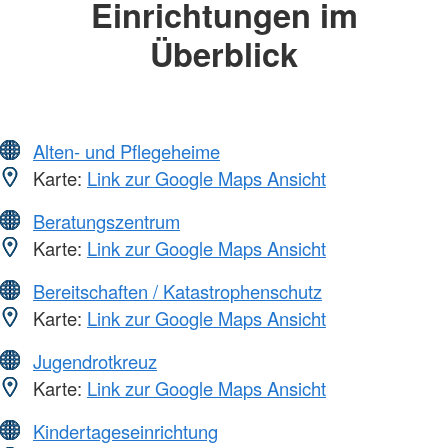
Einrichtungen im
Überblick
Alten- und Pflegeheime
Karte:
Link zur Google Maps Ansicht
Beratungszentrum
Karte:
Link zur Google Maps Ansicht
Bereitschaften / Katastrophenschutz
Karte:
Link zur Google Maps Ansicht
Jugendrotkreuz
Karte:
Link zur Google Maps Ansicht
Kindertageseinrichtung