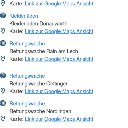
Karte:
Link zur Google Maps Ansicht
Kleiderläden
Kleiderladen Donauwörth
Karte:
Link zur Google Maps Ansicht
Rettungswache
Rettungswache Rain am Lech
Karte:
Link zur Google Maps Ansicht
Rettungswache
Rettungswache Oettingen
Karte:
Link zur Google Maps Ansicht
Rettungswache
Rettungswache Nördlingen
Karte:
Link zur Google Maps Ansicht