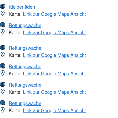
Kleiderläden
Karte:
Link zur Google Maps Ansicht
Rettungswache
Karte:
Link zur Google Maps Ansicht
Rettungswache
Karte:
Link zur Google Maps Ansicht
Rettungswache
Karte:
Link zur Google Maps Ansicht
Rettungswache
Karte:
Link zur Google Maps Ansicht
Rettungswache
Karte:
Link zur Google Maps Ansicht