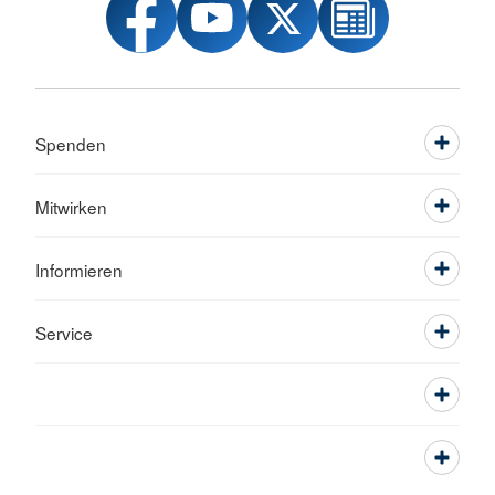
Spenden
Mitwirken
Informieren
Service