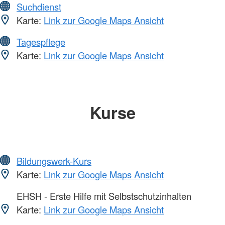
Suchdienst
Karte:
Link zur Google Maps Ansicht
Tagespflege
Karte:
Link zur Google Maps Ansicht
Kurse
Bildungswerk-Kurs
Karte:
Link zur Google Maps Ansicht
EHSH - Erste Hilfe mit Selbstschutzinhalten
Karte:
Link zur Google Maps Ansicht