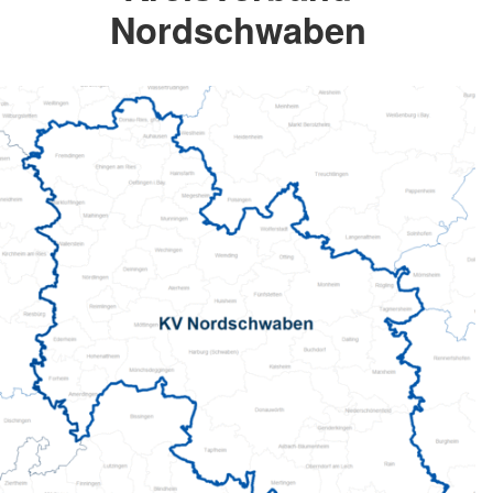
Nordschwaben