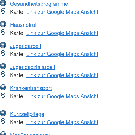
Gesundheitsprogramme
Karte:
Link zur Google Maps Ansicht
Hausnotruf
Karte:
Link zur Google Maps Ansicht
Jugendarbeit
Karte:
Link zur Google Maps Ansicht
Jugendsozialarbeit
Karte:
Link zur Google Maps Ansicht
Krankentransport
Karte:
Link zur Google Maps Ansicht
Kurzzeitpflege
Karte:
Link zur Google Maps Ansicht
Menübringdienst