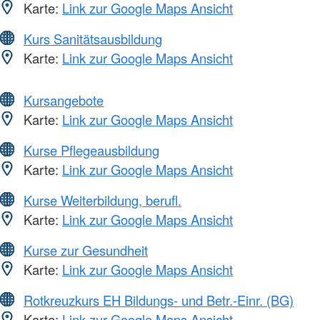
Karte:
Link zur Google Maps Ansicht
Kurs Sanitätsausbildung
Karte:
Link zur Google Maps Ansicht
Kursangebote
Karte:
Link zur Google Maps Ansicht
Kurse Pflegeausbildung
Karte:
Link zur Google Maps Ansicht
Kurse Weiterbildung, berufl.
Karte:
Link zur Google Maps Ansicht
Kurse zur Gesundheit
Karte:
Link zur Google Maps Ansicht
Rotkreuzkurs EH Bildungs- und Betr.-Einr. (BG)
Karte:
Link zur Google Maps Ansicht