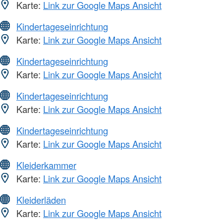
Karte:
Link zur Google Maps Ansicht
Kindertageseinrichtung
Karte:
Link zur Google Maps Ansicht
Kindertageseinrichtung
Karte:
Link zur Google Maps Ansicht
Kindertageseinrichtung
Karte:
Link zur Google Maps Ansicht
Kindertageseinrichtung
Karte:
Link zur Google Maps Ansicht
Kleiderkammer
Karte:
Link zur Google Maps Ansicht
Kleiderläden
Karte:
Link zur Google Maps Ansicht