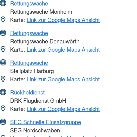
Rettungswache
Rettungswache Monheim
Karte:
Link zur Google Maps Ansicht
Rettungswache
Rettungswache Donauwörth
Karte:
Link zur Google Maps Ansicht
Rettungswache
Stellplatz Harburg
Karte:
Link zur Google Maps Ansicht
Rückholdienst
DRK Flugdienst GmbH
Karte:
Link zur Google Maps Ansicht
SEG Schnelle Einsatzgruppe
SEG Nordschwaben