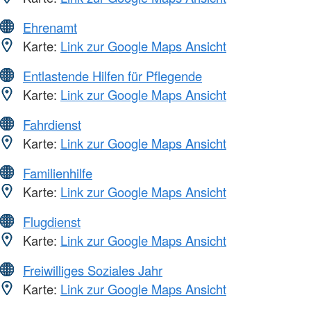
Ehrenamt
Karte:
Link zur Google Maps Ansicht
Entlastende Hilfen für Pflegende
Karte:
Link zur Google Maps Ansicht
Fahrdienst
Karte:
Link zur Google Maps Ansicht
Familienhilfe
Karte:
Link zur Google Maps Ansicht
Flugdienst
Karte:
Link zur Google Maps Ansicht
Freiwilliges Soziales Jahr
Karte:
Link zur Google Maps Ansicht