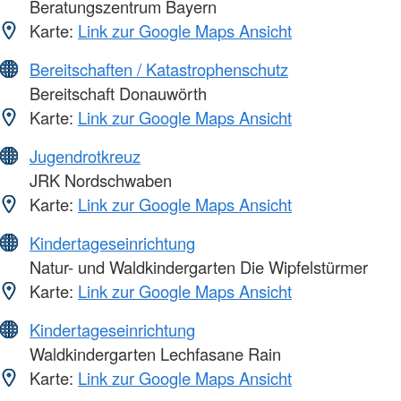
Beratungszentrum Bayern
Karte:
Link zur Google Maps Ansicht
Bereitschaften / Katastrophenschutz
Bereitschaft Donauwörth
Karte:
Link zur Google Maps Ansicht
Jugendrotkreuz
JRK Nordschwaben
Karte:
Link zur Google Maps Ansicht
Kindertageseinrichtung
Natur- und Waldkindergarten Die Wipfelstürmer
Karte:
Link zur Google Maps Ansicht
Kindertageseinrichtung
Waldkindergarten Lechfasane Rain
Karte:
Link zur Google Maps Ansicht