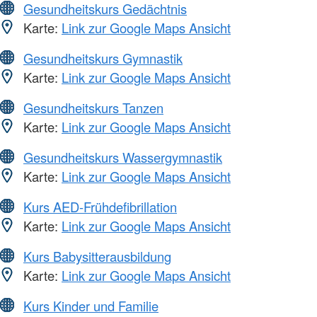
Gesundheitskurs Gedächtnis
Karte:
Link zur Google Maps Ansicht
Gesundheitskurs Gymnastik
Karte:
Link zur Google Maps Ansicht
Gesundheitskurs Tanzen
Karte:
Link zur Google Maps Ansicht
Gesundheitskurs Wassergymnastik
Karte:
Link zur Google Maps Ansicht
Kurs AED-Frühdefibrillation
Karte:
Link zur Google Maps Ansicht
Kurs Babysitterausbildung
Karte:
Link zur Google Maps Ansicht
Kurs Kinder und Familie