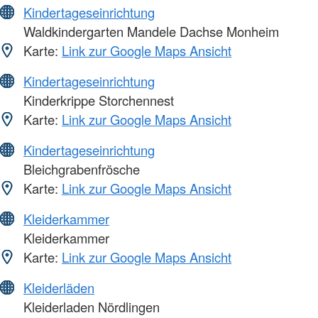
Kindertageseinrichtung
Waldkindergarten Mandele Dachse Monheim
Karte:
Link zur Google Maps Ansicht
Kindertageseinrichtung
Kinderkrippe Storchennest
Karte:
Link zur Google Maps Ansicht
Kindertageseinrichtung
Bleichgrabenfrösche
Karte:
Link zur Google Maps Ansicht
Kleiderkammer
Kleiderkammer
Karte:
Link zur Google Maps Ansicht
Kleiderläden
Kleiderladen Nördlingen