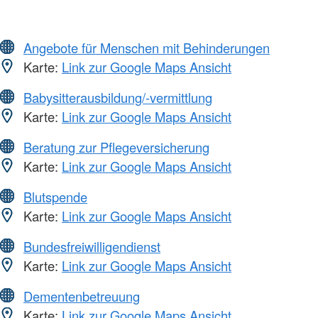
Angebote für Menschen mit Behinderungen
Karte:
Link zur Google Maps Ansicht
Babysitterausbildung/-vermittlung
Karte:
Link zur Google Maps Ansicht
Beratung zur Pflegeversicherung
Karte:
Link zur Google Maps Ansicht
Blutspende
Karte:
Link zur Google Maps Ansicht
Bundesfreiwilligendienst
Karte:
Link zur Google Maps Ansicht
Dementenbetreuung
Karte:
Link zur Google Maps Ansicht