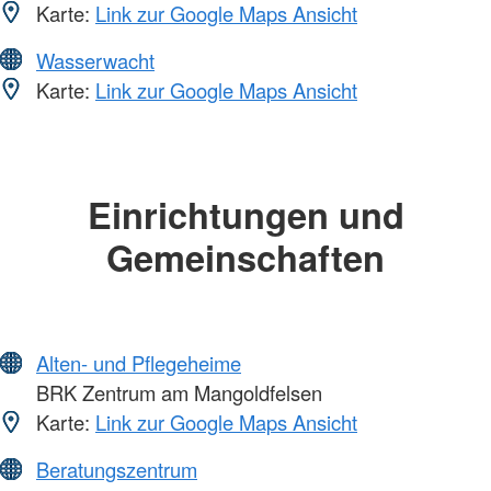
Karte:
Link zur Google Maps Ansicht
Wasserwacht
Karte:
Link zur Google Maps Ansicht
Einrichtungen und
Gemeinschaften
Alten- und Pflegeheime
BRK Zentrum am Mangoldfelsen
Karte:
Link zur Google Maps Ansicht
Beratungszentrum