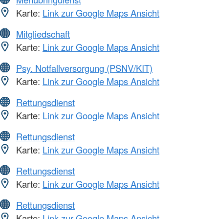
Karte:
Link zur Google Maps Ansicht
Mitgliedschaft
Karte:
Link zur Google Maps Ansicht
Psy. Notfallversorgung (PSNV/KIT)
Karte:
Link zur Google Maps Ansicht
Rettungsdienst
Karte:
Link zur Google Maps Ansicht
Rettungsdienst
Karte:
Link zur Google Maps Ansicht
Rettungsdienst
Karte:
Link zur Google Maps Ansicht
Rettungsdienst
Karte:
Link zur Google Maps Ansicht