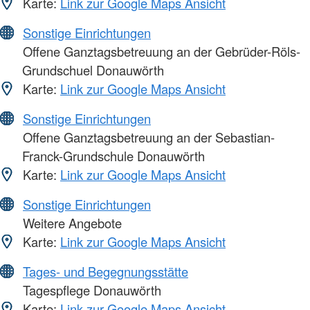
Karte:
Link zur Google Maps Ansicht
Sonstige Einrichtungen
Offene Ganztagsbetreuung an der Gebrüder-Röls-
Grundschuel Donauwörth
Karte:
Link zur Google Maps Ansicht
Sonstige Einrichtungen
Offene Ganztagsbetreuung an der Sebastian-
Franck-Grundschule Donauwörth
Karte:
Link zur Google Maps Ansicht
Sonstige Einrichtungen
Weitere Angebote
Karte:
Link zur Google Maps Ansicht
Tages- und Begegnungsstätte
Tagespflege Donauwörth
Karte:
Link zur Google Maps Ansicht