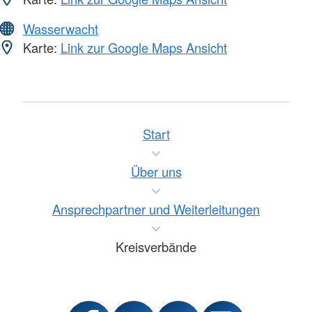
Wasserwacht
Karte:
Link zur Google Maps Ansicht
Start
Über uns
Ansprechpartner und Weiterleitungen
Kreisverbände