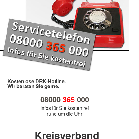
Kostenlose DRK-Hotline.
Wir beraten Sie gerne.
08000
365
000
Infos für Sie kostenfrei
rund um die Uhr
Kreisverband