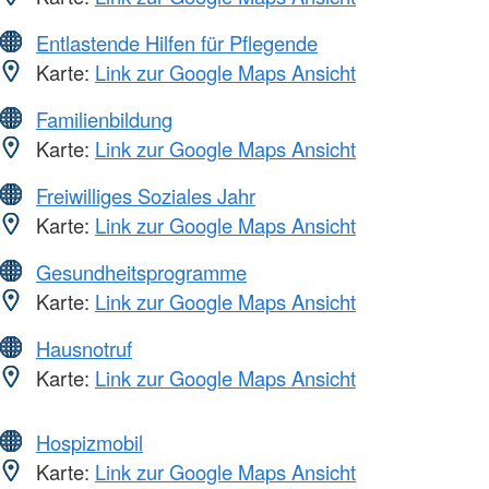
Entlastende Hilfen für Pflegende
Karte:
Link zur Google Maps Ansicht
Familienbildung
Karte:
Link zur Google Maps Ansicht
Freiwilliges Soziales Jahr
Karte:
Link zur Google Maps Ansicht
Gesundheitsprogramme
Karte:
Link zur Google Maps Ansicht
Hausnotruf
Karte:
Link zur Google Maps Ansicht
Hospizmobil
Karte:
Link zur Google Maps Ansicht