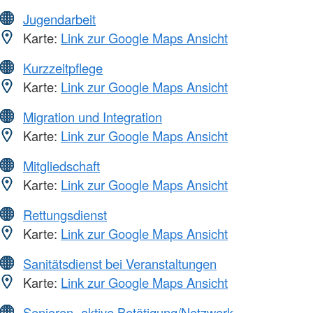
Jugendarbeit
Karte:
Link zur Google Maps Ansicht
Kurzzeitpflege
Karte:
Link zur Google Maps Ansicht
Migration und Integration
Karte:
Link zur Google Maps Ansicht
Mitgliedschaft
Karte:
Link zur Google Maps Ansicht
Rettungsdienst
Karte:
Link zur Google Maps Ansicht
Sanitätsdienst bei Veranstaltungen
Karte:
Link zur Google Maps Ansicht
Senioren -aktive Betätigung/Netzwerk-