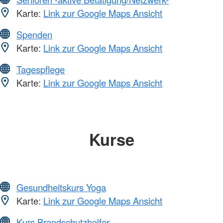
Karte:
Link zur Google Maps Ansicht
Spenden
Karte:
Link zur Google Maps Ansicht
Tagespflege
Karte:
Link zur Google Maps Ansicht
Kurse
Gesundheitskurs Yoga
Karte:
Link zur Google Maps Ansicht
Kurs Brandschutzhelfer