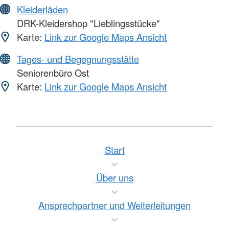
Kleiderläden
DRK-Kleidershop "Lieblingsstücke"
Karte:
Link zur Google Maps Ansicht
Tages- und Begegnungsstätte
Seniorenbüro Ost
Karte:
Link zur Google Maps Ansicht
Start
Über uns
Ansprechpartner und Weiterleitungen