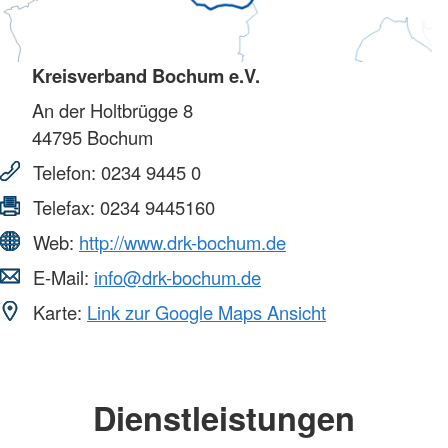
Kreisverband Bochum e.V.
An der Holtbrügge 8
44795
Bochum
Telefon:
0234 9445 0
Telefax:
0234 9445160
Web:
http://www.drk-bochum.de
E-Mail:
info@drk-bochum.de
Karte:
Link zur Google Maps Ansicht
Dienstleistungen