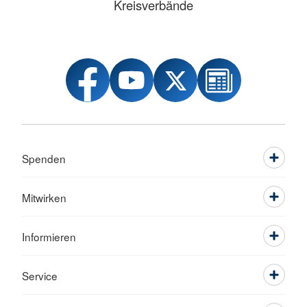
Kreisverbände
Spenden
Mitwirken
Informieren
Service