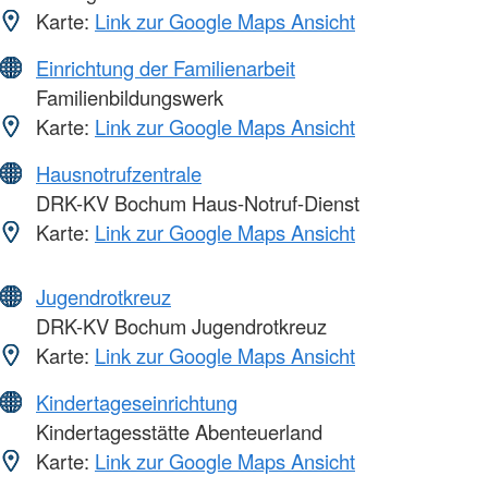
Karte:
Link zur Google Maps Ansicht
Einrichtung der Familienarbeit
Familienbildungswerk
Karte:
Link zur Google Maps Ansicht
Hausnotrufzentrale
DRK-KV Bochum Haus-Notruf-Dienst
Karte:
Link zur Google Maps Ansicht
Jugendrotkreuz
DRK-KV Bochum Jugendrotkreuz
Karte:
Link zur Google Maps Ansicht
Kindertageseinrichtung
Kindertagesstätte Abenteuerland
Karte:
Link zur Google Maps Ansicht