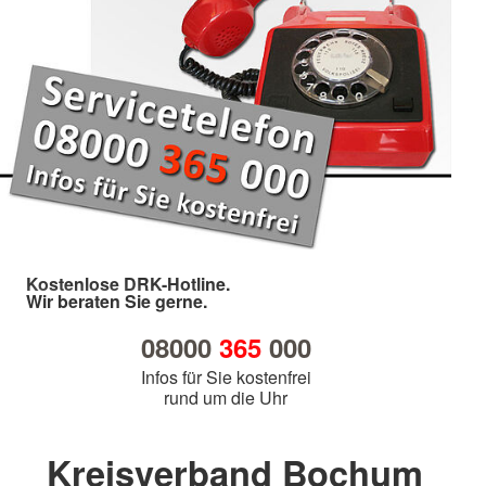
Kostenlose DRK-Hotline.
Wir beraten Sie gerne.
08000
365
000
Infos für Sie kostenfrei
rund um die Uhr
Kreisverband Bochum