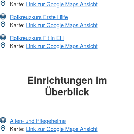
Karte:
Link zur Google Maps Ansicht
Rotkreuzkurs Erste Hilfe
Karte:
Link zur Google Maps Ansicht
Rotkreuzkurs Fit in EH
Karte:
Link zur Google Maps Ansicht
Einrichtungen im
Überblick
Alten- und Pflegeheime
Karte:
Link zur Google Maps Ansicht