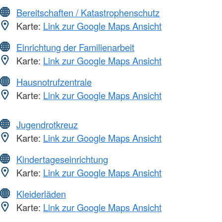
Bereitschaften / Katastrophenschutz
Karte:
Link zur Google Maps Ansicht
Einrichtung der Familienarbeit
Karte:
Link zur Google Maps Ansicht
Hausnotrufzentrale
Karte:
Link zur Google Maps Ansicht
Jugendrotkreuz
Karte:
Link zur Google Maps Ansicht
Kindertageseinrichtung
Karte:
Link zur Google Maps Ansicht
Kleiderläden
Karte:
Link zur Google Maps Ansicht