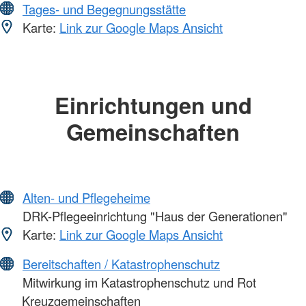
Tages- und Begegnungsstätte
Karte:
Link zur Google Maps Ansicht
Einrichtungen und
Gemeinschaften
Alten- und Pflegeheime
DRK-Pflegeeinrichtung "Haus der Generationen"
Karte:
Link zur Google Maps Ansicht
Bereitschaften / Katastrophenschutz
Mitwirkung im Katastrophenschutz und Rot
Kreuzgemeinschaften