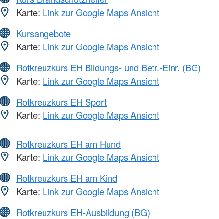
Karte:
Link zur Google Maps Ansicht
Kursangebote
Karte:
Link zur Google Maps Ansicht
Rotkreuzkurs EH Bildungs- und Betr.-Einr. (BG)
Karte:
Link zur Google Maps Ansicht
Rotkreuzkurs EH Sport
Karte:
Link zur Google Maps Ansicht
Rotkreuzkurs EH am Hund
Karte:
Link zur Google Maps Ansicht
Rotkreuzkurs EH am Kind
Karte:
Link zur Google Maps Ansicht
Rotkreuzkurs EH-Ausbildung (BG)