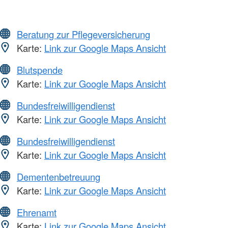
Beratung zur Pflegeversicherung
Karte:
Link zur Google Maps Ansicht
Blutspende
Karte:
Link zur Google Maps Ansicht
Bundesfreiwilligendienst
Karte:
Link zur Google Maps Ansicht
Bundesfreiwilligendienst
Karte:
Link zur Google Maps Ansicht
Dementenbetreuung
Karte:
Link zur Google Maps Ansicht
Ehrenamt
Karte:
Link zur Google Maps Ansicht