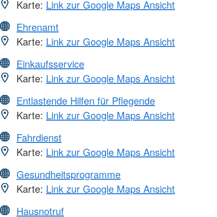
Karte:
Link zur Google Maps Ansicht
Ehrenamt
Karte:
Link zur Google Maps Ansicht
Einkaufsservice
Karte:
Link zur Google Maps Ansicht
Entlastende Hilfen für Pflegende
Karte:
Link zur Google Maps Ansicht
Fahrdienst
Karte:
Link zur Google Maps Ansicht
Gesundheitsprogramme
Karte:
Link zur Google Maps Ansicht
Hausnotruf