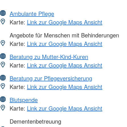
Ambulante Pflege
Karte:
Link zur Google Maps Ansicht
Angebote für Menschen mit Behinderungen
Karte:
Link zur Google Maps Ansicht
Beratung zu Mutter-Kind-Kuren
Karte:
Link zur Google Maps Ansicht
Beratung zur Pflegeversicherung
Karte:
Link zur Google Maps Ansicht
Blutspende
Karte:
Link zur Google Maps Ansicht
Dementenbetreuung