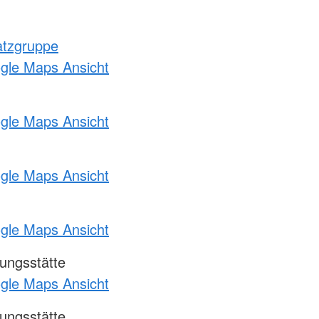
atzgruppe
ogle Maps Ansicht
ogle Maps Ansicht
ogle Maps Ansicht
ogle Maps Ansicht
ungsstätte
ogle Maps Ansicht
ungsstätte