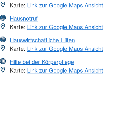
Karte:
Link zur Google Maps Ansicht
Hausnotruf
Karte:
Link zur Google Maps Ansicht
Hauswirtschaftliche Hilfen
Karte:
Link zur Google Maps Ansicht
Hilfe bei der Körperpflege
Karte:
Link zur Google Maps Ansicht