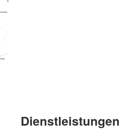
Dienstleistungen