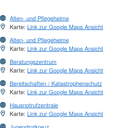
Alten- und Pflegeheime
Karte:
Link zur Google Maps Ansicht
Alten- und Pflegeheime
Karte:
Link zur Google Maps Ansicht
Beratungszentrum
Karte:
Link zur Google Maps Ansicht
Bereitschaften / Katastrophenschutz
Karte:
Link zur Google Maps Ansicht
Hausnotrufzentrale
Karte:
Link zur Google Maps Ansicht
Jugendrotkreuz