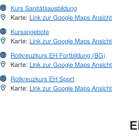
Kurs Sanitätsausbildung
Karte:
Link zur Google Maps Ansicht
Kursangebote
Karte:
Link zur Google Maps Ansicht
Rotkreuzkurs EH Fortbildung (BG)
Karte:
Link zur Google Maps Ansicht
Rotkreuzkurs EH Sport
Karte:
Link zur Google Maps Ansicht
E