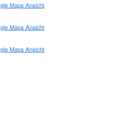
ogle Maps Ansicht
ogle Maps Ansicht
ogle Maps Ansicht