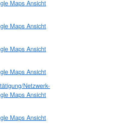
ogle Maps Ansicht
ogle Maps Ansicht
ogle Maps Ansicht
ogle Maps Ansicht
etätigung/Netzwerk-
ogle Maps Ansicht
ogle Maps Ansicht