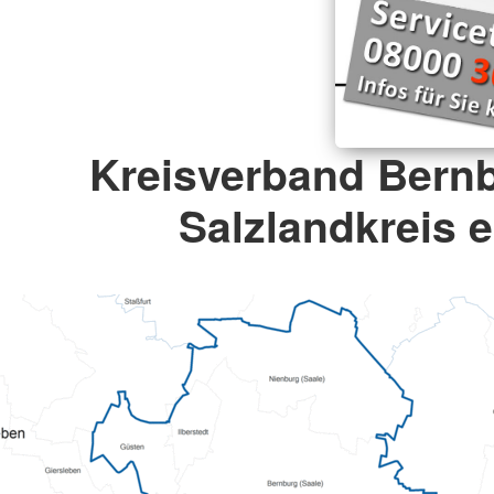
Kreisverband Bern
Salzlandkreis e