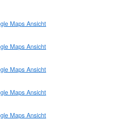
ogle Maps Ansicht
ogle Maps Ansicht
ogle Maps Ansicht
ogle Maps Ansicht
ogle Maps Ansicht