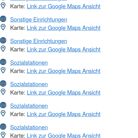
Karte:
Link zur Google Maps Ansicht
Sonstige Einrichtungen
Karte:
Link zur Google Maps Ansicht
Sonstige Einrichtungen
Karte:
Link zur Google Maps Ansicht
Sozialstationen
Karte:
Link zur Google Maps Ansicht
Sozialstationen
Karte:
Link zur Google Maps Ansicht
Sozialstationen
Karte:
Link zur Google Maps Ansicht
Sozialstationen
Karte:
Link zur Google Maps Ansicht