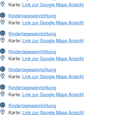
Karte:
Link zur Google Maps Ansicht
Kindertageseinrichtung
Karte:
Link zur Google Maps Ansicht
Kindertageseinrichtung
Karte:
Link zur Google Maps Ansicht
Kindertageseinrichtung
Karte:
Link zur Google Maps Ansicht
Kindertageseinrichtung
Karte:
Link zur Google Maps Ansicht
Kindertageseinrichtung
Karte:
Link zur Google Maps Ansicht
Kindertageseinrichtung
Karte:
Link zur Google Maps Ansicht