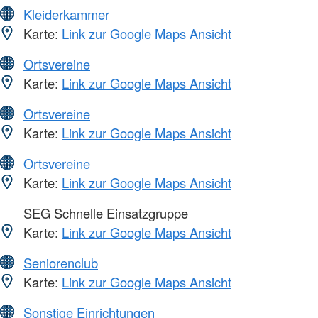
Kleiderkammer
Karte:
Link zur Google Maps Ansicht
Ortsvereine
Karte:
Link zur Google Maps Ansicht
Ortsvereine
Karte:
Link zur Google Maps Ansicht
Ortsvereine
Karte:
Link zur Google Maps Ansicht
SEG Schnelle Einsatzgruppe
Karte:
Link zur Google Maps Ansicht
Seniorenclub
Karte:
Link zur Google Maps Ansicht
Sonstige Einrichtungen