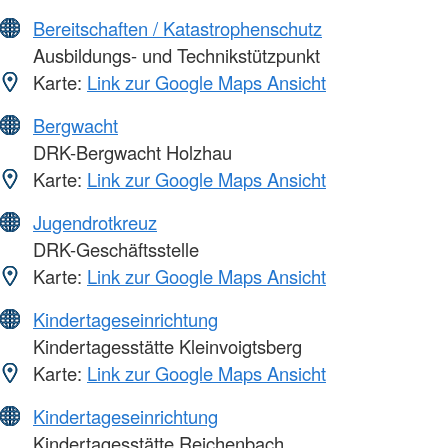
Bereitschaften / Katastrophenschutz
Ausbildungs- und Technikstützpunkt
Karte:
Link zur Google Maps Ansicht
Bergwacht
DRK-Bergwacht Holzhau
Karte:
Link zur Google Maps Ansicht
Jugendrotkreuz
DRK-Geschäftsstelle
Karte:
Link zur Google Maps Ansicht
Kindertageseinrichtung
Kindertagesstätte Kleinvoigtsberg
Karte:
Link zur Google Maps Ansicht
Kindertageseinrichtung
Kindertagesstätte Reichenbach