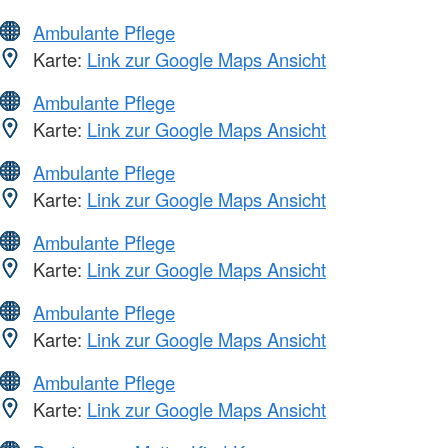
Ambulante Pflege
Karte:
Link zur Google Maps Ansicht
Ambulante Pflege
Karte:
Link zur Google Maps Ansicht
Ambulante Pflege
Karte:
Link zur Google Maps Ansicht
Ambulante Pflege
Karte:
Link zur Google Maps Ansicht
Ambulante Pflege
Karte:
Link zur Google Maps Ansicht
Ambulante Pflege
Karte:
Link zur Google Maps Ansicht