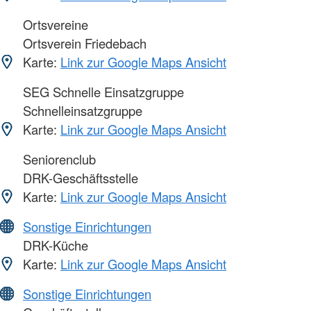
Ortsvereine
Ortsverein Friedebach
Karte:
Link zur Google Maps Ansicht
SEG Schnelle Einsatzgruppe
Schnelleinsatzgruppe
Karte:
Link zur Google Maps Ansicht
Seniorenclub
DRK-Geschäftsstelle
Karte:
Link zur Google Maps Ansicht
Sonstige Einrichtungen
DRK-Küche
Karte:
Link zur Google Maps Ansicht
Sonstige Einrichtungen