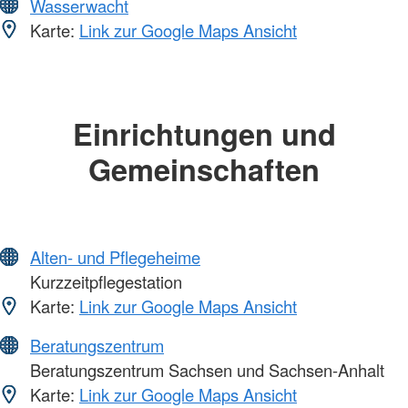
Wasserwacht
Karte:
Link zur Google Maps Ansicht
Einrichtungen und
Gemeinschaften
Alten- und Pflegeheime
Kurzzeitpflegestation
Karte:
Link zur Google Maps Ansicht
Beratungszentrum
Beratungszentrum Sachsen und Sachsen-Anhalt
Karte:
Link zur Google Maps Ansicht