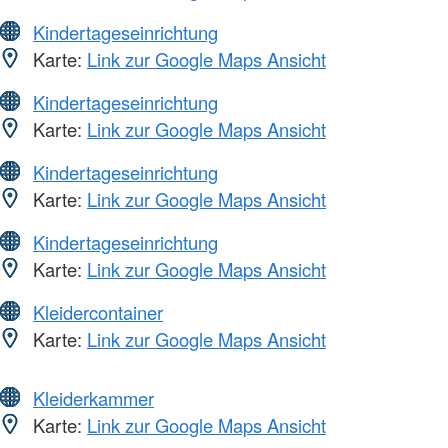
Kindertageseinrichtung
Karte:
Link zur Google Maps Ansicht
Kindertageseinrichtung
Karte:
Link zur Google Maps Ansicht
Kindertageseinrichtung
Karte:
Link zur Google Maps Ansicht
Kindertageseinrichtung
Karte:
Link zur Google Maps Ansicht
Kleidercontainer
Karte:
Link zur Google Maps Ansicht
Kleiderkammer
Karte:
Link zur Google Maps Ansicht