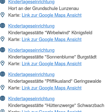
Kindertageseinrichtung
Hort an der Grundschule Lunzenau
Karte:
Link zur Google Maps Ansicht
Kindertageseinrichtung
Kindertagesstätte "Wirbelwind" Königsfeld
Karte:
Link zur Google Maps Ansicht
Kindertageseinrichtung
Kindertagesstätte "Sonnenblume" Burgstädt
Karte:
Link zur Google Maps Ansicht
Kindertageseinrichtung
Kindertagesstätte "Pfiffikusland" Geringswalde
Karte:
Link zur Google Maps Ansicht
Kindertageseinrichtung
Kindertagesstätte "Hüttenzwerge" Schwarzbach
Karte:
Link zur Google Maps Ansicht