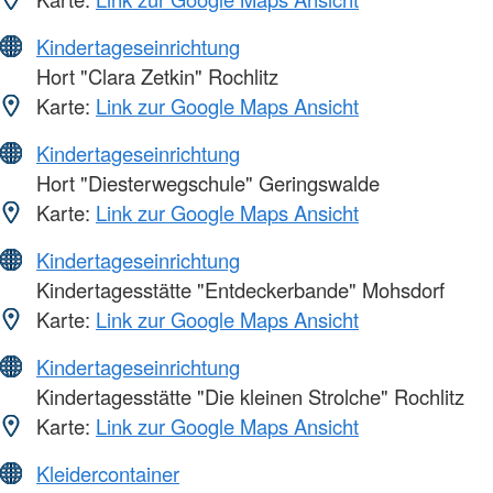
Kindertageseinrichtung
Hort "Clara Zetkin" Rochlitz
Karte:
Link zur Google Maps Ansicht
Kindertageseinrichtung
Hort "Diesterwegschule" Geringswalde
Karte:
Link zur Google Maps Ansicht
Kindertageseinrichtung
Kindertagesstätte "Entdeckerbande" Mohsdorf
Karte:
Link zur Google Maps Ansicht
Kindertageseinrichtung
Kindertagesstätte "Die kleinen Strolche" Rochlitz
Karte:
Link zur Google Maps Ansicht
Kleidercontainer