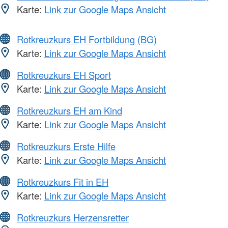
Karte:
Link zur Google Maps Ansicht
Rotkreuzkurs EH Fortbildung (BG)
Karte:
Link zur Google Maps Ansicht
Rotkreuzkurs EH Sport
Karte:
Link zur Google Maps Ansicht
Rotkreuzkurs EH am Kind
Karte:
Link zur Google Maps Ansicht
Rotkreuzkurs Erste Hilfe
Karte:
Link zur Google Maps Ansicht
Rotkreuzkurs Fit in EH
Karte:
Link zur Google Maps Ansicht
Rotkreuzkurs Herzensretter