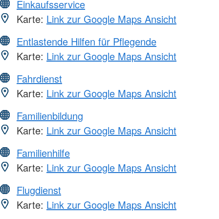
Einkaufsservice
Karte:
Link zur Google Maps Ansicht
Entlastende Hilfen für Pflegende
Karte:
Link zur Google Maps Ansicht
Fahrdienst
Karte:
Link zur Google Maps Ansicht
Familienbildung
Karte:
Link zur Google Maps Ansicht
Familienhilfe
Karte:
Link zur Google Maps Ansicht
Flugdienst
Karte:
Link zur Google Maps Ansicht