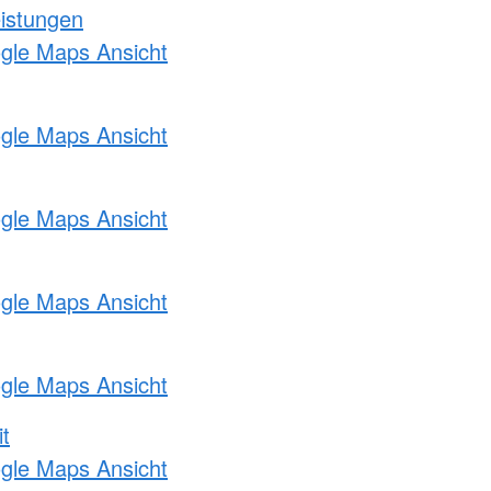
eistungen
ogle Maps Ansicht
ogle Maps Ansicht
ogle Maps Ansicht
ogle Maps Ansicht
ogle Maps Ansicht
t
ogle Maps Ansicht