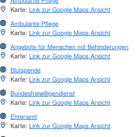
Ambulante Pflege
Karte:
Link zur Google Maps Ansicht
Ambulante Pflege
Karte:
Link zur Google Maps Ansicht
Angebote für Menschen mit Behinderungen
Karte:
Link zur Google Maps Ansicht
Blutspende
Karte:
Link zur Google Maps Ansicht
Bundesfreiwilligendienst
Karte:
Link zur Google Maps Ansicht
Ehrenamt
Karte:
Link zur Google Maps Ansicht