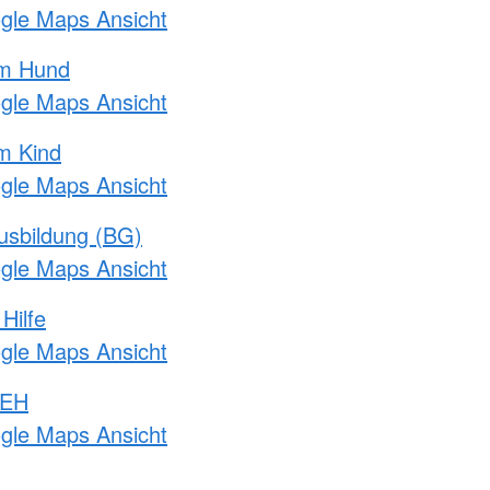
ogle Maps Ansicht
am Hund
ogle Maps Ansicht
m Kind
ogle Maps Ansicht
usbildung (BG)
ogle Maps Ansicht
Hilfe
ogle Maps Ansicht
 EH
ogle Maps Ansicht