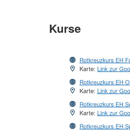
Kurse
Rotkreuzkurs EH Fo
Karte:
Link zur Go
Rotkreuzkurs EH O
Karte:
Link zur Go
Rotkreuzkurs EH S
Karte:
Link zur Go
Rotkreuzkurs EH S