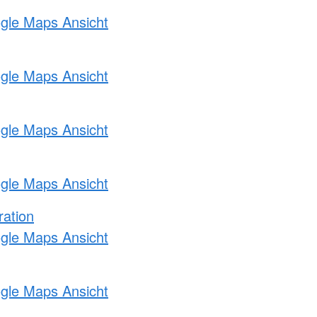
ogle Maps Ansicht
ogle Maps Ansicht
ogle Maps Ansicht
ogle Maps Ansicht
ration
ogle Maps Ansicht
ogle Maps Ansicht