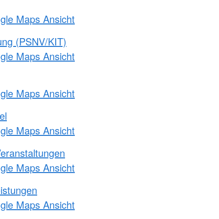
ogle Maps Ansicht
gung (PSNV/KIT)
ogle Maps Ansicht
ogle Maps Ansicht
el
ogle Maps Ansicht
Veranstaltungen
ogle Maps Ansicht
eistungen
ogle Maps Ansicht