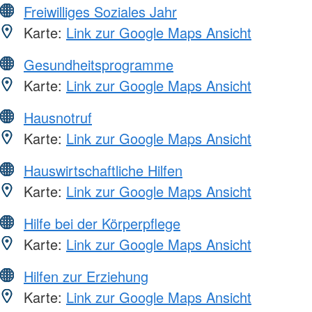
Freiwilliges Soziales Jahr
Karte:
Link zur Google Maps Ansicht
Gesundheitsprogramme
Karte:
Link zur Google Maps Ansicht
Hausnotruf
Karte:
Link zur Google Maps Ansicht
Hauswirtschaftliche Hilfen
Karte:
Link zur Google Maps Ansicht
Hilfe bei der Körperpflege
Karte:
Link zur Google Maps Ansicht
Hilfen zur Erziehung
Karte:
Link zur Google Maps Ansicht