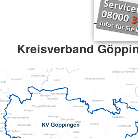
Kreisverband Göppin