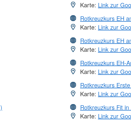
Karte:
Link zur Go
Rotkreuzkurs EH 
Karte:
Link zur Go
Rotkreuzkurs EH a
Karte:
Link zur Go
Rotkreuzkurs EH-A
Karte:
Link zur Go
Rotkreuzkurs Erste 
Karte:
Link zur Go
)
Rotkreuzkurs Fit in
Karte:
Link zur Go