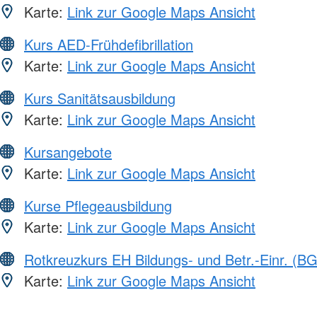
Karte:
Link zur Google Maps Ansicht
Kurs AED-Frühdefibrillation
Karte:
Link zur Google Maps Ansicht
Kurs Sanitätsausbildung
Karte:
Link zur Google Maps Ansicht
Kursangebote
Karte:
Link zur Google Maps Ansicht
Kurse Pflegeausbildung
Karte:
Link zur Google Maps Ansicht
Rotkreuzkurs EH Bildungs- und Betr.-Einr. (BG
Karte:
Link zur Google Maps Ansicht