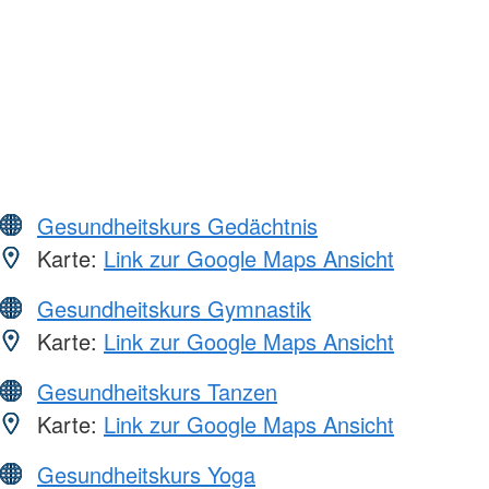
Gesundheitskurs Gedächtnis
Karte:
Link zur Google Maps Ansicht
Gesundheitskurs Gymnastik
Karte:
Link zur Google Maps Ansicht
Gesundheitskurs Tanzen
Karte:
Link zur Google Maps Ansicht
Gesundheitskurs Yoga