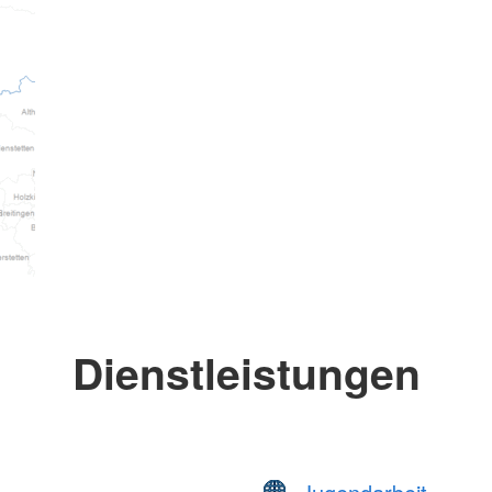
Dienstleistungen