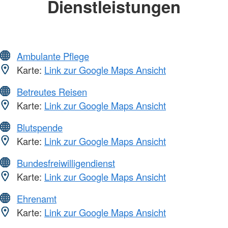
Dienstleistungen
Ambulante Pflege
Karte:
Link zur Google Maps Ansicht
Betreutes Reisen
Karte:
Link zur Google Maps Ansicht
Blutspende
Karte:
Link zur Google Maps Ansicht
Bundesfreiwilligendienst
Karte:
Link zur Google Maps Ansicht
Ehrenamt
Karte:
Link zur Google Maps Ansicht