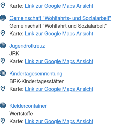
Karte:
Link zur Google Maps Ansicht
Gemeinschaft "Wohlfahrts- und Sozialarbeit"
Gemeinschaft "Wohlfahrt und Sozialarbeit"
Karte:
Link zur Google Maps Ansicht
Jugendrotkreuz
JRK
Karte:
Link zur Google Maps Ansicht
Kindertageseinrichtung
BRK-Kindertagesstätten
Karte:
Link zur Google Maps Ansicht
Kleidercontainer
Wertstoffe
Karte:
Link zur Google Maps Ansicht