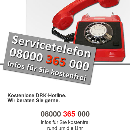
Kostenlose DRK-Hotline.
Wir beraten Sie gerne.
08000
365
000
Infos für Sie kostenfrei
rund um die Uhr