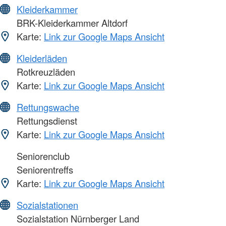
Kleiderkammer
BRK-Kleiderkammer Altdorf
Karte:
Link zur Google Maps Ansicht
Kleiderläden
Rotkreuzläden
Karte:
Link zur Google Maps Ansicht
Rettungswache
Rettungsdienst
Karte:
Link zur Google Maps Ansicht
Seniorenclub
Seniorentreffs
Karte:
Link zur Google Maps Ansicht
Sozialstationen
Sozialstation Nürnberger Land