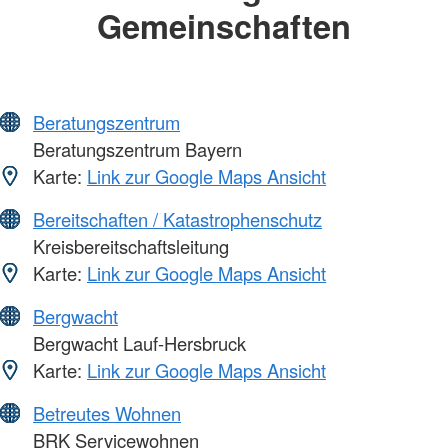
Gemeinschaften
Beratungszentrum
Beratungszentrum Bayern
Karte:
Link zur Google Maps Ansicht
Bereitschaften / Katastrophenschutz
Kreisbereitschaftsleitung
Karte:
Link zur Google Maps Ansicht
Bergwacht
Bergwacht Lauf-Hersbruck
Karte:
Link zur Google Maps Ansicht
Betreutes Wohnen
BRK Servicewohnen