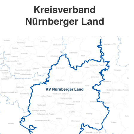
Kreisverband
Nürnberger Land