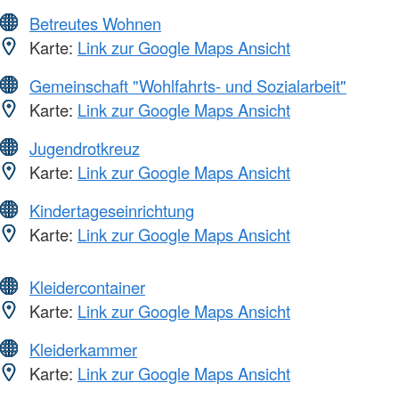
Betreutes Wohnen
Karte:
Link zur Google Maps Ansicht
Gemeinschaft "Wohlfahrts- und Sozialarbeit"
Karte:
Link zur Google Maps Ansicht
Jugendrotkreuz
Karte:
Link zur Google Maps Ansicht
Kindertageseinrichtung
Karte:
Link zur Google Maps Ansicht
Kleidercontainer
Karte:
Link zur Google Maps Ansicht
Kleiderkammer
Karte:
Link zur Google Maps Ansicht