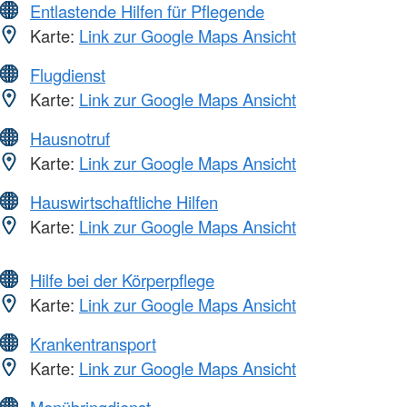
Entlastende Hilfen für Pflegende
Karte:
Link zur Google Maps Ansicht
Flugdienst
Karte:
Link zur Google Maps Ansicht
Hausnotruf
Karte:
Link zur Google Maps Ansicht
Hauswirtschaftliche Hilfen
Karte:
Link zur Google Maps Ansicht
Hilfe bei der Körperpflege
Karte:
Link zur Google Maps Ansicht
Krankentransport
Karte:
Link zur Google Maps Ansicht
Menübringdienst