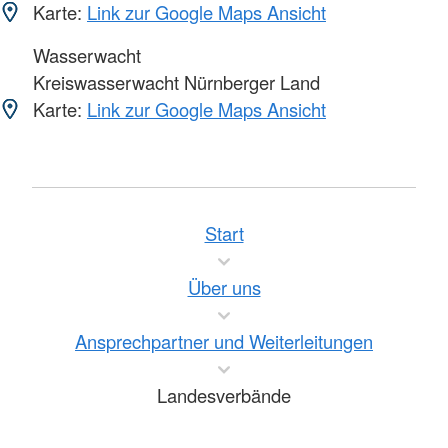
Karte:
Link zur Google Maps Ansicht
Wasserwacht
Kreiswasserwacht Nürnberger Land
Karte:
Link zur Google Maps Ansicht
Start
Über uns
Ansprechpartner und Weiterleitungen
Landesverbände