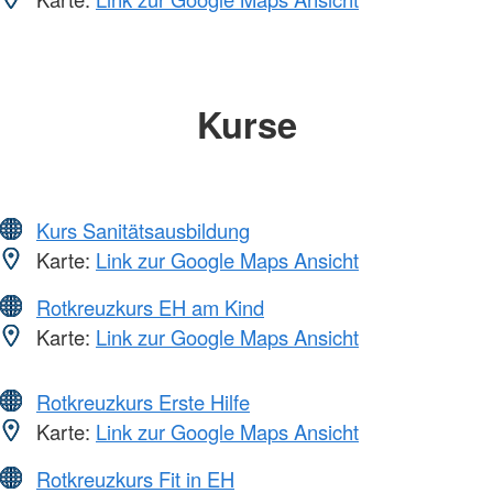
Kurse
Kurs Sanitätsausbildung
Karte:
Link zur Google Maps Ansicht
Rotkreuzkurs EH am Kind
Karte:
Link zur Google Maps Ansicht
Rotkreuzkurs Erste Hilfe
Karte:
Link zur Google Maps Ansicht
Rotkreuzkurs Fit in EH