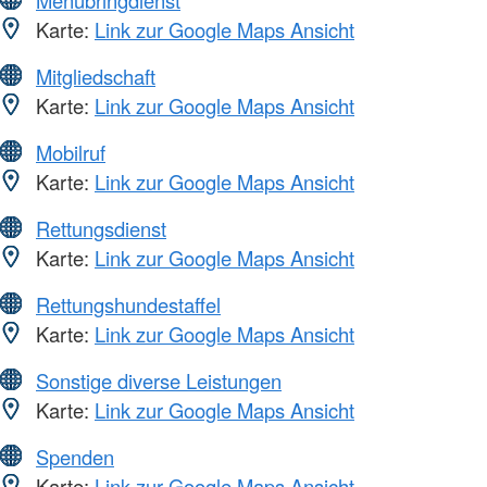
Karte:
Link zur Google Maps Ansicht
Mitgliedschaft
Karte:
Link zur Google Maps Ansicht
Mobilruf
Karte:
Link zur Google Maps Ansicht
Rettungsdienst
Karte:
Link zur Google Maps Ansicht
Rettungshundestaffel
Karte:
Link zur Google Maps Ansicht
Sonstige diverse Leistungen
Karte:
Link zur Google Maps Ansicht
Spenden
Karte:
Link zur Google Maps Ansicht