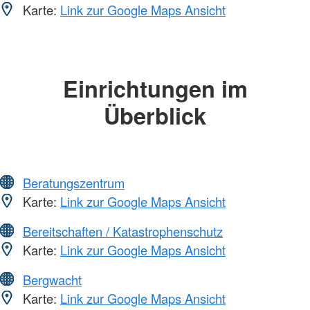
Karte:
Link zur Google Maps Ansicht
Einrichtungen im
Überblick
Beratungszentrum
Karte:
Link zur Google Maps Ansicht
Bereitschaften / Katastrophenschutz
Karte:
Link zur Google Maps Ansicht
Bergwacht
Karte:
Link zur Google Maps Ansicht