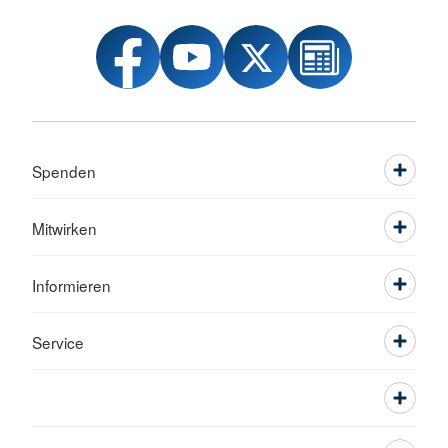
Spenden
Mitwirken
Informieren
Service