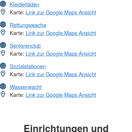
Kleiderläden
Karte:
Link zur Google Maps Ansicht
Rettungswache
Karte:
Link zur Google Maps Ansicht
Seniorenclub
Karte:
Link zur Google Maps Ansicht
Sozialstationen
Karte:
Link zur Google Maps Ansicht
Wasserwacht
Karte:
Link zur Google Maps Ansicht
Einrichtungen und