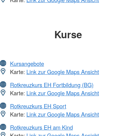
Kurse
Kursangebote
Karte:
Link zur Google Maps Ansicht
Rotkreuzkurs EH Fortbildung (BG)
Karte:
Link zur Google Maps Ansicht
Rotkreuzkurs EH Sport
Karte:
Link zur Google Maps Ansicht
Rotkreuzkurs EH am Kind
Karte:
Link zur Google Maps Ansicht