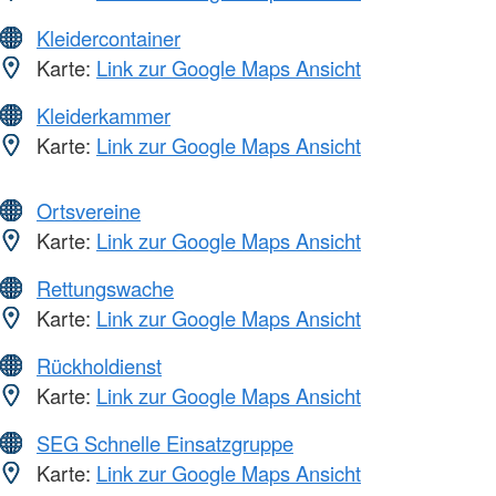
Kleidercontainer
Karte:
Link zur Google Maps Ansicht
Kleiderkammer
Karte:
Link zur Google Maps Ansicht
Ortsvereine
Karte:
Link zur Google Maps Ansicht
Rettungswache
Karte:
Link zur Google Maps Ansicht
Rückholdienst
Karte:
Link zur Google Maps Ansicht
SEG Schnelle Einsatzgruppe
Karte:
Link zur Google Maps Ansicht