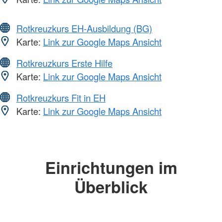
Rotkreuzkurs EH-Ausbildung (BG)
Karte:
Link zur Google Maps Ansicht
Rotkreuzkurs Erste Hilfe
Karte:
Link zur Google Maps Ansicht
Rotkreuzkurs Fit in EH
Karte:
Link zur Google Maps Ansicht
Einrichtungen im
Überblick