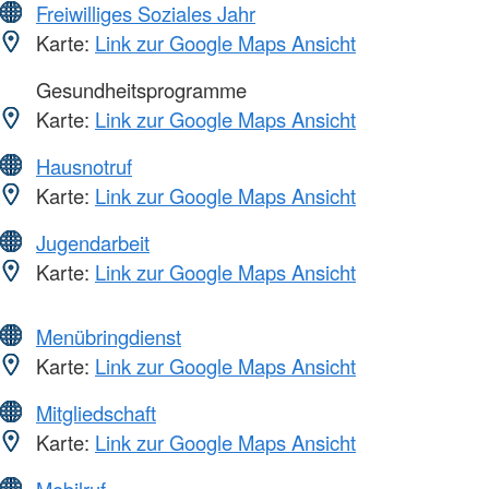
Freiwilliges Soziales Jahr
Karte:
Link zur Google Maps Ansicht
Gesundheitsprogramme
Karte:
Link zur Google Maps Ansicht
Hausnotruf
Karte:
Link zur Google Maps Ansicht
Jugendarbeit
Karte:
Link zur Google Maps Ansicht
Menübringdienst
Karte:
Link zur Google Maps Ansicht
Mitgliedschaft
Karte:
Link zur Google Maps Ansicht
Mobilruf