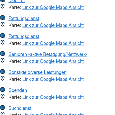
Karte:
Link zur Google Maps Ansicht
Rettungsdienst
Karte:
Link zur Google Maps Ansicht
Rettungsdienst
Karte:
Link zur Google Maps Ansicht
Senioren -aktive Betätigung/Netzwerk-
Karte:
Link zur Google Maps Ansicht
Sonstige diverse Leistungen
Karte:
Link zur Google Maps Ansicht
Spenden
Karte:
Link zur Google Maps Ansicht
Suchdienst
Karte:
Link zur Google Maps Ansicht