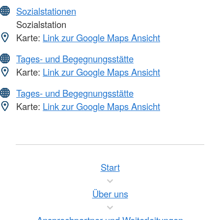
Sozialstationen
Sozialstation
Karte:
Link zur Google Maps Ansicht
Tages- und Begegnungsstätte
Karte:
Link zur Google Maps Ansicht
Tages- und Begegnungsstätte
Karte:
Link zur Google Maps Ansicht
Start
Über uns