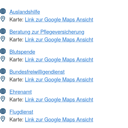
Auslandshilfe
Karte:
Link zur Google Maps Ansicht
Beratung zur Pflegeversicherung
Karte:
Link zur Google Maps Ansicht
Blutspende
Karte:
Link zur Google Maps Ansicht
Bundesfreiwilligendienst
Karte:
Link zur Google Maps Ansicht
Ehrenamt
Karte:
Link zur Google Maps Ansicht
Flugdienst
Karte:
Link zur Google Maps Ansicht