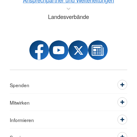
Ansprechpartner und Weiterleitungen
Landesverbände
Spenden
Mitwirken
Informieren