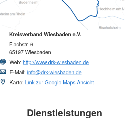
Kreisverband Wiesbaden e.V.
Flachstr. 6
65197
Wiesbaden
Web:
http://www.drk-wiesbaden.de
E-Mail:
info@drk-wiesbaden.de
Karte:
Link zur Google Maps Ansicht
Dienstleistungen