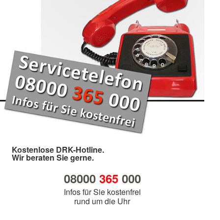
Kostenlose DRK-Hotline.
Wir beraten Sie gerne.
08000
365
000
Infos für Sie kostenfrei
rund um die Uhr