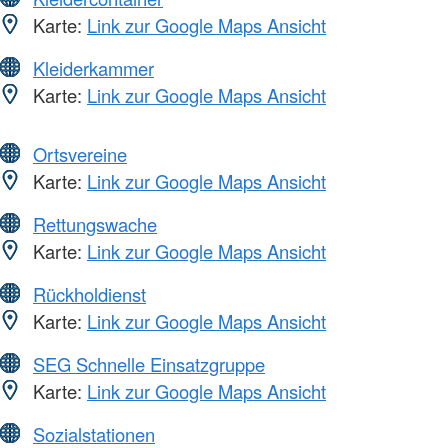
Karte:
Link zur Google Maps Ansicht
Kleiderkammer
Karte:
Link zur Google Maps Ansicht
Ortsvereine
Karte:
Link zur Google Maps Ansicht
Rettungswache
Karte:
Link zur Google Maps Ansicht
Rückholdienst
Karte:
Link zur Google Maps Ansicht
SEG Schnelle Einsatzgruppe
Karte:
Link zur Google Maps Ansicht
Sozialstationen