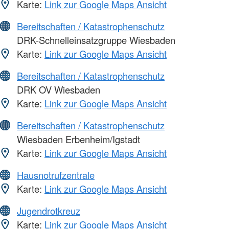
Karte:
Link zur Google Maps Ansicht
Bereitschaften / Katastrophenschutz
DRK-Schnelleinsatzgruppe Wiesbaden
Karte:
Link zur Google Maps Ansicht
Bereitschaften / Katastrophenschutz
DRK OV Wiesbaden
Karte:
Link zur Google Maps Ansicht
Bereitschaften / Katastrophenschutz
Wiesbaden Erbenheim/Igstadt
Karte:
Link zur Google Maps Ansicht
Hausnotrufzentrale
Karte:
Link zur Google Maps Ansicht
Jugendrotkreuz
Karte:
Link zur Google Maps Ansicht