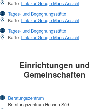
Karte:
Link zur Google Maps Ansicht
Tages- und Begegnungsstätte
Karte:
Link zur Google Maps Ansicht
Tages- und Begegnungsstätte
Karte:
Link zur Google Maps Ansicht
Einrichtungen und
Gemeinschaften
Beratungszentrum
Beratungszentrum Hessen-Süd