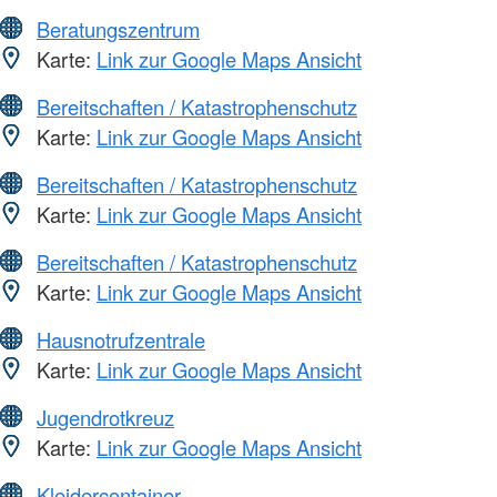
Beratungszentrum
Karte:
Link zur Google Maps Ansicht
Bereitschaften / Katastrophenschutz
Karte:
Link zur Google Maps Ansicht
Bereitschaften / Katastrophenschutz
Karte:
Link zur Google Maps Ansicht
Bereitschaften / Katastrophenschutz
Karte:
Link zur Google Maps Ansicht
Hausnotrufzentrale
Karte:
Link zur Google Maps Ansicht
Jugendrotkreuz
Karte:
Link zur Google Maps Ansicht
Kleidercontainer