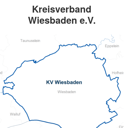
Kreisverband
Wiesbaden e.V.