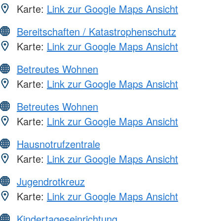
Karte:
Link zur Google Maps Ansicht
Bereitschaften / Katastrophenschutz
Karte:
Link zur Google Maps Ansicht
Betreutes Wohnen
Karte:
Link zur Google Maps Ansicht
Betreutes Wohnen
Karte:
Link zur Google Maps Ansicht
Hausnotrufzentrale
Karte:
Link zur Google Maps Ansicht
Jugendrotkreuz
Karte:
Link zur Google Maps Ansicht
Kindertageseinrichtung