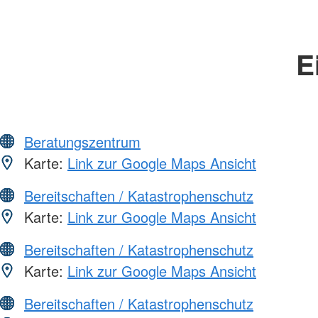
E
Beratungszentrum
Karte:
Link zur Google Maps Ansicht
Bereitschaften / Katastrophenschutz
Karte:
Link zur Google Maps Ansicht
Bereitschaften / Katastrophenschutz
Karte:
Link zur Google Maps Ansicht
Bereitschaften / Katastrophenschutz