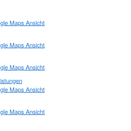
ogle Maps Ansicht
ogle Maps Ansicht
ogle Maps Ansicht
eistungen
ogle Maps Ansicht
ogle Maps Ansicht