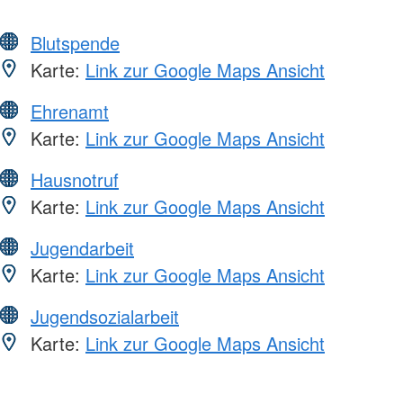
Blutspende
Karte:
Link zur Google Maps Ansicht
Ehrenamt
Karte:
Link zur Google Maps Ansicht
Hausnotruf
Karte:
Link zur Google Maps Ansicht
Jugendarbeit
Karte:
Link zur Google Maps Ansicht
Jugendsozialarbeit
Karte:
Link zur Google Maps Ansicht