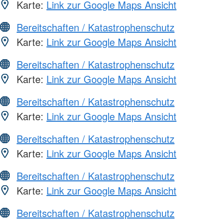
Karte:
Link zur Google Maps Ansicht
Bereitschaften / Katastrophenschutz
Karte:
Link zur Google Maps Ansicht
Bereitschaften / Katastrophenschutz
Karte:
Link zur Google Maps Ansicht
Bereitschaften / Katastrophenschutz
Karte:
Link zur Google Maps Ansicht
Bereitschaften / Katastrophenschutz
Karte:
Link zur Google Maps Ansicht
Bereitschaften / Katastrophenschutz
Karte:
Link zur Google Maps Ansicht
Bereitschaften / Katastrophenschutz