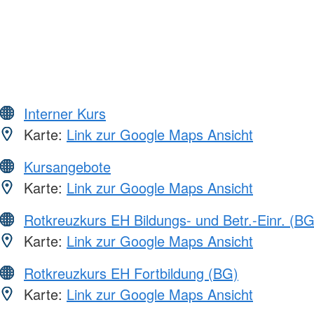
Interner Kurs
Karte:
Link zur Google Maps Ansicht
Kursangebote
Karte:
Link zur Google Maps Ansicht
Rotkreuzkurs EH Bildungs- und Betr.-Einr. (BG
Karte:
Link zur Google Maps Ansicht
Rotkreuzkurs EH Fortbildung (BG)
Karte:
Link zur Google Maps Ansicht