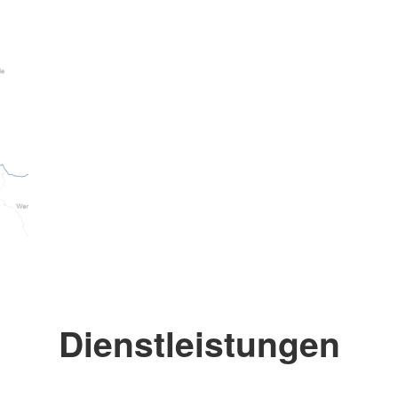
Dienstleistungen