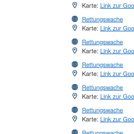
Karte:
Link zur Go
Rettungswache
Karte:
Link zur Go
Rettungswache
Karte:
Link zur Go
Rettungswache
Karte:
Link zur Go
Rettungswache
Karte:
Link zur Go
Rettungswache
Karte:
Link zur Go
Rettungswache