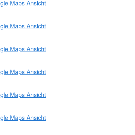
ogle Maps Ansicht
ogle Maps Ansicht
ogle Maps Ansicht
ogle Maps Ansicht
ogle Maps Ansicht
ogle Maps Ansicht