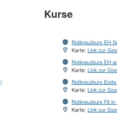
Kurse
Rotkreuzkurs EH S
Karte:
Link zur Go
Rotkreuzkurs EH a
Karte:
Link zur Go
)
Rotkreuzkurs Erste 
Karte:
Link zur Go
Rotkreuzkurs Fit in
Karte:
Link zur Go