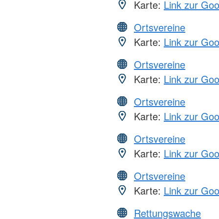
Karte:
Link zur Go
Ortsvereine
Karte:
Link zur Go
Ortsvereine
Karte:
Link zur Go
Ortsvereine
Karte:
Link zur Go
Ortsvereine
Karte:
Link zur Go
Ortsvereine
Karte:
Link zur Go
Rettungswache