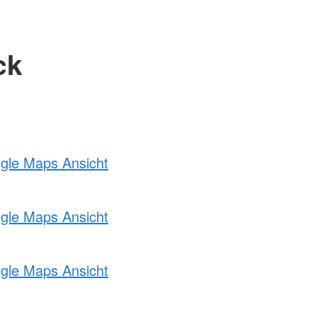
ck
ogle Maps Ansicht
ogle Maps Ansicht
ogle Maps Ansicht