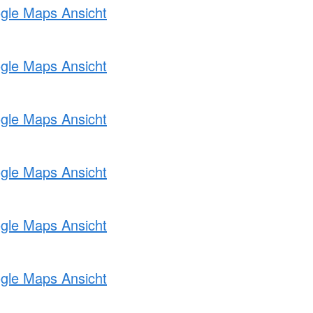
ogle Maps Ansicht
ogle Maps Ansicht
ogle Maps Ansicht
ogle Maps Ansicht
ogle Maps Ansicht
ogle Maps Ansicht