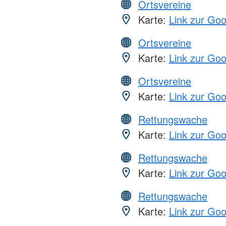
Ortsvereine
Karte:
Link zur Go
Ortsvereine
Karte:
Link zur Go
Ortsvereine
Karte:
Link zur Go
Rettungswache
Karte:
Link zur Go
Rettungswache
Karte:
Link zur Go
Rettungswache
Karte:
Link zur Go