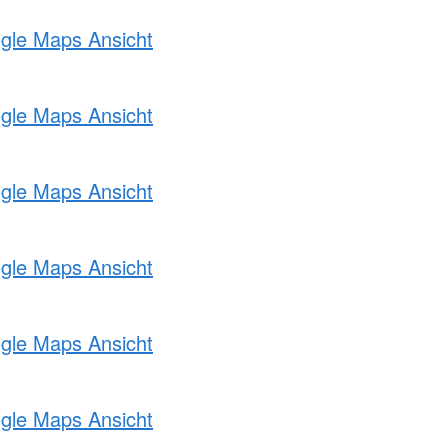
ogle Maps Ansicht
ogle Maps Ansicht
ogle Maps Ansicht
ogle Maps Ansicht
ogle Maps Ansicht
ogle Maps Ansicht