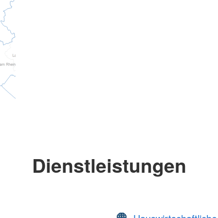
Dienstleistungen