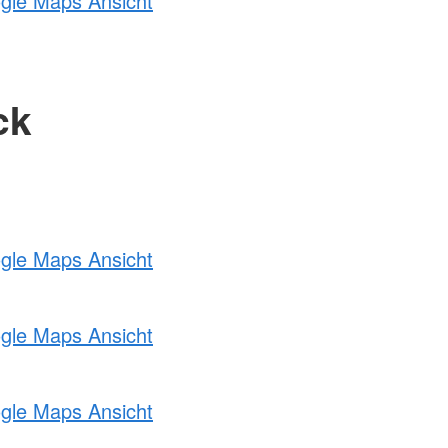
ogle Maps Ansicht
ck
ogle Maps Ansicht
ogle Maps Ansicht
ogle Maps Ansicht