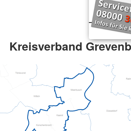
Kreisverband Grevenbr