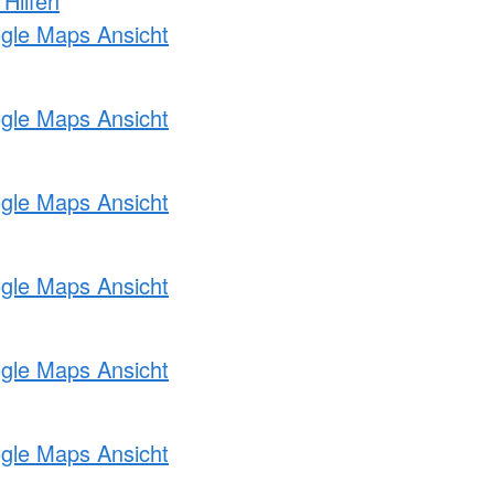
 Hilfen
ogle Maps Ansicht
ogle Maps Ansicht
ogle Maps Ansicht
ogle Maps Ansicht
ogle Maps Ansicht
ogle Maps Ansicht