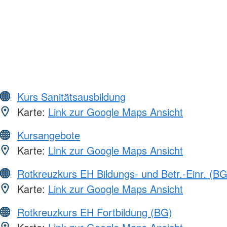
Kurs Sanitätsausbildung
Karte:
Link zur Google Maps Ansicht
Kursangebote
Karte:
Link zur Google Maps Ansicht
Rotkreuzkurs EH Bildungs- und Betr.-Einr. (BG
Karte:
Link zur Google Maps Ansicht
Rotkreuzkurs EH Fortbildung (BG)