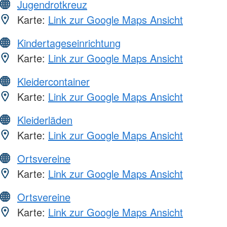
Jugendrotkreuz
Karte:
Link zur Google Maps Ansicht
Kindertageseinrichtung
Karte:
Link zur Google Maps Ansicht
Kleidercontainer
Karte:
Link zur Google Maps Ansicht
Kleiderläden
Karte:
Link zur Google Maps Ansicht
Ortsvereine
Karte:
Link zur Google Maps Ansicht
Ortsvereine
Karte:
Link zur Google Maps Ansicht