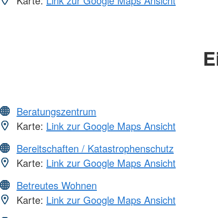
Karte:
Link zur Google Maps Ansicht
E
Beratungszentrum
Karte:
Link zur Google Maps Ansicht
Bereitschaften / Katastrophenschutz
Karte:
Link zur Google Maps Ansicht
Betreutes Wohnen
Karte:
Link zur Google Maps Ansicht