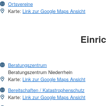
Ortsvereine
Karte:
Link zur Google Maps Ansicht
Einri
Beratungszentrum
Beratungszentrum Niederrhein
Karte:
Link zur Google Maps Ansicht
Bereitschaften / Katastrophenschutz
Karte:
Link zur Google Maps Ansicht