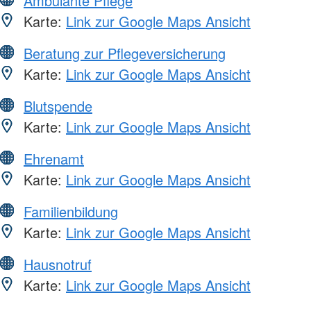
Ambulante Pflege
Karte:
Link zur Google Maps Ansicht
Beratung zur Pflegeversicherung
Karte:
Link zur Google Maps Ansicht
Blutspende
Karte:
Link zur Google Maps Ansicht
Ehrenamt
Karte:
Link zur Google Maps Ansicht
Familienbildung
Karte:
Link zur Google Maps Ansicht
Hausnotruf
Karte:
Link zur Google Maps Ansicht