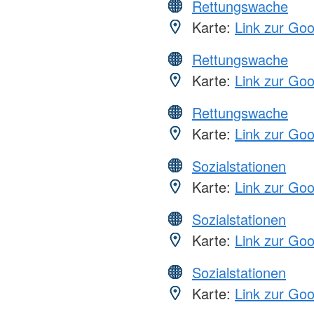
Rettungswache
Karte:
Link zur Go
Rettungswache
Karte:
Link zur Go
Rettungswache
Karte:
Link zur Go
Sozialstationen
Karte:
Link zur Go
Sozialstationen
Karte:
Link zur Go
Sozialstationen
Karte:
Link zur Go