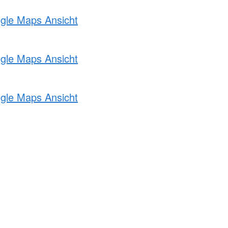
ogle Maps Ansicht
ogle Maps Ansicht
ogle Maps Ansicht