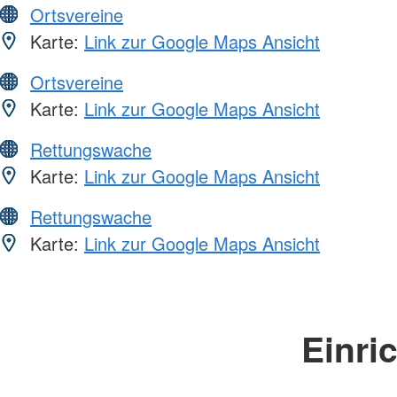
Ortsvereine
Karte:
Link zur Google Maps Ansicht
Ortsvereine
Karte:
Link zur Google Maps Ansicht
Rettungswache
Karte:
Link zur Google Maps Ansicht
Rettungswache
Karte:
Link zur Google Maps Ansicht
Einri