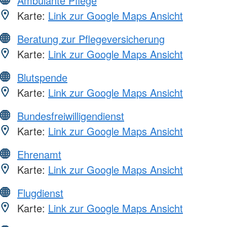
Ambulante Pflege
Karte:
Link zur Google Maps Ansicht
Beratung zur Pflegeversicherung
Karte:
Link zur Google Maps Ansicht
Blutspende
Karte:
Link zur Google Maps Ansicht
Bundesfreiwilligendienst
Karte:
Link zur Google Maps Ansicht
Ehrenamt
Karte:
Link zur Google Maps Ansicht
Flugdienst
Karte:
Link zur Google Maps Ansicht