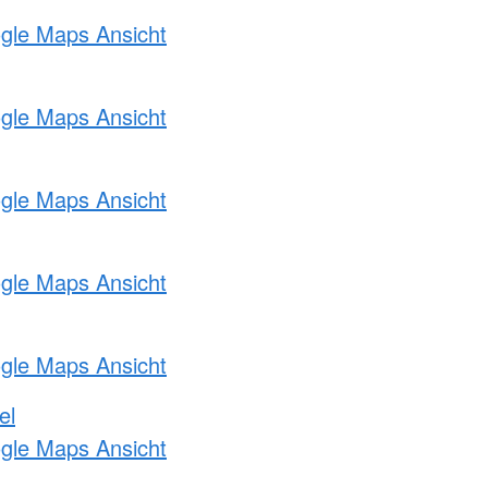
ogle Maps Ansicht
ogle Maps Ansicht
ogle Maps Ansicht
ogle Maps Ansicht
ogle Maps Ansicht
el
ogle Maps Ansicht