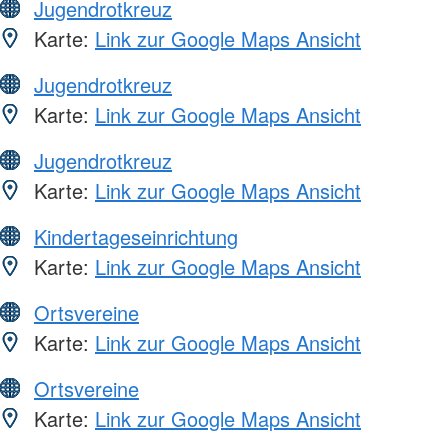
Jugendrotkreuz
Karte:
Link zur Google Maps Ansicht
Jugendrotkreuz
Karte:
Link zur Google Maps Ansicht
Jugendrotkreuz
Karte:
Link zur Google Maps Ansicht
Kindertageseinrichtung
Karte:
Link zur Google Maps Ansicht
Ortsvereine
Karte:
Link zur Google Maps Ansicht
Ortsvereine
Karte:
Link zur Google Maps Ansicht