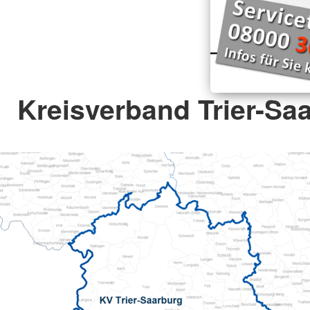
Kreisverband Trier-Saa