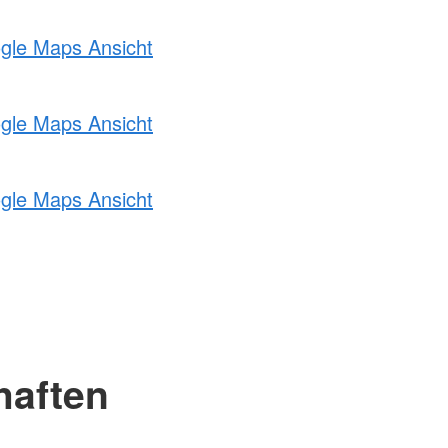
ogle Maps Ansicht
ogle Maps Ansicht
ogle Maps Ansicht
haften