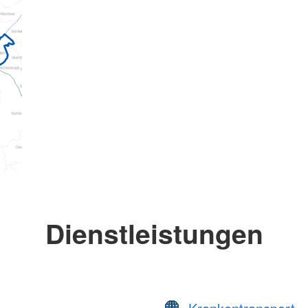
Dienstleistungen