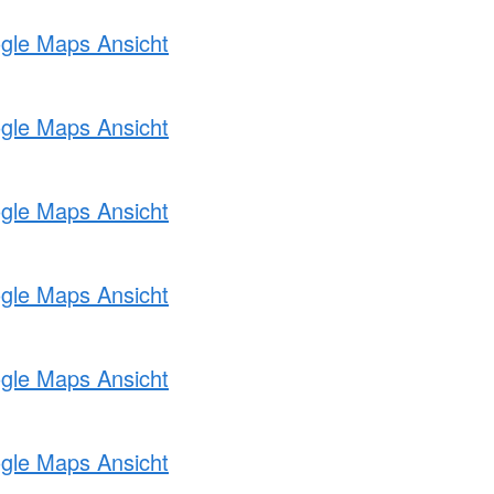
ogle Maps Ansicht
ogle Maps Ansicht
ogle Maps Ansicht
ogle Maps Ansicht
ogle Maps Ansicht
ogle Maps Ansicht