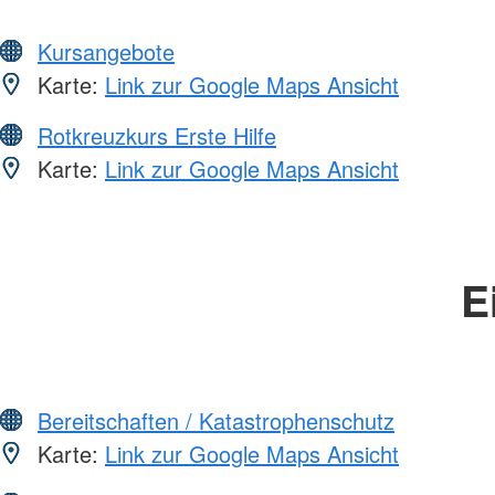
Kursangebote
Karte:
Link zur Google Maps Ansicht
Rotkreuzkurs Erste Hilfe
Karte:
Link zur Google Maps Ansicht
E
Bereitschaften / Katastrophenschutz
Karte:
Link zur Google Maps Ansicht