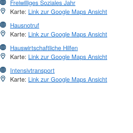
Freiwilliges Soziales Jahr
Karte:
Link zur Google Maps Ansicht
Hausnotruf
Karte:
Link zur Google Maps Ansicht
Hauswirtschaftliche Hilfen
Karte:
Link zur Google Maps Ansicht
Intensivtransport
Karte:
Link zur Google Maps Ansicht