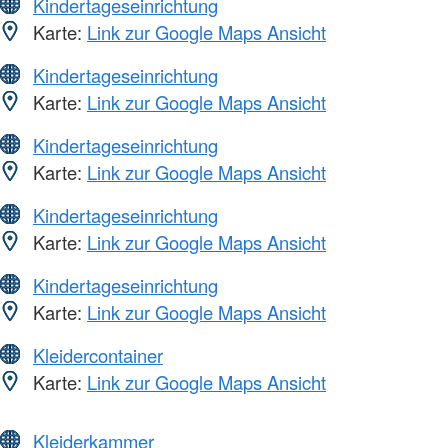
Kindertageseinrichtung
Karte:
Link zur Google Maps Ansicht
Kindertageseinrichtung
Karte:
Link zur Google Maps Ansicht
Kindertageseinrichtung
Karte:
Link zur Google Maps Ansicht
Kindertageseinrichtung
Karte:
Link zur Google Maps Ansicht
Kindertageseinrichtung
Karte:
Link zur Google Maps Ansicht
Kleidercontainer
Karte:
Link zur Google Maps Ansicht
Kleiderkammer