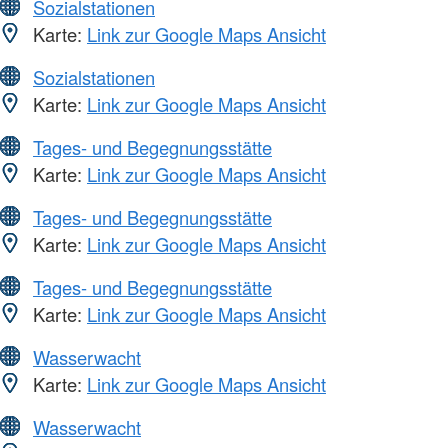
Sozialstationen
Karte:
Link zur Google Maps Ansicht
Sozialstationen
Karte:
Link zur Google Maps Ansicht
Tages- und Begegnungsstätte
Karte:
Link zur Google Maps Ansicht
Tages- und Begegnungsstätte
Karte:
Link zur Google Maps Ansicht
Tages- und Begegnungsstätte
Karte:
Link zur Google Maps Ansicht
Wasserwacht
Karte:
Link zur Google Maps Ansicht
Wasserwacht