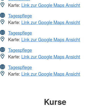
Karte:
Link zur Google Maps Ansicht
Tagespflege
Karte:
Link zur Google Maps Ansicht
Tagespflege
Karte:
Link zur Google Maps Ansicht
Tagespflege
Karte:
Link zur Google Maps Ansicht
Tagespflege
Karte:
Link zur Google Maps Ansicht
Kurse