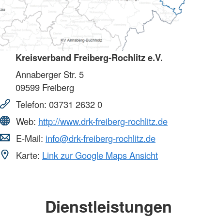
Kreisverband Freiberg-Rochlitz e.V.
Annaberger Str. 5
09599
Freiberg
Telefon:
03731 2632 0
Web:
http://www.drk-freiberg-rochlitz.de
E-Mail:
info@drk-freiberg-rochlitz.de
Karte:
Link zur Google Maps Ansicht
Dienstleistungen