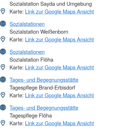
Sozialstation Sayda und Umgebung
Karte:
Link zur Google Maps Ansicht
Sozialstationen
Sozialstation Weißenborn
Karte:
Link zur Google Maps Ansicht
Sozialstationen
Sozialstation Flöha
Karte:
Link zur Google Maps Ansicht
Tages- und Begegnungsstätte
Tagespflege Brand-Erbisdorf
Karte:
Link zur Google Maps Ansicht
Tages- und Begegnungsstätte
Tagespflege Flöha
Karte:
Link zur Google Maps Ansicht