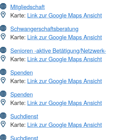
Mitgliedschaft
Karte:
Link zur Google Maps Ansicht
Schwangerschaftsberatung
Karte:
Link zur Google Maps Ansicht
Senioren -aktive Betätigung/Netzwerk-
Karte:
Link zur Google Maps Ansicht
Spenden
Karte:
Link zur Google Maps Ansicht
Spenden
Karte:
Link zur Google Maps Ansicht
Suchdienst
Karte:
Link zur Google Maps Ansicht
Suchdienst