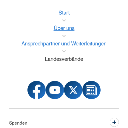
Start
Über uns
Ansprechpartner und Weiterleitungen
Landesverbände
Spenden