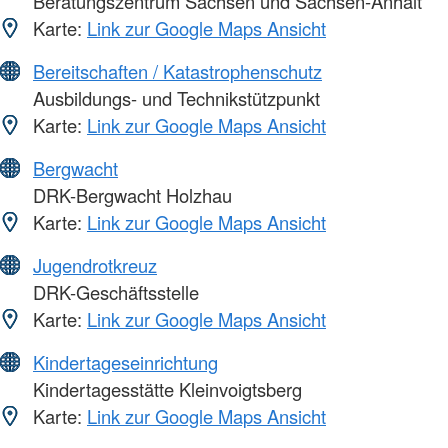
Beratungszentrum Sachsen und Sachsen-Anhalt
Karte:
Link zur Google Maps Ansicht
Bereitschaften / Katastrophenschutz
Ausbildungs- und Technikstützpunkt
Karte:
Link zur Google Maps Ansicht
Bergwacht
DRK-Bergwacht Holzhau
Karte:
Link zur Google Maps Ansicht
Jugendrotkreuz
DRK-Geschäftsstelle
Karte:
Link zur Google Maps Ansicht
Kindertageseinrichtung
Kindertagesstätte Kleinvoigtsberg
Karte:
Link zur Google Maps Ansicht