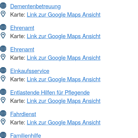
Dementenbetreuung
Karte:
Link zur Google Maps Ansicht
Ehrenamt
Karte:
Link zur Google Maps Ansicht
Ehrenamt
Karte:
Link zur Google Maps Ansicht
Einkaufsservice
Karte:
Link zur Google Maps Ansicht
Entlastende Hilfen für Pflegende
Karte:
Link zur Google Maps Ansicht
Fahrdienst
Karte:
Link zur Google Maps Ansicht
Familienhilfe