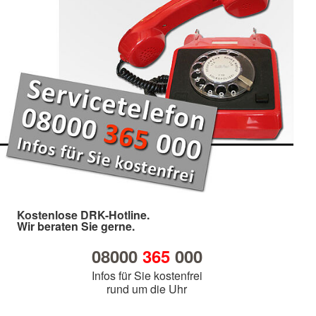
Kostenlose DRK-Hotline.
Wir beraten Sie gerne.
08000
365
000
Infos für Sie kostenfrei
rund um die Uhr