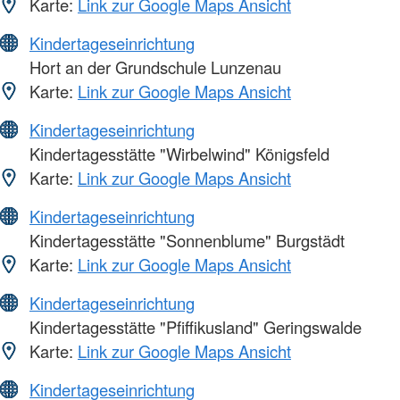
Karte:
Link zur Google Maps Ansicht
Kindertageseinrichtung
Hort an der Grundschule Lunzenau
Karte:
Link zur Google Maps Ansicht
Kindertageseinrichtung
Kindertagesstätte "Wirbelwind" Königsfeld
Karte:
Link zur Google Maps Ansicht
Kindertageseinrichtung
Kindertagesstätte "Sonnenblume" Burgstädt
Karte:
Link zur Google Maps Ansicht
Kindertageseinrichtung
Kindertagesstätte "Pfiffikusland" Geringswalde
Karte:
Link zur Google Maps Ansicht
Kindertageseinrichtung