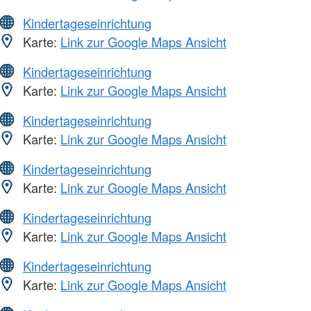
Kindertageseinrichtung
Karte:
Link zur Google Maps Ansicht
Kindertageseinrichtung
Karte:
Link zur Google Maps Ansicht
Kindertageseinrichtung
Karte:
Link zur Google Maps Ansicht
Kindertageseinrichtung
Karte:
Link zur Google Maps Ansicht
Kindertageseinrichtung
Karte:
Link zur Google Maps Ansicht
Kindertageseinrichtung
Karte:
Link zur Google Maps Ansicht