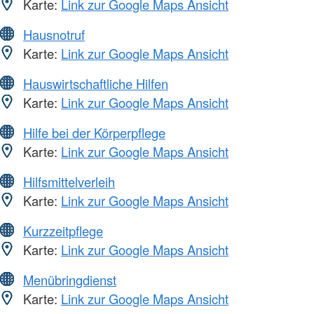
Karte:
Link zur Google Maps Ansicht
Hausnotruf
Karte:
Link zur Google Maps Ansicht
Hauswirtschaftliche Hilfen
Karte:
Link zur Google Maps Ansicht
Hilfe bei der Körperpflege
Karte:
Link zur Google Maps Ansicht
Hilfsmittelverleih
Karte:
Link zur Google Maps Ansicht
Kurzzeitpflege
Karte:
Link zur Google Maps Ansicht
Menübringdienst
Karte:
Link zur Google Maps Ansicht