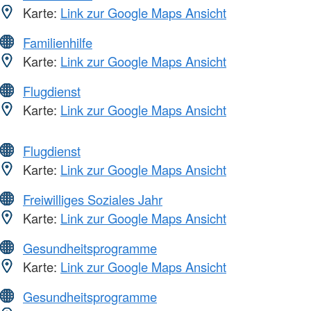
Karte:
Link zur Google Maps Ansicht
Familienhilfe
Karte:
Link zur Google Maps Ansicht
Flugdienst
Karte:
Link zur Google Maps Ansicht
Flugdienst
Karte:
Link zur Google Maps Ansicht
Freiwilliges Soziales Jahr
Karte:
Link zur Google Maps Ansicht
Gesundheitsprogramme
Karte:
Link zur Google Maps Ansicht
Gesundheitsprogramme