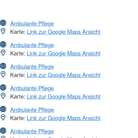
Ambulante Pflege
Karte:
Link zur Google Maps Ansicht
Ambulante Pflege
Karte:
Link zur Google Maps Ansicht
Ambulante Pflege
Karte:
Link zur Google Maps Ansicht
Ambulante Pflege
Karte:
Link zur Google Maps Ansicht
Ambulante Pflege
Karte:
Link zur Google Maps Ansicht
Ambulante Pflege