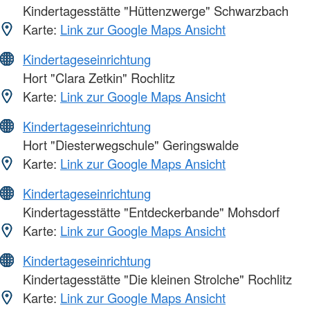
Kindertagesstätte "Hüttenzwerge" Schwarzbach
Karte:
Link zur Google Maps Ansicht
Kindertageseinrichtung
Hort "Clara Zetkin" Rochlitz
Karte:
Link zur Google Maps Ansicht
Kindertageseinrichtung
Hort "Diesterwegschule" Geringswalde
Karte:
Link zur Google Maps Ansicht
Kindertageseinrichtung
Kindertagesstätte "Entdeckerbande" Mohsdorf
Karte:
Link zur Google Maps Ansicht
Kindertageseinrichtung
Kindertagesstätte "Die kleinen Strolche" Rochlitz
Karte:
Link zur Google Maps Ansicht