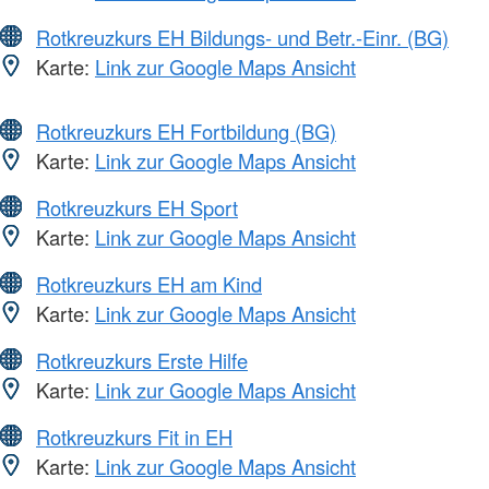
Rotkreuzkurs EH Bildungs- und Betr.-Einr. (BG)
Karte:
Link zur Google Maps Ansicht
Rotkreuzkurs EH Fortbildung (BG)
Karte:
Link zur Google Maps Ansicht
Rotkreuzkurs EH Sport
Karte:
Link zur Google Maps Ansicht
Rotkreuzkurs EH am Kind
Karte:
Link zur Google Maps Ansicht
Rotkreuzkurs Erste Hilfe
Karte:
Link zur Google Maps Ansicht
Rotkreuzkurs Fit in EH
Karte:
Link zur Google Maps Ansicht