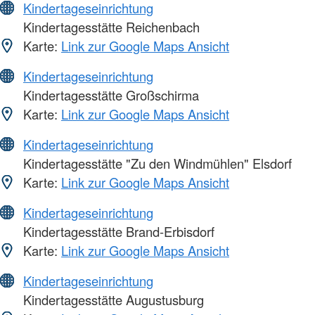
Kindertageseinrichtung
Kindertagesstätte Reichenbach
Karte:
Link zur Google Maps Ansicht
Kindertageseinrichtung
Kindertagesstätte Großschirma
Karte:
Link zur Google Maps Ansicht
Kindertageseinrichtung
Kindertagesstätte "Zu den Windmühlen" Elsdorf
Karte:
Link zur Google Maps Ansicht
Kindertageseinrichtung
Kindertagesstätte Brand-Erbisdorf
Karte:
Link zur Google Maps Ansicht
Kindertageseinrichtung
Kindertagesstätte Augustusburg