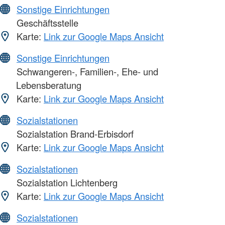
Sonstige Einrichtungen
Geschäftsstelle
Karte:
Link zur Google Maps Ansicht
Sonstige Einrichtungen
Schwangeren-, Familien-, Ehe- und
Lebensberatung
Karte:
Link zur Google Maps Ansicht
Sozialstationen
Sozialstation Brand-Erbisdorf
Karte:
Link zur Google Maps Ansicht
Sozialstationen
Sozialstation Lichtenberg
Karte:
Link zur Google Maps Ansicht
Sozialstationen