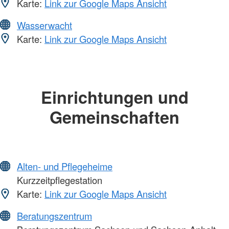
Karte:
Link zur Google Maps Ansicht
Wasserwacht
Karte:
Link zur Google Maps Ansicht
Einrichtungen und
Gemeinschaften
Alten- und Pflegeheime
Kurzzeitpflegestation
Karte:
Link zur Google Maps Ansicht
Beratungszentrum