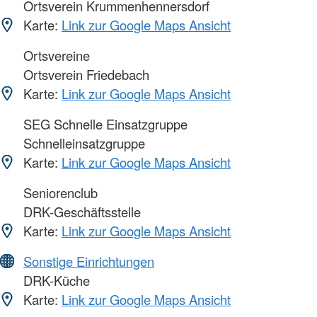
Ortsverein Krummenhennersdorf
Karte:
Link zur Google Maps Ansicht
Ortsvereine
Ortsverein Friedebach
Karte:
Link zur Google Maps Ansicht
SEG Schnelle Einsatzgruppe
Schnelleinsatzgruppe
Karte:
Link zur Google Maps Ansicht
Seniorenclub
DRK-Geschäftsstelle
Karte:
Link zur Google Maps Ansicht
Sonstige Einrichtungen
DRK-Küche
Karte:
Link zur Google Maps Ansicht