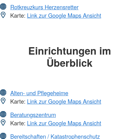
Rotkreuzkurs Herzensretter
Karte:
Link zur Google Maps Ansicht
Einrichtungen im
Überblick
Alten- und Pflegeheime
Karte:
Link zur Google Maps Ansicht
Beratungszentrum
Karte:
Link zur Google Maps Ansicht
Bereitschaften / Katastrophenschutz