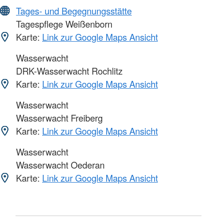
Tages- und Begegnungsstätte
Tagespflege Weißenborn
Karte:
Link zur Google Maps Ansicht
Wasserwacht
DRK-Wasserwacht Rochlitz
Karte:
Link zur Google Maps Ansicht
Wasserwacht
Wasserwacht Freiberg
Karte:
Link zur Google Maps Ansicht
Wasserwacht
Wasserwacht Oederan
Karte:
Link zur Google Maps Ansicht