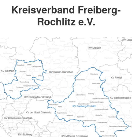
Kreisverband Freiberg-
Rochlitz e.V.