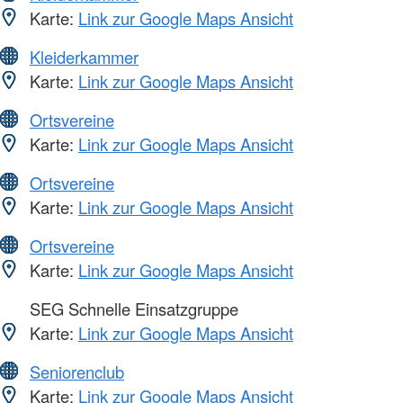
Karte:
Link zur Google Maps Ansicht
Kleiderkammer
Karte:
Link zur Google Maps Ansicht
Ortsvereine
Karte:
Link zur Google Maps Ansicht
Ortsvereine
Karte:
Link zur Google Maps Ansicht
Ortsvereine
Karte:
Link zur Google Maps Ansicht
SEG Schnelle Einsatzgruppe
Karte:
Link zur Google Maps Ansicht
Seniorenclub
Karte:
Link zur Google Maps Ansicht