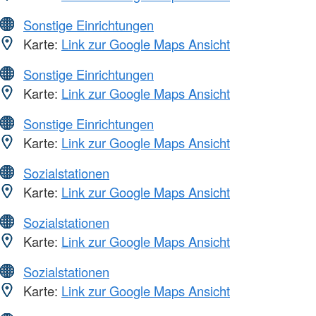
Sonstige Einrichtungen
Karte:
Link zur Google Maps Ansicht
Sonstige Einrichtungen
Karte:
Link zur Google Maps Ansicht
Sonstige Einrichtungen
Karte:
Link zur Google Maps Ansicht
Sozialstationen
Karte:
Link zur Google Maps Ansicht
Sozialstationen
Karte:
Link zur Google Maps Ansicht
Sozialstationen
Karte:
Link zur Google Maps Ansicht