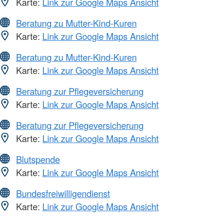
Karte:
Link zur Google Maps Ansicht
Beratung zu Mutter-Kind-Kuren
Karte:
Link zur Google Maps Ansicht
Beratung zu Mutter-Kind-Kuren
Karte:
Link zur Google Maps Ansicht
Beratung zur Pflegeversicherung
Karte:
Link zur Google Maps Ansicht
Beratung zur Pflegeversicherung
Karte:
Link zur Google Maps Ansicht
Blutspende
Karte:
Link zur Google Maps Ansicht
Bundesfreiwilligendienst
Karte:
Link zur Google Maps Ansicht