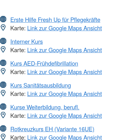
Erste Hilfe Fresh Up für Pflegekräfte
Karte:
Link zur Google Maps Ansicht
Interner Kurs
Karte:
Link zur Google Maps Ansicht
Kurs AED-Frühdefibrillation
Karte:
Link zur Google Maps Ansicht
Kurs Sanitätsausbildung
Karte:
Link zur Google Maps Ansicht
Kurse Weiterbildung, berufl.
Karte:
Link zur Google Maps Ansicht
Rotkreuzkurs EH (Variante 16UE)
Karte:
Link zur Google Maps Ansicht