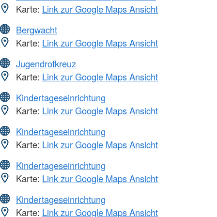
Karte:
Link zur Google Maps Ansicht
Bergwacht
Karte:
Link zur Google Maps Ansicht
Jugendrotkreuz
Karte:
Link zur Google Maps Ansicht
Kindertageseinrichtung
Karte:
Link zur Google Maps Ansicht
Kindertageseinrichtung
Karte:
Link zur Google Maps Ansicht
Kindertageseinrichtung
Karte:
Link zur Google Maps Ansicht
Kindertageseinrichtung
Karte:
Link zur Google Maps Ansicht