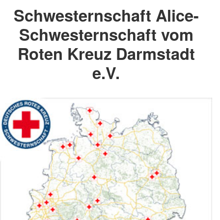
Schwesternschaft Alice-
Schwesternschaft vom
Roten Kreuz Darmstadt
e.V.