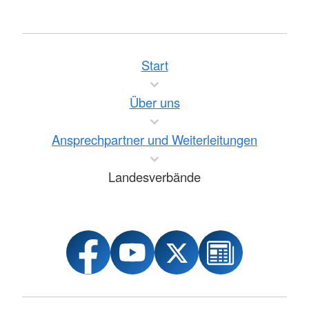
Start
Über uns
Ansprechpartner und Weiterleitungen
Landesverbände