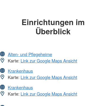
Einrichtungen im
Überblick
Alten- und Pflegeheime
Karte:
Link zur Google Maps Ansicht
Krankenhaus
Karte:
Link zur Google Maps Ansicht
Krankenhaus
Karte:
Link zur Google Maps Ansicht