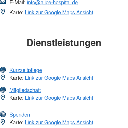
E-Mail:
info@alice-hospital.de
Karte:
Link zur Google Maps Ansicht
Dienstleistungen
Kurzzeitpflege
Karte:
Link zur Google Maps Ansicht
Mitgliedschaft
Karte:
Link zur Google Maps Ansicht
Spenden
Karte:
Link zur Google Maps Ansicht