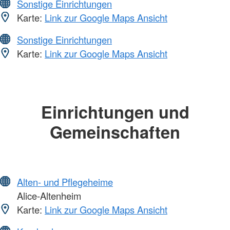
Sonstige Einrichtungen
Karte:
Link zur Google Maps Ansicht
Sonstige Einrichtungen
Karte:
Link zur Google Maps Ansicht
Einrichtungen und
Gemeinschaften
Alten- und Pflegeheime
Alice-Altenheim
Karte:
Link zur Google Maps Ansicht