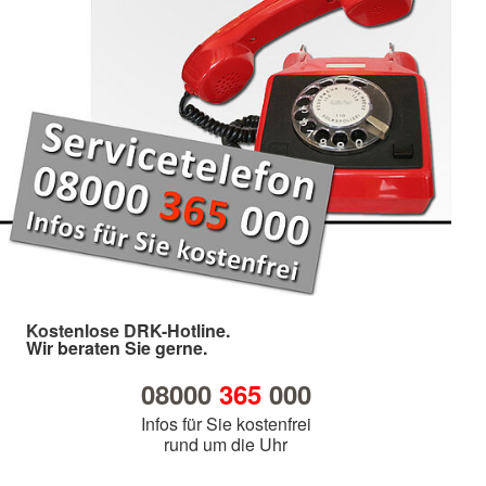
Kostenlose DRK-Hotline.
Wir beraten Sie gerne.
08000
365
000
Infos für Sie kostenfrei
rund um die Uhr