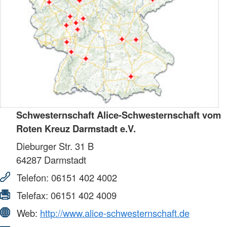
Schwesternschaft Alice-Schwesternschaft vom
Roten Kreuz Darmstadt e.V.
Dieburger Str. 31 B
64287
Darmstadt
Telefon:
06151 402 4002
Telefax:
06151 402 4009
Web:
http://www.alice-schwesternschaft.de