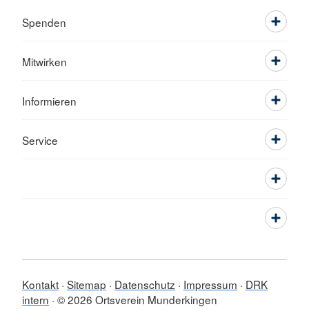
Spenden
Mitwirken
Informieren
Service
Kontakt
Sitemap
Datenschutz
Impressum
DRK
intern
© 2026 Ortsverein Munderkingen