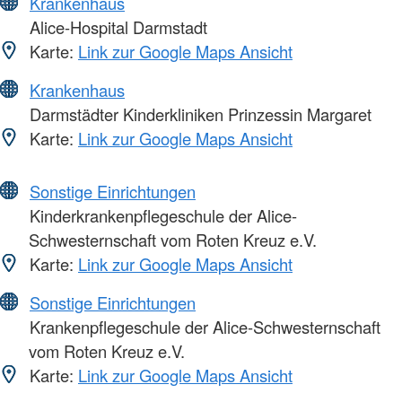
Krankenhaus
Alice-Hospital Darmstadt
Karte:
Link zur Google Maps Ansicht
Krankenhaus
Darmstädter Kinderkliniken Prinzessin Margaret
Karte:
Link zur Google Maps Ansicht
Sonstige Einrichtungen
Kinderkrankenpflegeschule der Alice-
Schwesternschaft vom Roten Kreuz e.V.
Karte:
Link zur Google Maps Ansicht
Sonstige Einrichtungen
Krankenpflegeschule der Alice-Schwesternschaft
vom Roten Kreuz e.V.
Karte:
Link zur Google Maps Ansicht