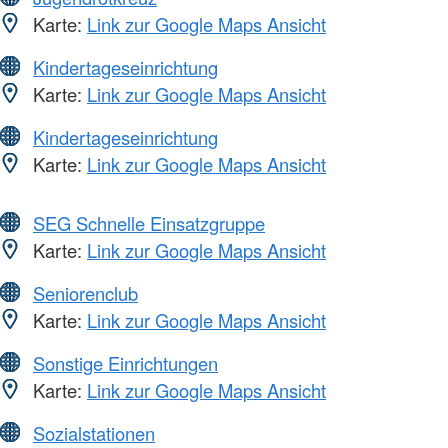
Karte:
Link zur Google Maps Ansicht
Kindertageseinrichtung
Karte:
Link zur Google Maps Ansicht
Kindertageseinrichtung
Karte:
Link zur Google Maps Ansicht
SEG Schnelle Einsatzgruppe
Karte:
Link zur Google Maps Ansicht
Seniorenclub
Karte:
Link zur Google Maps Ansicht
Sonstige Einrichtungen
Karte:
Link zur Google Maps Ansicht
Sozialstationen