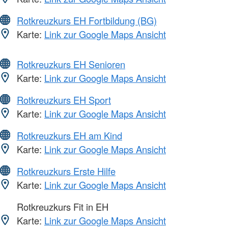
Rotkreuzkurs EH Fortbildung (BG)
Karte:
Link zur Google Maps Ansicht
Rotkreuzkurs EH Senioren
Karte:
Link zur Google Maps Ansicht
Rotkreuzkurs EH Sport
Karte:
Link zur Google Maps Ansicht
Rotkreuzkurs EH am Kind
Karte:
Link zur Google Maps Ansicht
Rotkreuzkurs Erste Hilfe
Karte:
Link zur Google Maps Ansicht
Rotkreuzkurs Fit in EH
Karte:
Link zur Google Maps Ansicht