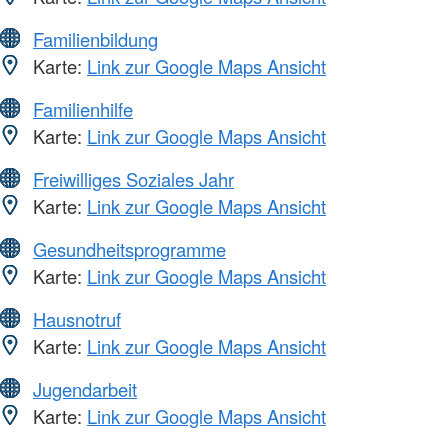
Familienbildung
Karte:
Link zur Google Maps Ansicht
Familienhilfe
Karte:
Link zur Google Maps Ansicht
Freiwilliges Soziales Jahr
Karte:
Link zur Google Maps Ansicht
Gesundheitsprogramme
Karte:
Link zur Google Maps Ansicht
Hausnotruf
Karte:
Link zur Google Maps Ansicht
Jugendarbeit
Karte:
Link zur Google Maps Ansicht