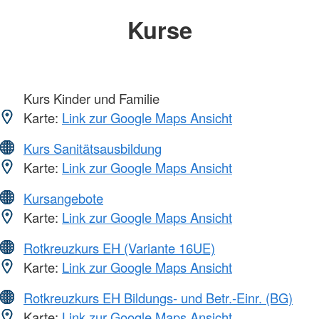
Kurse
Kurs Kinder und Familie
Karte:
Link zur Google Maps Ansicht
Kurs Sanitätsausbildung
Karte:
Link zur Google Maps Ansicht
Kursangebote
Karte:
Link zur Google Maps Ansicht
Rotkreuzkurs EH (Variante 16UE)
Karte:
Link zur Google Maps Ansicht
Rotkreuzkurs EH Bildungs- und Betr.-Einr. (BG)
Karte:
Link zur Google Maps Ansicht