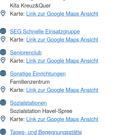
Kita Kreuz&Quer
Karte:
Link zur Google Maps Ansicht
SEG Schnelle Einsatzgruppe
Karte:
Link zur Google Maps Ansicht
Seniorenclub
Karte:
Link zur Google Maps Ansicht
Sonstige Einrichtungen
Familienzentrum
Karte:
Link zur Google Maps Ansicht
Sozialstationen
Sozialstation Havel-Spree
Karte:
Link zur Google Maps Ansicht
Tages- und Begegnungsstätte