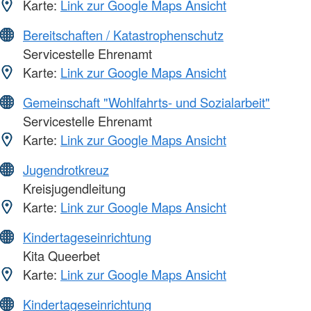
Karte:
Link zur Google Maps Ansicht
Bereitschaften / Katastrophenschutz
Servicestelle Ehrenamt
Karte:
Link zur Google Maps Ansicht
Gemeinschaft "Wohlfahrts- und Sozialarbeit"
Servicestelle Ehrenamt
Karte:
Link zur Google Maps Ansicht
Jugendrotkreuz
Kreisjugendleitung
Karte:
Link zur Google Maps Ansicht
Kindertageseinrichtung
Kita Queerbet
Karte:
Link zur Google Maps Ansicht
Kindertageseinrichtung