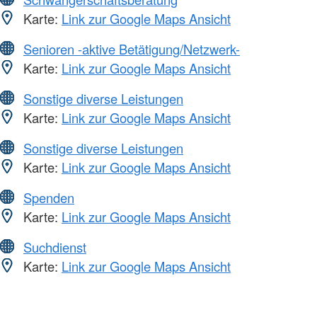
Karte:
Link zur Google Maps Ansicht
Senioren -aktive Betätigung/Netzwerk-
Karte:
Link zur Google Maps Ansicht
Sonstige diverse Leistungen
Karte:
Link zur Google Maps Ansicht
Sonstige diverse Leistungen
Karte:
Link zur Google Maps Ansicht
Spenden
Karte:
Link zur Google Maps Ansicht
Suchdienst
Karte:
Link zur Google Maps Ansicht