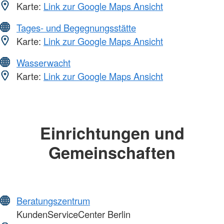
Karte:
Link zur Google Maps Ansicht
Tages- und Begegnungsstätte
Karte:
Link zur Google Maps Ansicht
Wasserwacht
Karte:
Link zur Google Maps Ansicht
Einrichtungen und
Gemeinschaften
Beratungszentrum
KundenServiceCenter Berlin