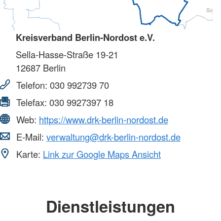
Kreisverband Berlin-Nordost e.V.
Sella-Hasse-Straße 19-21
12687
Berlin
Telefon:
030 992739 70
Telefax:
030 9927397 18
Web:
https://www.drk-berlin-nordost.de
E-Mail:
verwaltung@drk-berlin-nordost.de
Karte:
Link zur Google Maps Ansicht
Dienstleistungen