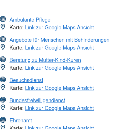
Ambulante Pflege
Karte:
Link zur Google Maps Ansicht
Angebote für Menschen mit Behinderungen
Karte:
Link zur Google Maps Ansicht
Beratung zu Mutter-Kind-Kuren
Karte:
Link zur Google Maps Ansicht
Besuchsdienst
Karte:
Link zur Google Maps Ansicht
Bundesfreiwilligendienst
Karte:
Link zur Google Maps Ansicht
Ehrenamt
Karte:
Link zur Google Maps Ansicht