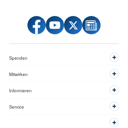
Spenden
Mitwirken
Informieren
Service