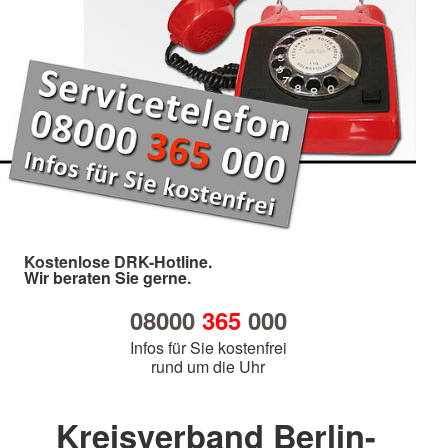
Kostenlose DRK-Hotline.
Wir beraten Sie gerne.
08000
365
000
Infos für Sie kostenfrei
rund um die Uhr
Kreisverband Berlin-