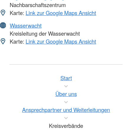
Nachbarschaftszentrum
Karte:
Link zur Google Maps Ansicht
Wasserwacht
Kreisleitung der Wasserwacht
Karte:
Link zur Google Maps Ansicht
Start
Über uns
Ansprechpartner und Weiterleitungen
Kreisverbände