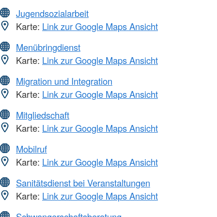
Jugendsozialarbeit
Karte:
Link zur Google Maps Ansicht
Menübringdienst
Karte:
Link zur Google Maps Ansicht
Migration und Integration
Karte:
Link zur Google Maps Ansicht
Mitgliedschaft
Karte:
Link zur Google Maps Ansicht
Mobilruf
Karte:
Link zur Google Maps Ansicht
Sanitätsdienst bei Veranstaltungen
Karte:
Link zur Google Maps Ansicht
Schwangerschaftsberatung