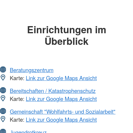
Einrichtungen im
Überblick
Beratungszentrum
Karte:
Link zur Google Maps Ansicht
Bereitschaften / Katastrophenschutz
Karte:
Link zur Google Maps Ansicht
Gemeinschaft "Wohlfahrts- und Sozialarbeit"
Karte:
Link zur Google Maps Ansicht
Jugendrotkreuz