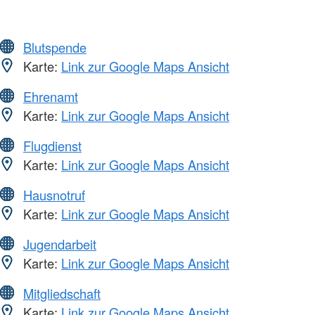
Blutspende
Karte:
Link zur Google Maps Ansicht
Ehrenamt
Karte:
Link zur Google Maps Ansicht
Flugdienst
Karte:
Link zur Google Maps Ansicht
Hausnotruf
Karte:
Link zur Google Maps Ansicht
Jugendarbeit
Karte:
Link zur Google Maps Ansicht
Mitgliedschaft
Karte:
Link zur Google Maps Ansicht