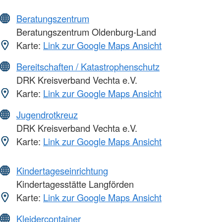
Beratungszentrum
Beratungszentrum Oldenburg-Land
Karte:
Link zur Google Maps Ansicht
Bereitschaften / Katastrophenschutz
DRK Kreisverband Vechta e.V.
Karte:
Link zur Google Maps Ansicht
Jugendrotkreuz
DRK Kreisverband Vechta e.V.
Karte:
Link zur Google Maps Ansicht
Kindertageseinrichtung
Kindertagesstätte Langförden
Karte:
Link zur Google Maps Ansicht
Kleidercontainer