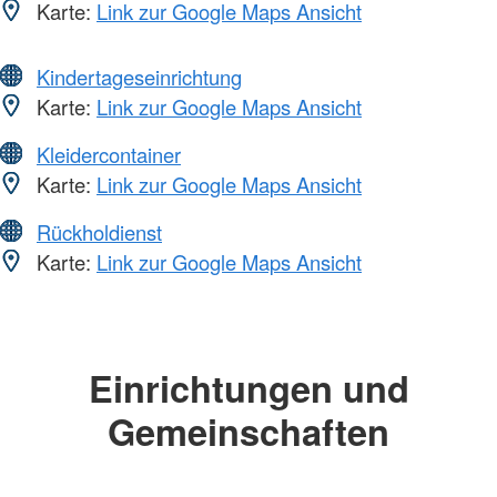
Karte:
Link zur Google Maps Ansicht
Kindertageseinrichtung
Karte:
Link zur Google Maps Ansicht
Kleidercontainer
Karte:
Link zur Google Maps Ansicht
Rückholdienst
Karte:
Link zur Google Maps Ansicht
Einrichtungen und
Gemeinschaften