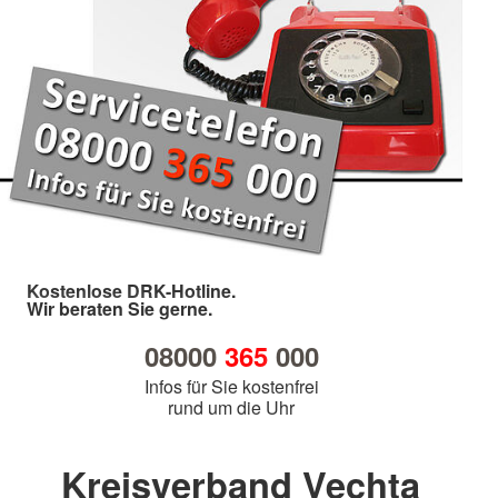
Kostenlose DRK-Hotline.
Wir beraten Sie gerne.
08000
365
000
Infos für Sie kostenfrei
rund um die Uhr
Kreisverband Vechta