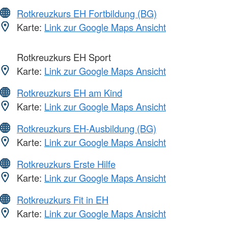
Rotkreuzkurs EH Fortbildung (BG)
Karte:
Link zur Google Maps Ansicht
Rotkreuzkurs EH Sport
Karte:
Link zur Google Maps Ansicht
Rotkreuzkurs EH am Kind
Karte:
Link zur Google Maps Ansicht
Rotkreuzkurs EH-Ausbildung (BG)
Karte:
Link zur Google Maps Ansicht
Rotkreuzkurs Erste Hilfe
Karte:
Link zur Google Maps Ansicht
Rotkreuzkurs Fit in EH
Karte:
Link zur Google Maps Ansicht