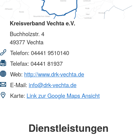
Kreisverband Vechta e.V.
Buchholzstr. 4
49377
Vechta
Telefon:
04441 9510140
Telefax:
04441 81937
Web:
http://www.drk-vechta.de
E-Mail:
info@drk-vechta.de
Karte:
Link zur Google Maps Ansicht
Dienstleistungen