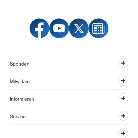
Spenden
Mitwirken
Informieren
Service