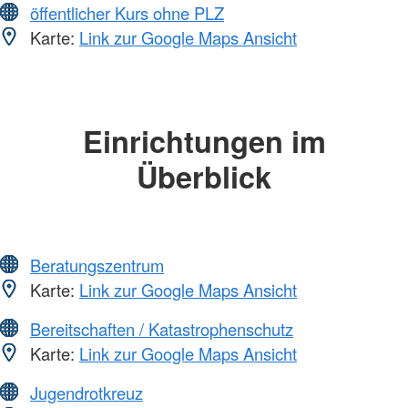
öffentlicher Kurs ohne PLZ
Karte:
Link zur Google Maps Ansicht
Einrichtungen im
Überblick
Beratungszentrum
Karte:
Link zur Google Maps Ansicht
Bereitschaften / Katastrophenschutz
Karte:
Link zur Google Maps Ansicht
Jugendrotkreuz