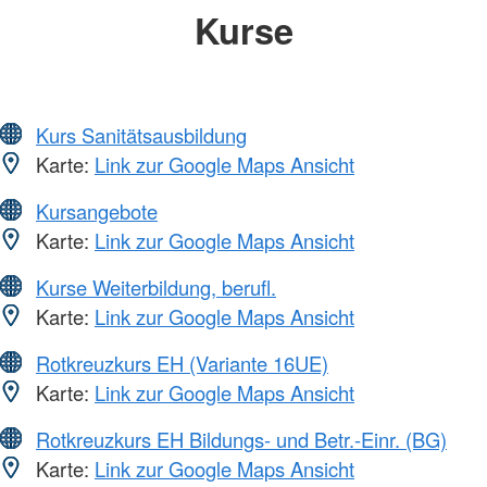
Kurse
Kurs Sanitätsausbildung
Karte:
Link zur Google Maps Ansicht
Kursangebote
Karte:
Link zur Google Maps Ansicht
Kurse Weiterbildung, berufl.
Karte:
Link zur Google Maps Ansicht
Rotkreuzkurs EH (Variante 16UE)
Karte:
Link zur Google Maps Ansicht
Rotkreuzkurs EH Bildungs- und Betr.-Einr. (BG)
Karte:
Link zur Google Maps Ansicht