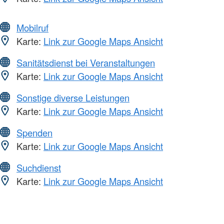
Mobilruf
Karte:
Link zur Google Maps Ansicht
Sanitätsdienst bei Veranstaltungen
Karte:
Link zur Google Maps Ansicht
Sonstige diverse Leistungen
Karte:
Link zur Google Maps Ansicht
Spenden
Karte:
Link zur Google Maps Ansicht
Suchdienst
Karte:
Link zur Google Maps Ansicht