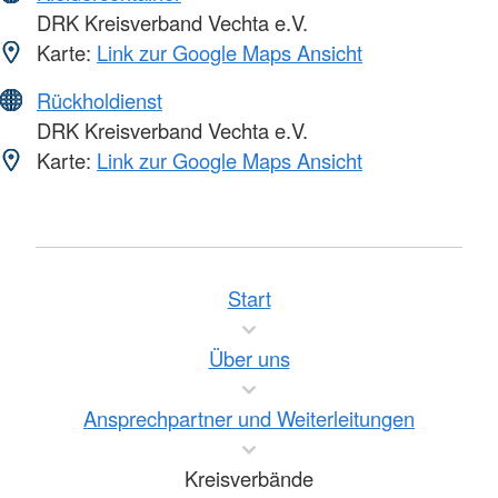
DRK Kreisverband Vechta e.V.
Karte:
Link zur Google Maps Ansicht
Rückholdienst
DRK Kreisverband Vechta e.V.
Karte:
Link zur Google Maps Ansicht
Start
Über uns
Ansprechpartner und Weiterleitungen
Kreisverbände