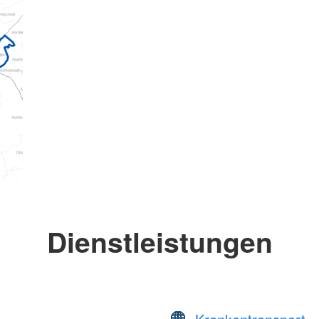
Dienstleistungen