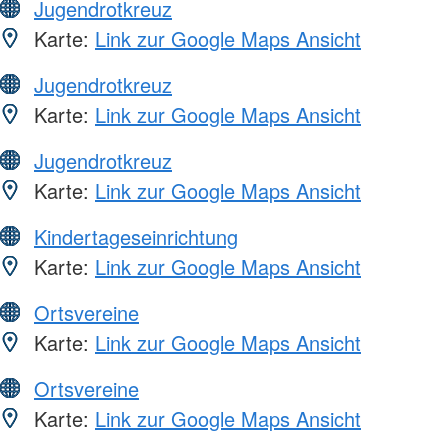
Jugendrotkreuz
Karte:
Link zur Google Maps Ansicht
Jugendrotkreuz
Karte:
Link zur Google Maps Ansicht
Jugendrotkreuz
Karte:
Link zur Google Maps Ansicht
Kindertageseinrichtung
Karte:
Link zur Google Maps Ansicht
Ortsvereine
Karte:
Link zur Google Maps Ansicht
Ortsvereine
Karte:
Link zur Google Maps Ansicht