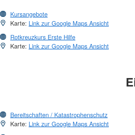
Kursangebote
Karte:
Link zur Google Maps Ansicht
Rotkreuzkurs Erste Hilfe
Karte:
Link zur Google Maps Ansicht
E
Bereitschaften / Katastrophenschutz
Karte:
Link zur Google Maps Ansicht