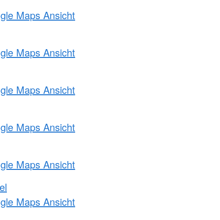
ogle Maps Ansicht
ogle Maps Ansicht
ogle Maps Ansicht
ogle Maps Ansicht
ogle Maps Ansicht
el
ogle Maps Ansicht