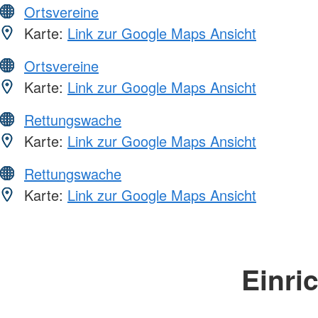
Ortsvereine
Karte:
Link zur Google Maps Ansicht
Ortsvereine
Karte:
Link zur Google Maps Ansicht
Rettungswache
Karte:
Link zur Google Maps Ansicht
Rettungswache
Karte:
Link zur Google Maps Ansicht
Einri