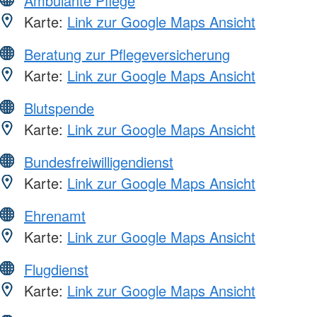
Ambulante Pflege
Karte:
Link zur Google Maps Ansicht
Beratung zur Pflegeversicherung
Karte:
Link zur Google Maps Ansicht
Blutspende
Karte:
Link zur Google Maps Ansicht
Bundesfreiwilligendienst
Karte:
Link zur Google Maps Ansicht
Ehrenamt
Karte:
Link zur Google Maps Ansicht
Flugdienst
Karte:
Link zur Google Maps Ansicht