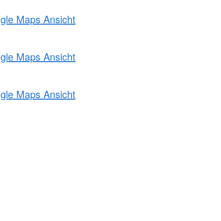
ogle Maps Ansicht
ogle Maps Ansicht
ogle Maps Ansicht