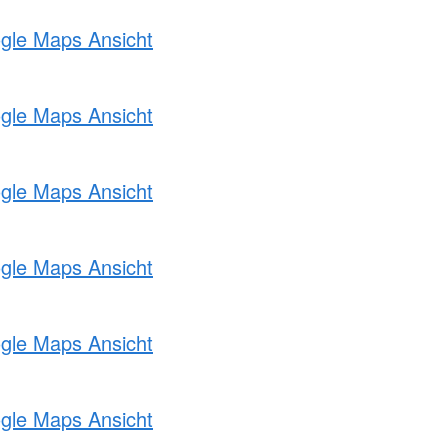
ogle Maps Ansicht
ogle Maps Ansicht
ogle Maps Ansicht
ogle Maps Ansicht
ogle Maps Ansicht
ogle Maps Ansicht