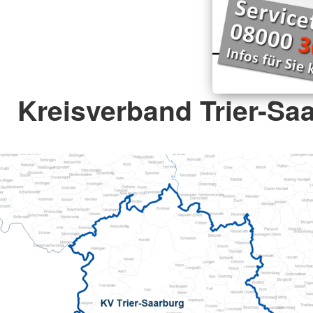
Kreisverband Trier-Saa