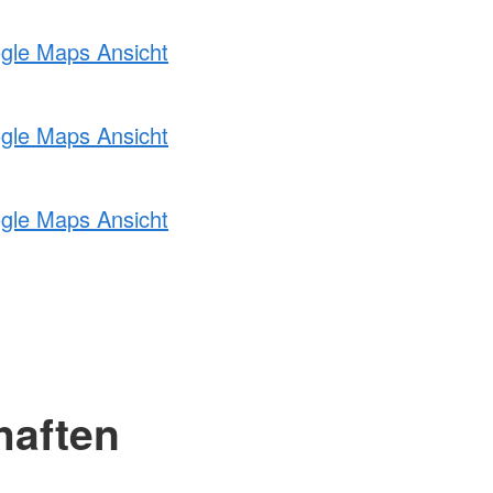
ogle Maps Ansicht
ogle Maps Ansicht
ogle Maps Ansicht
haften