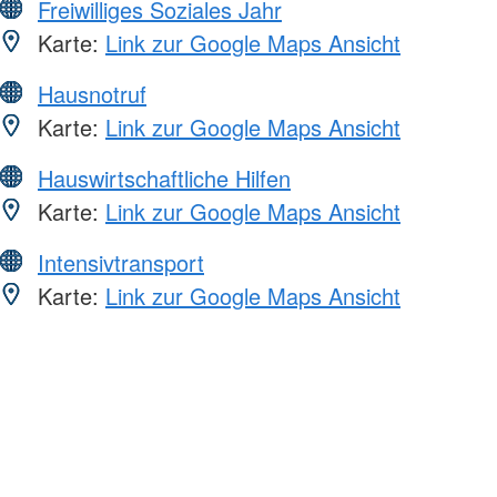
Freiwilliges Soziales Jahr
Karte:
Link zur Google Maps Ansicht
Hausnotruf
Karte:
Link zur Google Maps Ansicht
Hauswirtschaftliche Hilfen
Karte:
Link zur Google Maps Ansicht
Intensivtransport
Karte:
Link zur Google Maps Ansicht