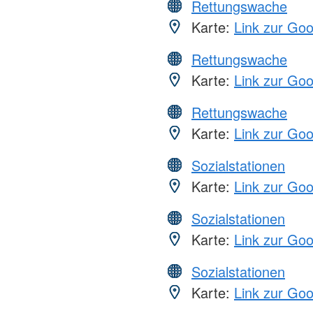
Rettungswache
Karte:
Link zur Go
Rettungswache
Karte:
Link zur Go
Rettungswache
Karte:
Link zur Go
Sozialstationen
Karte:
Link zur Go
Sozialstationen
Karte:
Link zur Go
Sozialstationen
Karte:
Link zur Go