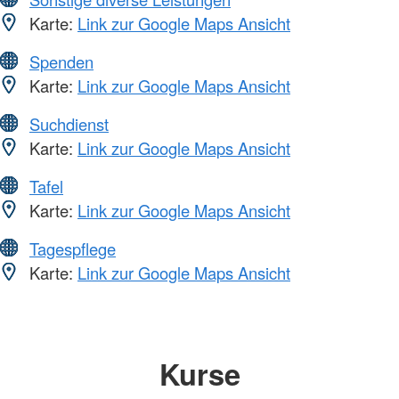
Karte:
Link zur Google Maps Ansicht
Spenden
Karte:
Link zur Google Maps Ansicht
Suchdienst
Karte:
Link zur Google Maps Ansicht
Tafel
Karte:
Link zur Google Maps Ansicht
Tagespflege
Karte:
Link zur Google Maps Ansicht
Kurse