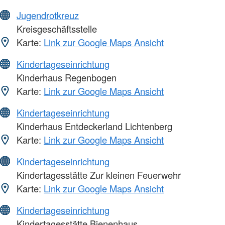
Jugendrotkreuz
Kreisgeschäftsstelle
Karte:
Link zur Google Maps Ansicht
Kindertageseinrichtung
Kinderhaus Regenbogen
Karte:
Link zur Google Maps Ansicht
Kindertageseinrichtung
Kinderhaus Entdeckerland Lichtenberg
Karte:
Link zur Google Maps Ansicht
Kindertageseinrichtung
Kindertagesstätte Zur kleinen Feuerwehr
Karte:
Link zur Google Maps Ansicht
Kindertageseinrichtung
Kindertagesstätte Bienenhaus