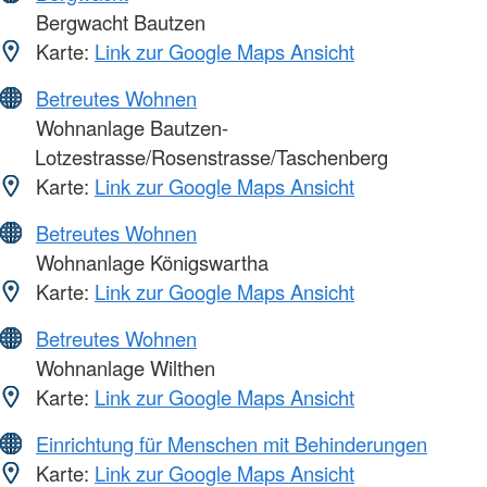
Bergwacht Bautzen
Karte:
Link zur Google Maps Ansicht
Betreutes Wohnen
Wohnanlage Bautzen-
Lotzestrasse/Rosenstrasse/Taschenberg
Karte:
Link zur Google Maps Ansicht
Betreutes Wohnen
Wohnanlage Königswartha
Karte:
Link zur Google Maps Ansicht
Betreutes Wohnen
Wohnanlage Wilthen
Karte:
Link zur Google Maps Ansicht
Einrichtung für Menschen mit Behinderungen
Karte:
Link zur Google Maps Ansicht