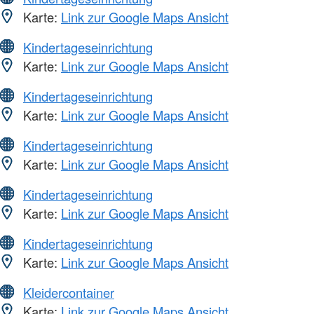
Karte:
Link zur Google Maps Ansicht
Kindertageseinrichtung
Karte:
Link zur Google Maps Ansicht
Kindertageseinrichtung
Karte:
Link zur Google Maps Ansicht
Kindertageseinrichtung
Karte:
Link zur Google Maps Ansicht
Kindertageseinrichtung
Karte:
Link zur Google Maps Ansicht
Kindertageseinrichtung
Karte:
Link zur Google Maps Ansicht
Kleidercontainer
Karte:
Link zur Google Maps Ansicht