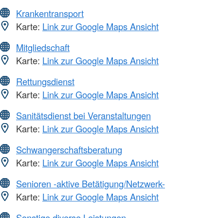
Krankentransport
Karte:
Link zur Google Maps Ansicht
Mitgliedschaft
Karte:
Link zur Google Maps Ansicht
Rettungsdienst
Karte:
Link zur Google Maps Ansicht
Sanitätsdienst bei Veranstaltungen
Karte:
Link zur Google Maps Ansicht
Schwangerschaftsberatung
Karte:
Link zur Google Maps Ansicht
Senioren -aktive Betätigung/Netzwerk-
Karte:
Link zur Google Maps Ansicht
Sonstige diverse Leistungen