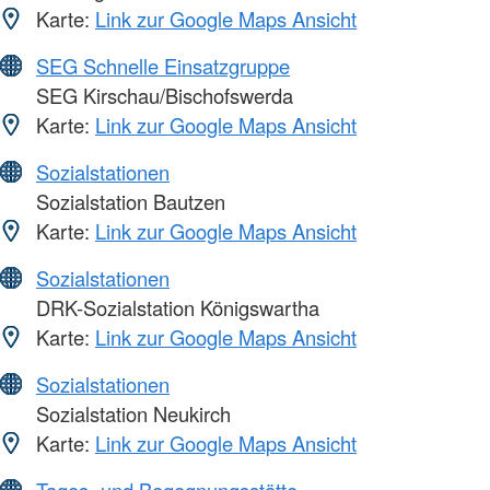
Karte:
Link zur Google Maps Ansicht
SEG Schnelle Einsatzgruppe
SEG Kirschau/Bischofswerda
Karte:
Link zur Google Maps Ansicht
Sozialstationen
Sozialstation Bautzen
Karte:
Link zur Google Maps Ansicht
Sozialstationen
DRK-Sozialstation Königswartha
Karte:
Link zur Google Maps Ansicht
Sozialstationen
Sozialstation Neukirch
Karte:
Link zur Google Maps Ansicht