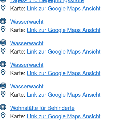
Karte:
Link zur Google Maps Ansicht
Wasserwacht
Karte:
Link zur Google Maps Ansicht
Wasserwacht
Karte:
Link zur Google Maps Ansicht
Wasserwacht
Karte:
Link zur Google Maps Ansicht
Wasserwacht
Karte:
Link zur Google Maps Ansicht
Wohnstätte für Behinderte
Karte:
Link zur Google Maps Ansicht