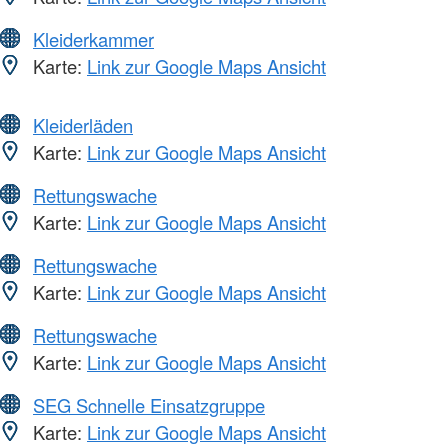
Kleiderkammer
Karte:
Link zur Google Maps Ansicht
Kleiderläden
Karte:
Link zur Google Maps Ansicht
Rettungswache
Karte:
Link zur Google Maps Ansicht
Rettungswache
Karte:
Link zur Google Maps Ansicht
Rettungswache
Karte:
Link zur Google Maps Ansicht
SEG Schnelle Einsatzgruppe
Karte:
Link zur Google Maps Ansicht