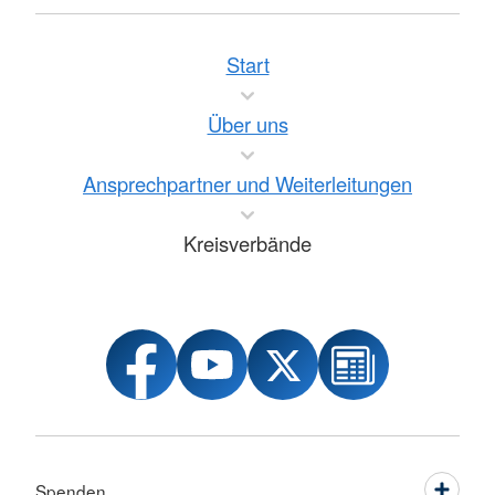
Start
Über uns
Ansprechpartner und Weiterleitungen
Kreisverbände
Spenden