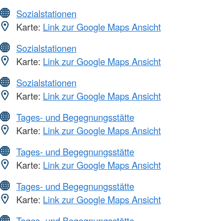
Sozialstationen
Karte:
Link zur Google Maps Ansicht
Sozialstationen
Karte:
Link zur Google Maps Ansicht
Sozialstationen
Karte:
Link zur Google Maps Ansicht
Tages- und Begegnungsstätte
Karte:
Link zur Google Maps Ansicht
Tages- und Begegnungsstätte
Karte:
Link zur Google Maps Ansicht
Tages- und Begegnungsstätte
Karte:
Link zur Google Maps Ansicht
Tages- und Begegnungsstätte