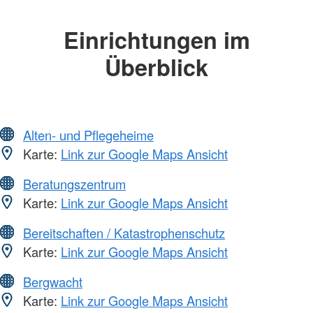
Einrichtungen im
Überblick
Alten- und Pflegeheime
Karte:
Link zur Google Maps Ansicht
Beratungszentrum
Karte:
Link zur Google Maps Ansicht
Bereitschaften / Katastrophenschutz
Karte:
Link zur Google Maps Ansicht
Bergwacht
Karte:
Link zur Google Maps Ansicht