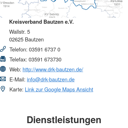
Kreisverband Bautzen e.V.
Wallstr. 5
02625
Bautzen
Telefon:
03591 6737 0
Telefax:
03591 673730
Web:
http://www.drk-bautzen.de/
E-Mail:
info@drk-bautzen.de
Karte:
Link zur Google Maps Ansicht
Dienstleistungen