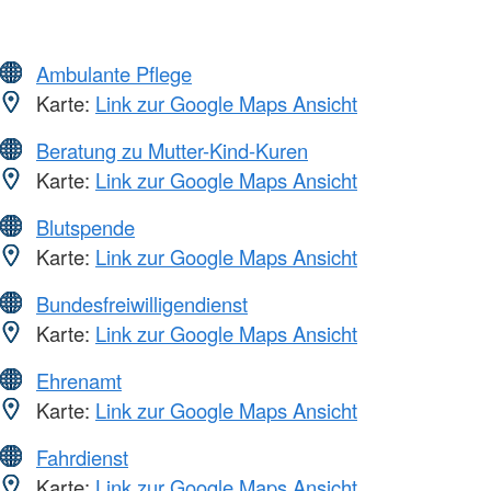
Ambulante Pflege
Karte:
Link zur Google Maps Ansicht
Beratung zu Mutter-Kind-Kuren
Karte:
Link zur Google Maps Ansicht
Blutspende
Karte:
Link zur Google Maps Ansicht
Bundesfreiwilligendienst
Karte:
Link zur Google Maps Ansicht
Ehrenamt
Karte:
Link zur Google Maps Ansicht
Fahrdienst
Karte:
Link zur Google Maps Ansicht