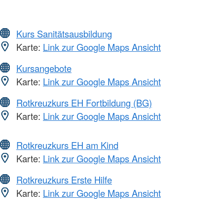
Kurs Sanitätsausbildung
Karte:
Link zur Google Maps Ansicht
Kursangebote
Karte:
Link zur Google Maps Ansicht
Rotkreuzkurs EH Fortbildung (BG)
Karte:
Link zur Google Maps Ansicht
Rotkreuzkurs EH am Kind
Karte:
Link zur Google Maps Ansicht
Rotkreuzkurs Erste Hilfe
Karte:
Link zur Google Maps Ansicht