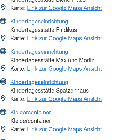
Karte:
Link zur Google Maps Ansicht
Kindertageseinrichtung
Kindertagesstätte Findikus
Karte:
Link zur Google Maps Ansicht
Kindertageseinrichtung
Kindertagesstätte Max und Moritz
Karte:
Link zur Google Maps Ansicht
Kindertageseinrichtung
Kindertagesstätte Spatzenhaus
Karte:
Link zur Google Maps Ansicht
Kleidercontainer
Kleidercontainer
Karte:
Link zur Google Maps Ansicht