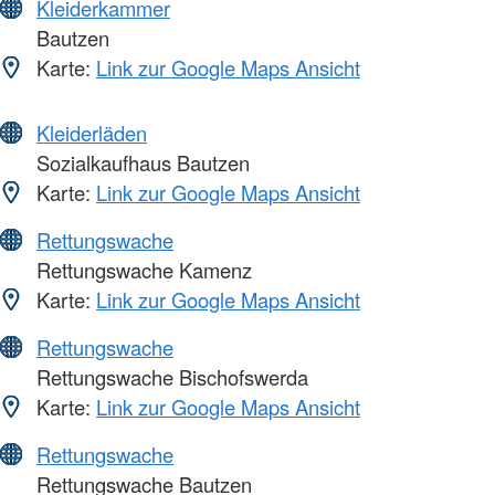
Kleiderkammer
Bautzen
Karte:
Link zur Google Maps Ansicht
Kleiderläden
Sozialkaufhaus Bautzen
Karte:
Link zur Google Maps Ansicht
Rettungswache
Rettungswache Kamenz
Karte:
Link zur Google Maps Ansicht
Rettungswache
Rettungswache Bischofswerda
Karte:
Link zur Google Maps Ansicht
Rettungswache
Rettungswache Bautzen