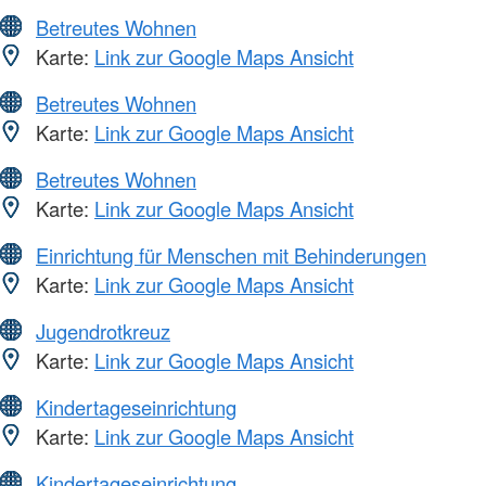
Betreutes Wohnen
Karte:
Link zur Google Maps Ansicht
Betreutes Wohnen
Karte:
Link zur Google Maps Ansicht
Betreutes Wohnen
Karte:
Link zur Google Maps Ansicht
Einrichtung für Menschen mit Behinderungen
Karte:
Link zur Google Maps Ansicht
Jugendrotkreuz
Karte:
Link zur Google Maps Ansicht
Kindertageseinrichtung
Karte:
Link zur Google Maps Ansicht
Kindertageseinrichtung