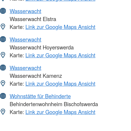
Wasserwacht
Wasserwacht Elstra
Karte:
Link zur Google Maps Ansicht
Wasserwacht
Wasserwacht Hoyerswerda
Karte:
Link zur Google Maps Ansicht
Wasserwacht
Wasserwacht Kamenz
Karte:
Link zur Google Maps Ansicht
Wohnstätte für Behinderte
Behindertenwohnheim Bischofswerda
Karte:
Link zur Google Maps Ansicht