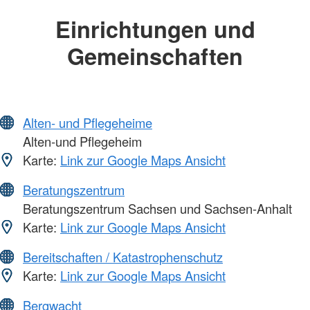
Einrichtungen und
Gemeinschaften
Alten- und Pflegeheime
Alten-und Pflegeheim
Karte:
Link zur Google Maps Ansicht
Beratungszentrum
Beratungszentrum Sachsen und Sachsen-Anhalt
Karte:
Link zur Google Maps Ansicht
Bereitschaften / Katastrophenschutz
Karte:
Link zur Google Maps Ansicht
Bergwacht