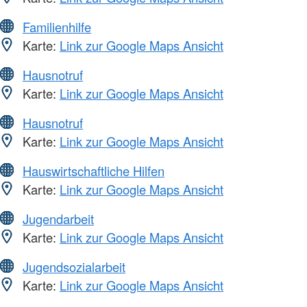
Familienhilfe
Karte:
Link zur Google Maps Ansicht
Hausnotruf
Karte:
Link zur Google Maps Ansicht
Hausnotruf
Karte:
Link zur Google Maps Ansicht
Hauswirtschaftliche Hilfen
Karte:
Link zur Google Maps Ansicht
Jugendarbeit
Karte:
Link zur Google Maps Ansicht
Jugendsozialarbeit
Karte:
Link zur Google Maps Ansicht