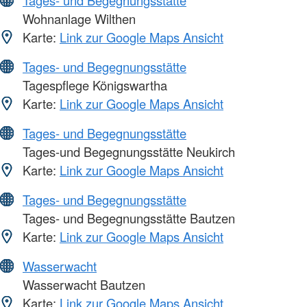
Tages- und Begegnungsstätte
Wohnanlage Wilthen
Karte:
Link zur Google Maps Ansicht
Tages- und Begegnungsstätte
Tagespflege Königswartha
Karte:
Link zur Google Maps Ansicht
Tages- und Begegnungsstätte
Tages-und Begegnungsstätte Neukirch
Karte:
Link zur Google Maps Ansicht
Tages- und Begegnungsstätte
Tages- und Begegnungsstätte Bautzen
Karte:
Link zur Google Maps Ansicht
Wasserwacht
Wasserwacht Bautzen
Karte:
Link zur Google Maps Ansicht