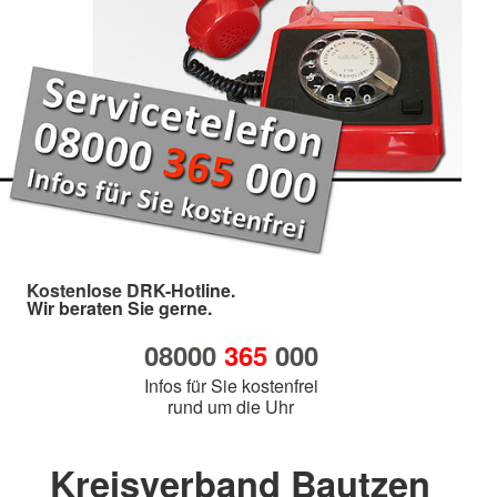
Kostenlose DRK-Hotline.
Wir beraten Sie gerne.
08000
365
000
Infos für Sie kostenfrei
rund um die Uhr
Kreisverband Bautzen