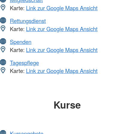
Karte:
Link zur Google Maps Ansicht
Rettungsdienst
Karte:
Link zur Google Maps Ansicht
Spenden
Karte:
Link zur Google Maps Ansicht
Tagespflege
Karte:
Link zur Google Maps Ansicht
Kurse
Kursangebote