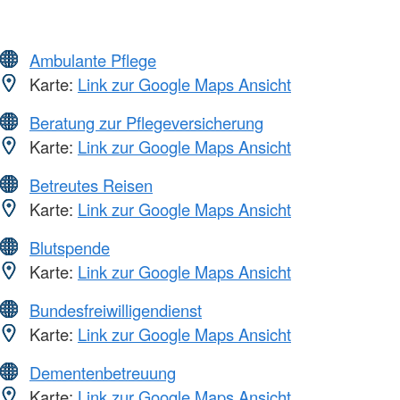
Ambulante Pflege
Karte:
Link zur Google Maps Ansicht
Beratung zur Pflegeversicherung
Karte:
Link zur Google Maps Ansicht
Betreutes Reisen
Karte:
Link zur Google Maps Ansicht
Blutspende
Karte:
Link zur Google Maps Ansicht
Bundesfreiwilligendienst
Karte:
Link zur Google Maps Ansicht
Dementenbetreuung
Karte:
Link zur Google Maps Ansicht