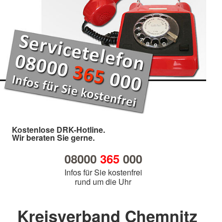
Kostenlose DRK-Hotline.
Wir beraten Sie gerne.
08000
365
000
Infos für Sie kostenfrei
rund um die Uhr
Kreisverband Chemnitz