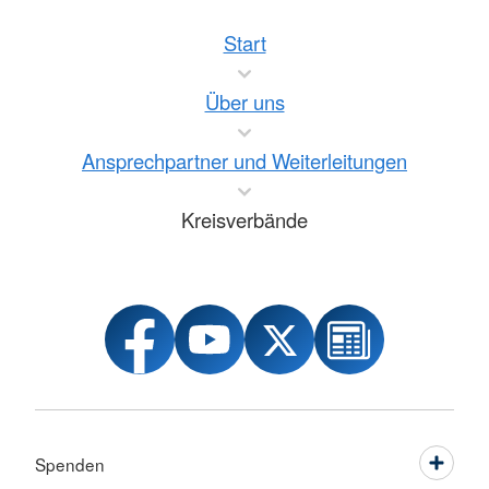
Start
Über uns
Ansprechpartner und Weiterleitungen
Kreisverbände
Spenden