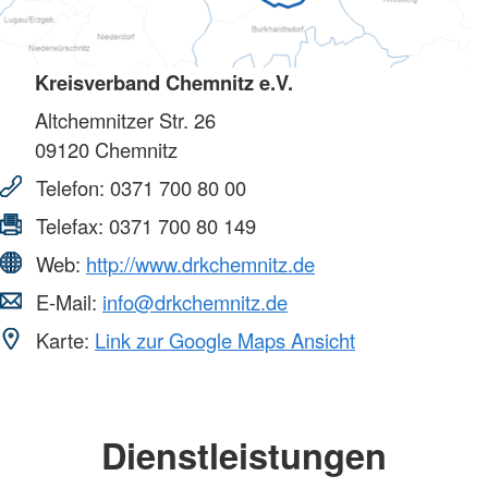
Kreisverband Chemnitz e.V.
Altchemnitzer Str. 26
09120
Chemnitz
Telefon:
0371 700 80 00
Telefax:
0371 700 80 149
Web:
http://www.drkchemnitz.de
E-Mail:
info@drkchemnitz.de
Karte:
Link zur Google Maps Ansicht
Dienstleistungen