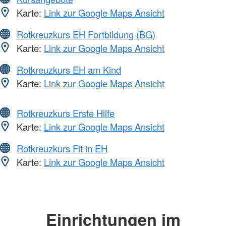
Karte:
Link zur Google Maps Ansicht
Rotkreuzkurs EH Fortbildung (BG)
Karte:
Link zur Google Maps Ansicht
Rotkreuzkurs EH am Kind
Karte:
Link zur Google Maps Ansicht
Rotkreuzkurs Erste Hilfe
Karte:
Link zur Google Maps Ansicht
Rotkreuzkurs Fit in EH
Karte:
Link zur Google Maps Ansicht
Einrichtungen im