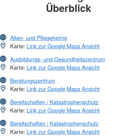
Überblick
Alten- und Pflegeheime
Karte:
Link zur Google Maps Ansicht
Ausbildungs- und Gesundheitszentrum
Karte:
Link zur Google Maps Ansicht
Beratungszentrum
Karte:
Link zur Google Maps Ansicht
Bereitschaften / Katastrophenschutz
Karte:
Link zur Google Maps Ansicht
Bereitschaften / Katastrophenschutz
Karte:
Link zur Google Maps Ansicht