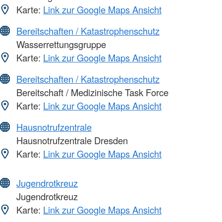
Karte:
Link zur Google Maps Ansicht
Bereitschaften / Katastrophenschutz
Wasserrettungsgruppe
Karte:
Link zur Google Maps Ansicht
Bereitschaften / Katastrophenschutz
Bereitschaft / Medizinische Task Force
Karte:
Link zur Google Maps Ansicht
Hausnotrufzentrale
Hausnotrufzentrale Dresden
Karte:
Link zur Google Maps Ansicht
Jugendrotkreuz
Jugendrotkreuz
Karte:
Link zur Google Maps Ansicht