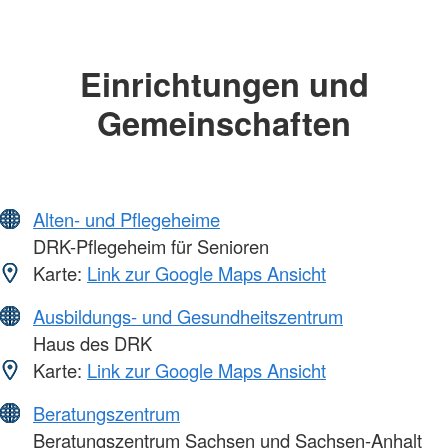
Einrichtungen und
Gemeinschaften
Alten- und Pflegeheime
DRK-Pflegeheim für Senioren
Karte:
Link zur Google Maps Ansicht
Ausbildungs- und Gesundheitszentrum
Haus des DRK
Karte:
Link zur Google Maps Ansicht
Beratungszentrum
Beratungszentrum Sachsen und Sachsen-Anhalt