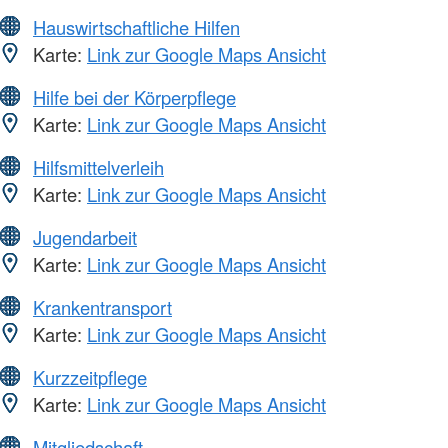
Hauswirtschaftliche Hilfen
Karte:
Link zur Google Maps Ansicht
Hilfe bei der Körperpflege
Karte:
Link zur Google Maps Ansicht
Hilfsmittelverleih
Karte:
Link zur Google Maps Ansicht
Jugendarbeit
Karte:
Link zur Google Maps Ansicht
Krankentransport
Karte:
Link zur Google Maps Ansicht
Kurzzeitpflege
Karte:
Link zur Google Maps Ansicht
Mitgliedschaft