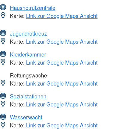
Hausnotrufzentrale
Karte:
Link zur Google Maps Ansicht
Jugendrotkreuz
Karte:
Link zur Google Maps Ansicht
Kleiderkammer
Karte:
Link zur Google Maps Ansicht
Rettungswache
Karte:
Link zur Google Maps Ansicht
Sozialstationen
Karte:
Link zur Google Maps Ansicht
Wasserwacht
Karte:
Link zur Google Maps Ansicht