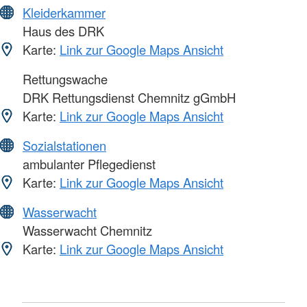
Kleiderkammer
Haus des DRK
Karte:
Link zur Google Maps Ansicht
Rettungswache
DRK Rettungsdienst Chemnitz gGmbH
Karte:
Link zur Google Maps Ansicht
Sozialstationen
ambulanter Pflegedienst
Karte:
Link zur Google Maps Ansicht
Wasserwacht
Wasserwacht Chemnitz
Karte:
Link zur Google Maps Ansicht