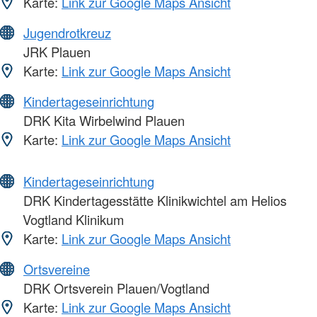
Karte:
Link zur Google Maps Ansicht
Jugendrotkreuz
JRK Plauen
Karte:
Link zur Google Maps Ansicht
Kindertageseinrichtung
DRK Kita Wirbelwind Plauen
Karte:
Link zur Google Maps Ansicht
Kindertageseinrichtung
DRK Kindertagesstätte Klinikwichtel am Helios
Vogtland Klinikum
Karte:
Link zur Google Maps Ansicht
Ortsvereine
DRK Ortsverein Plauen/Vogtland
Karte:
Link zur Google Maps Ansicht