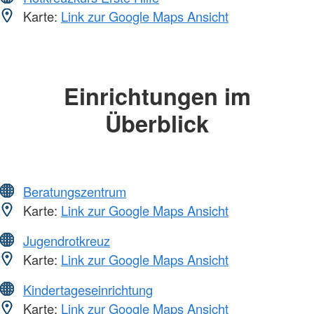
Karte:
Link zur Google Maps Ansicht
Einrichtungen im
Überblick
Beratungszentrum
Karte:
Link zur Google Maps Ansicht
Jugendrotkreuz
Karte:
Link zur Google Maps Ansicht
Kindertageseinrichtung
Karte:
Link zur Google Maps Ansicht