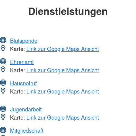
Dienstleistungen
Blutspende
Karte:
Link zur Google Maps Ansicht
Ehrenamt
Karte:
Link zur Google Maps Ansicht
Hausnotruf
Karte:
Link zur Google Maps Ansicht
Jugendarbeit
Karte:
Link zur Google Maps Ansicht
Mitgliedschaft