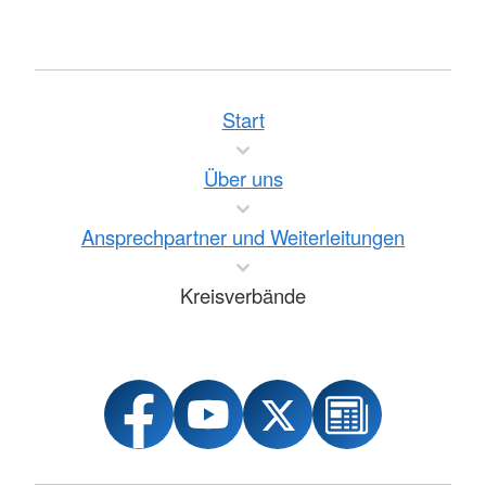
Start
Über uns
Ansprechpartner und Weiterleitungen
Kreisverbände