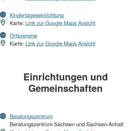
Kindertageseinrichtung
Karte:
Link zur Google Maps Ansicht
Ortsvereine
Karte:
Link zur Google Maps Ansicht
Einrichtungen und
Gemeinschaften
Beratungszentrum
Beratungszentrum Sachsen und Sachsen-Anhalt