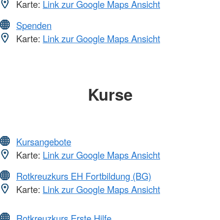
Karte:
Link zur Google Maps Ansicht
Spenden
Karte:
Link zur Google Maps Ansicht
Kurse
Kursangebote
Karte:
Link zur Google Maps Ansicht
Rotkreuzkurs EH Fortbildung (BG)
Karte:
Link zur Google Maps Ansicht
Rotkreuzkurs Erste Hilfe