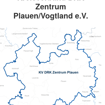
Zentrum
Plauen/Vogtland e.V.