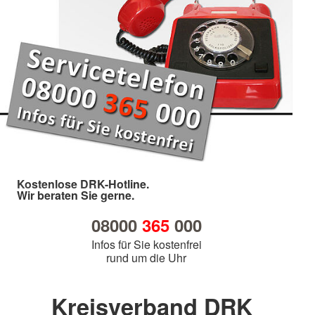
Kostenlose DRK-Hotline.
Wir beraten Sie gerne.
08000
365
000
Infos für Sie kostenfrei
rund um die Uhr
Kreisverband DRK