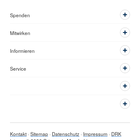
Spenden
Mitwirken
Informieren
Service
Kontakt
Sitemap
Datenschutz
Impressum
DRK