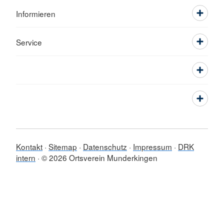
Informieren
Service
Kontakt
Sitemap
Datenschutz
Impressum
DRK
intern
© 2026 Ortsverein Munderkingen