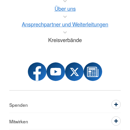
Über uns
Ansprechpartner und Weiterleitungen
Kreisverbände
Spenden
Mitwirken