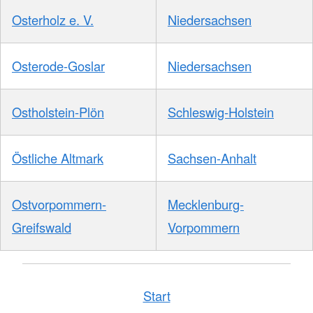
Osterholz e. V.
Niedersachsen
Osterode-Goslar
Niedersachsen
Ostholstein-Plön
Schleswig-Holstein
Östliche Altmark
Sachsen-Anhalt
Ostvorpommern-
Mecklenburg-
Greifswald
Vorpommern
Start