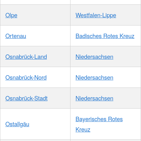
Olpe
Westfalen-Lippe
Ortenau
Badisches Rotes Kreuz
Osnabrück-Land
Niedersachsen
Osnabrück-Nord
Niedersachsen
Osnabrück-Stadt
Niedersachsen
Bayerisches Rotes
Ostallgäu
Kreuz