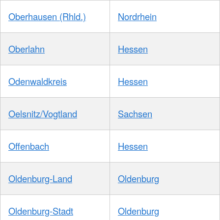
Oberhausen (Rhld.)
Nordrhein
Oberlahn
Hessen
Odenwaldkreis
Hessen
Oelsnitz/Vogtland
Sachsen
Offenbach
Hessen
Oldenburg-Land
Oldenburg
Oldenburg-Stadt
Oldenburg