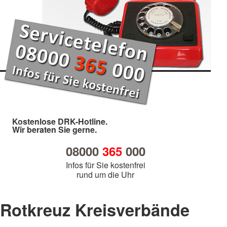
Kostenlose DRK-Hotline.
Wir beraten Sie gerne.
08000
365
000
Infos für Sie kostenfrei
rund um die Uhr
Rotkreuz Kreisverbände