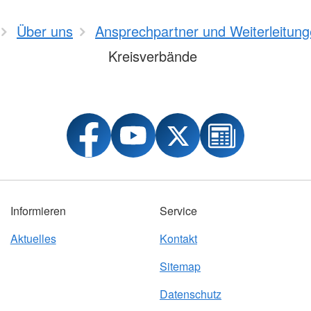
Über uns
Ansprechpartner und Weiterleitun
Kreisverbände
Informieren
Service
Aktuelles
Kontakt
Sitemap
Datenschutz