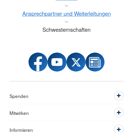
Ansprechpartner und Weiterleitungen
Schwesternschaften
Spenden
Mitwirken
Informieren