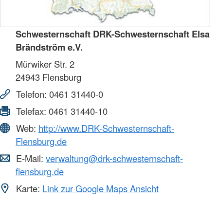
Schwesternschaft DRK-Schwesternschaft Elsa
Brändström e.V.
Mürwiker Str. 2
24943
Flensburg
Telefon:
0461 31440-0
Telefax:
0461 31440-10
Web:
http://www.DRK-Schwesternschaft-
Flensburg.de
E-Mail:
verwaltung@drk-schwesternschaft-
flensburg.de
Karte:
Link zur Google Maps Ansicht