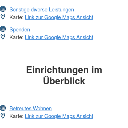
Sonstige diverse Leistungen
Karte:
Link zur Google Maps Ansicht
Spenden
Karte:
Link zur Google Maps Ansicht
Einrichtungen im
Überblick
Betreutes Wohnen
Karte:
Link zur Google Maps Ansicht