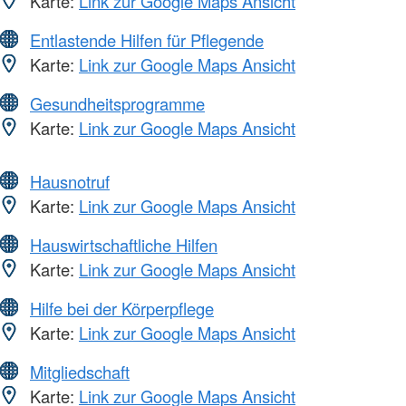
Karte:
Link zur Google Maps Ansicht
Entlastende Hilfen für Pflegende
Karte:
Link zur Google Maps Ansicht
Gesundheitsprogramme
Karte:
Link zur Google Maps Ansicht
Hausnotruf
Karte:
Link zur Google Maps Ansicht
Hauswirtschaftliche Hilfen
Karte:
Link zur Google Maps Ansicht
Hilfe bei der Körperpflege
Karte:
Link zur Google Maps Ansicht
Mitgliedschaft
Karte:
Link zur Google Maps Ansicht