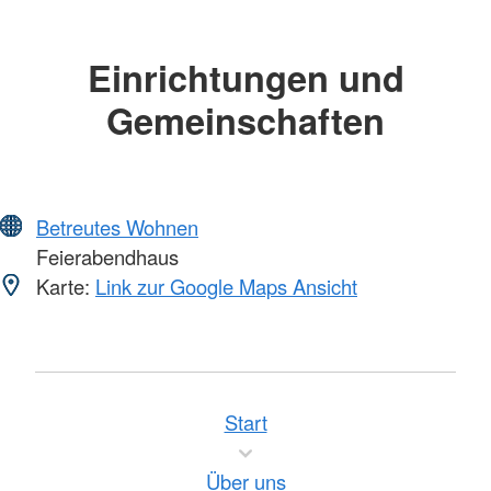
Einrichtungen und
Gemeinschaften
Betreutes Wohnen
Feierabendhaus
Karte:
Link zur Google Maps Ansicht
Start
Über uns