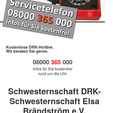
Kostenlose DRK-Hotline.
Wir beraten Sie gerne.
08000
365
000
Infos für Sie kostenfrei
rund um die Uhr
Schwesternschaft DRK-
Schwesternschaft Elsa
Brändström e.V.