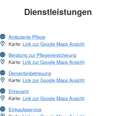
Dienstleistungen
Ambulante Pflege
Karte:
Link zur Google Maps Ansicht
Beratung zur Pflegeversicherung
Karte:
Link zur Google Maps Ansicht
Dementenbetreuung
Karte:
Link zur Google Maps Ansicht
Ehrenamt
Karte:
Link zur Google Maps Ansicht
Einkaufsservice