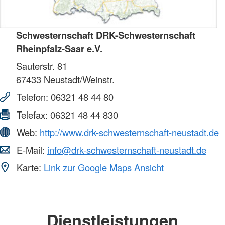
Schwesternschaft DRK-Schwesternschaft
Rheinpfalz-Saar e.V.
Sauterstr. 81
67433
Neustadt/Weinstr.
Telefon:
06321 48 44 80
Telefax:
06321 48 44 830
Web:
http://www.drk-schwesternschaft-neustadt.de
E-Mail:
info@drk-schwesternschaft-neustadt.de
Karte:
Link zur Google Maps Ansicht
Dienstleistungen