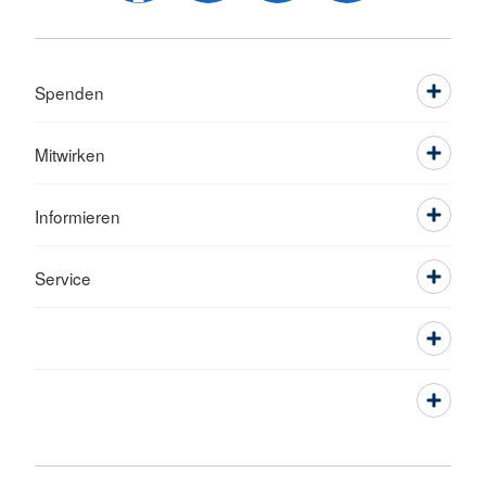
Spenden
Mitwirken
Informieren
Service