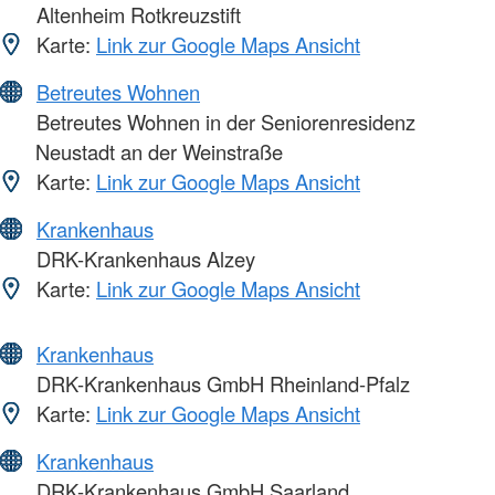
Altenheim Rotkreuzstift
Karte:
Link zur Google Maps Ansicht
Betreutes Wohnen
Betreutes Wohnen in der Seniorenresidenz
Neustadt an der Weinstraße
Karte:
Link zur Google Maps Ansicht
Krankenhaus
DRK-Krankenhaus Alzey
Karte:
Link zur Google Maps Ansicht
Krankenhaus
DRK-Krankenhaus GmbH Rheinland-Pfalz
Karte:
Link zur Google Maps Ansicht
Krankenhaus
DRK-Krankenhaus GmbH Saarland