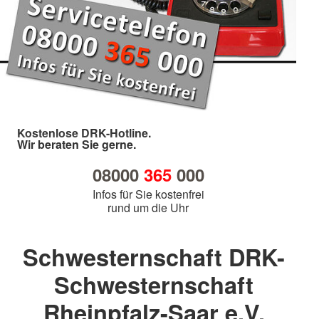
Kostenlose DRK-Hotline.
Wir beraten Sie gerne.
08000
365
000
Infos für Sie kostenfrei
rund um die Uhr
Schwesternschaft DRK-
Schwesternschaft
Rheinpfalz-Saar e.V.