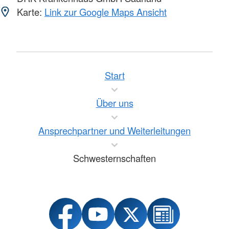
Karte:
Link zur Google Maps Ansicht
Start
Über uns
Ansprechpartner und Weiterleitungen
Schwesternschaften