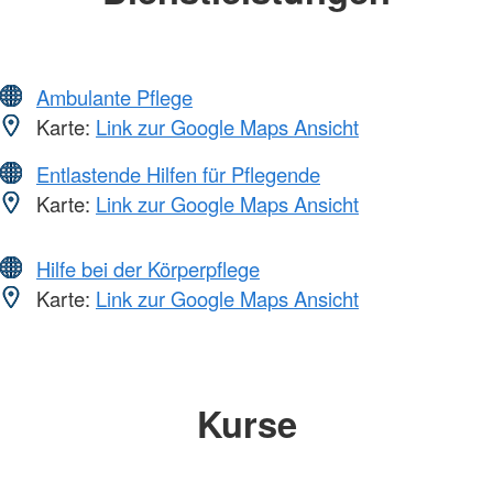
Ambulante Pflege
Karte:
Link zur Google Maps Ansicht
Entlastende Hilfen für Pflegende
Karte:
Link zur Google Maps Ansicht
Hilfe bei der Körperpflege
Karte:
Link zur Google Maps Ansicht
Kurse