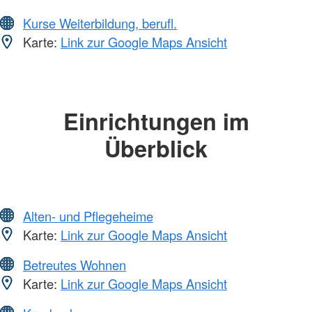
Kurse Weiterbildung, berufl.
Karte:
Link zur Google Maps Ansicht
Einrichtungen im
Überblick
Alten- und Pflegeheime
Karte:
Link zur Google Maps Ansicht
Betreutes Wohnen
Karte:
Link zur Google Maps Ansicht