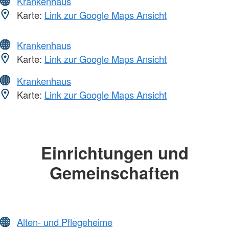
Krankenhaus
Karte:
Link zur Google Maps Ansicht
Krankenhaus
Karte:
Link zur Google Maps Ansicht
Krankenhaus
Karte:
Link zur Google Maps Ansicht
Einrichtungen und
Gemeinschaften
Alten- und Pflegeheime