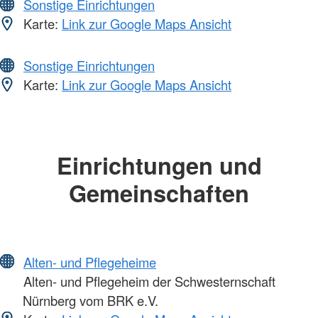
Sonstige Einrichtungen
Karte:
Link zur Google Maps Ansicht
Sonstige Einrichtungen
Karte:
Link zur Google Maps Ansicht
Einrichtungen und
Gemeinschaften
Alten- und Pflegeheime
Alten- und Pflegeheim der Schwesternschaft
Nürnberg vom BRK e.V.