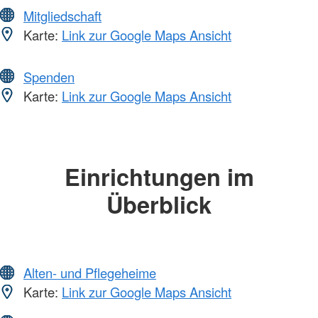
Mitgliedschaft
Karte:
Link zur Google Maps Ansicht
Spenden
Karte:
Link zur Google Maps Ansicht
Einrichtungen im
Überblick
Alten- und Pflegeheime
Karte:
Link zur Google Maps Ansicht