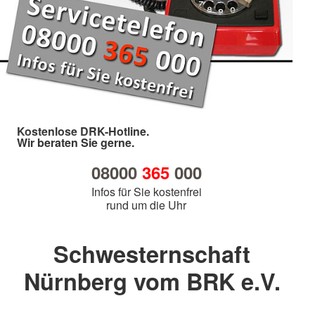
Kostenlose DRK-Hotline.
Wir beraten Sie gerne.
08000
365
000
Infos für Sie kostenfrei
rund um die Uhr
Schwesternschaft
Nürnberg vom BRK e.V.