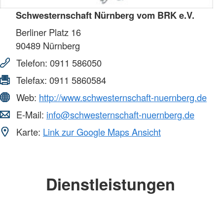
Schwesternschaft Nürnberg vom BRK e.V.
Berliner Platz 16
90489
Nürnberg
Telefon:
0911 586050
Telefax:
0911 5860584
Web:
http://www.schwesternschaft-nuernberg.de
E-Mail:
info@schwesternschaft-nuernberg.de
Karte:
Link zur Google Maps Ansicht
Dienstleistungen