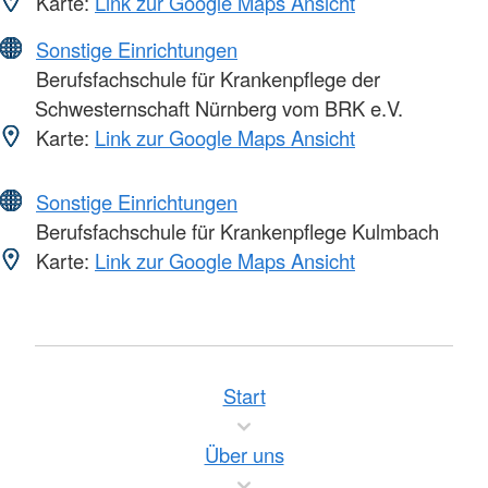
Karte:
Link zur Google Maps Ansicht
Sonstige Einrichtungen
Berufsfachschule für Krankenpflege der
Schwesternschaft Nürnberg vom BRK e.V.
Karte:
Link zur Google Maps Ansicht
Sonstige Einrichtungen
Berufsfachschule für Krankenpflege Kulmbach
Karte:
Link zur Google Maps Ansicht
Start
Über uns