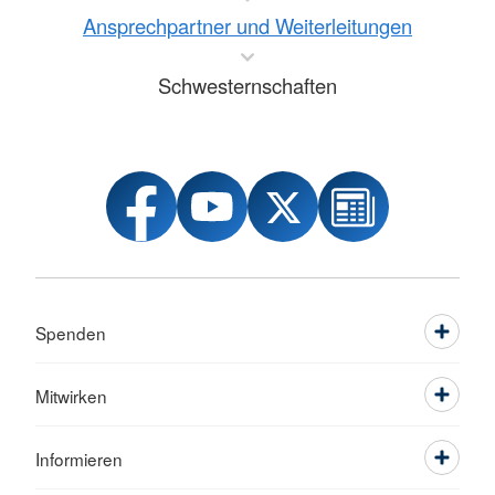
Ansprechpartner und Weiterleitungen
Schwesternschaften
Spenden
Mitwirken
Informieren