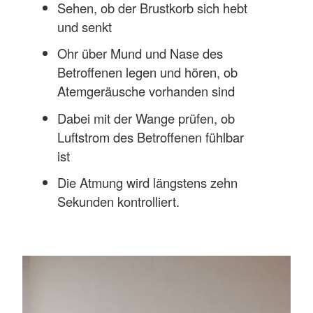
Sehen, ob der Brustkorb sich hebt
und senkt
Ohr über Mund und Nase des
Betroffenen legen und hören, ob
Atemgeräusche vorhanden sind
Dabei mit der Wange prüfen, ob
Luftstrom des Betroffenen fühlbar
ist
Die Atmung wird längstens zehn
Sekunden kontrolliert.