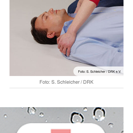
Foto: S. Schleicher / DRK e.V.
Foto: S. Schleicher / DRK