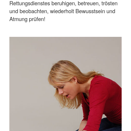
Rettungsdienstes beruhigen, betreuen, trösten
und beobachten, wiederholt Bewusstsein und
Atmung prüfen!