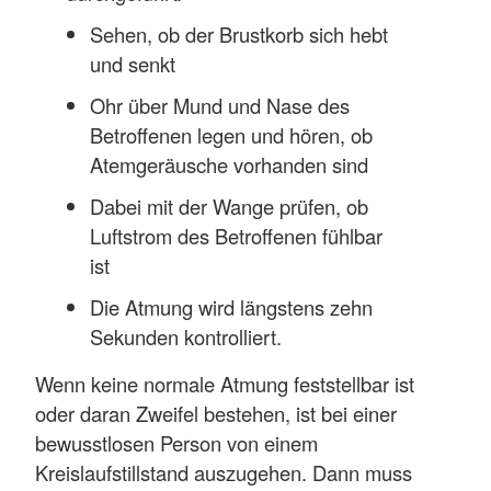
Sehen, ob der Brustkorb sich hebt
und senkt
Ohr über Mund und Nase des
Betroffenen legen und hören, ob
Atemgeräusche vorhanden sind
Dabei mit der Wange prüfen, ob
Luftstrom des Betroffenen fühlbar
ist
Die Atmung wird längstens zehn
Sekunden kontrolliert.
Wenn keine normale Atmung feststellbar ist
oder daran Zweifel bestehen, ist bei einer
bewusstlosen Person von einem
Kreislaufstillstand auszugehen. Dann muss