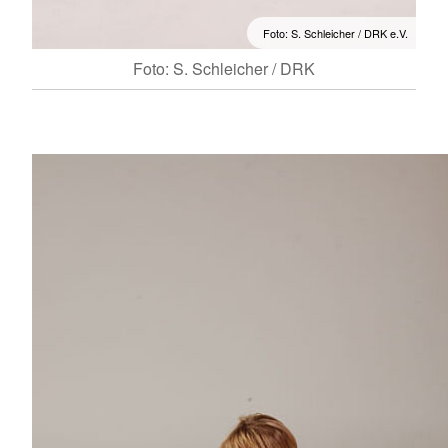
Foto: S. Schleicher / DRK e.V.
Foto: S. Schleicher / DRK