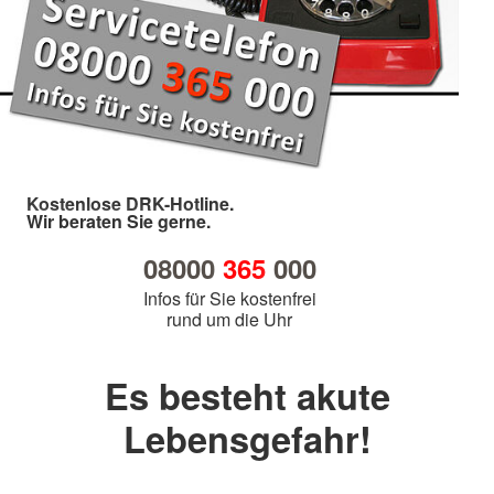
Kostenlose DRK-Hotline.
Wir beraten Sie gerne.
08000
365
000
Infos für Sie kostenfrei
rund um die Uhr
Es besteht akute
Lebensgefahr!