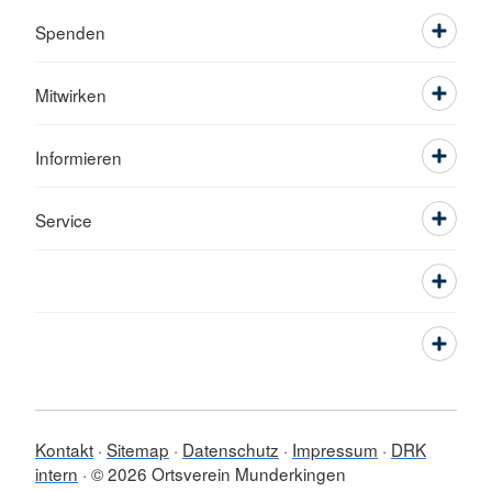
Spenden
Mitwirken
Informieren
Service
Kontakt
Sitemap
Datenschutz
Impressum
DRK
intern
© 2026 Ortsverein Munderkingen