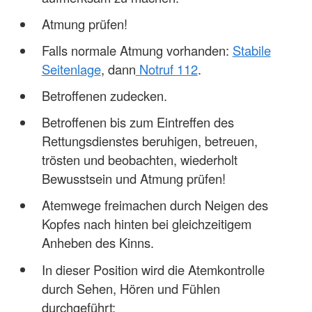
Atmung prüfen!
Falls normale Atmung vorhanden:
Stabile
Seitenlage
, dann
Notruf 112
.
Betroffenen zudecken.
Betroffenen bis zum Eintreffen des
Rettungsdienstes beruhigen, betreuen,
trösten und beobachten, wiederholt
Bewusstsein und Atmung prüfen!
Atemwege freimachen durch Neigen des
Kopfes nach hinten bei gleichzeitigem
Anheben des Kinns.
In dieser Position wird die Atemkontrolle
durch Sehen, Hören und Fühlen
durchgeführt: