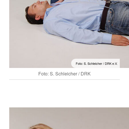
Foto: S. Schleicher / DRK e.V.
Foto: S. Schleicher / DRK