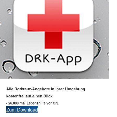
Alle Rotkreuz-Angebote in Ihrer Umgebung
kostenfrei auf einen Blick
- 26.000 mal Lebenshilfe vor Ort.
Zum Download