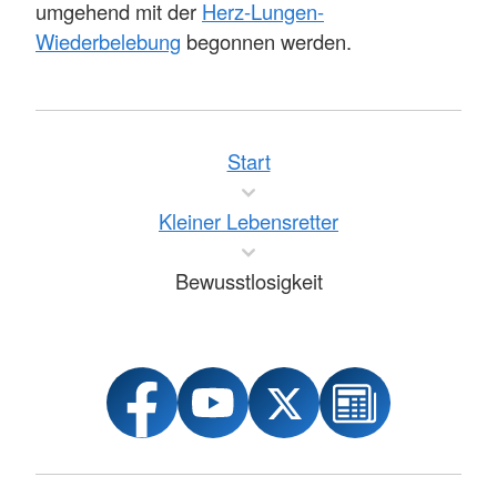
umgehend mit der
Herz-Lungen-
Wiederbelebung
begonnen werden.
Start
Kleiner Lebensretter
Bewusstlosigkeit