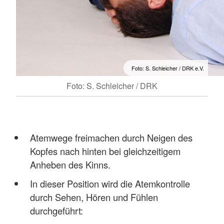
Foto: S. Schleicher / DRK e.V.
Foto: S. Schleicher / DRK
Atemwege freimachen durch Neigen des
Kopfes nach hinten bei gleichzeitigem
Anheben des Kinns.
In dieser Position wird die Atemkontrolle
durch Sehen, Hören und Fühlen
durchgeführt: