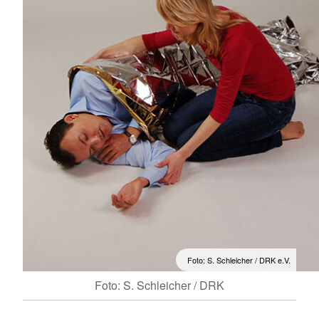
Foto: S. Schleicher / DRK e.V.
Foto: S. Schleicher / DRK