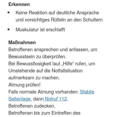
Erkennen
Keine Reaktion auf deutliche Ansprache
und vorsichtiges Rütteln an den Schultern
Muskulatur ist erschlafft
Maßnahmen
Betroffenen ansprechen und anfassen, um
Bewusstsein zu überprüfen.
Bei Bewusstlosigkeit laut „Hilfe“ rufen, um
Umstehende auf die Notfallsituation
aufmerksam zu machen.
Atmung prüfen!
Falls normale Atmung vorhanden:
Stabile
Seitenlage
, dann
Notruf 112
.
Betroffenen zudecken.
Betroffenen bis zum Eintreffen des