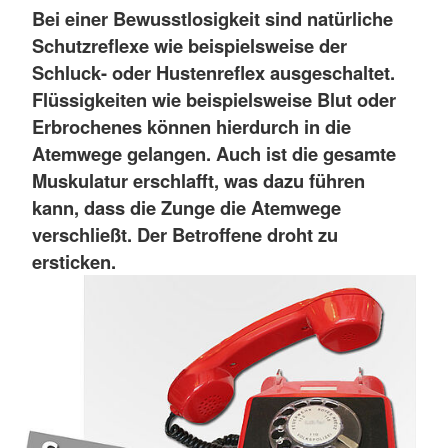
Bei einer Bewusstlosigkeit sind natürliche
Schutzreflexe wie beispielsweise der
Schluck- oder Hustenreflex ausgeschaltet.
Flüssigkeiten wie beispielsweise Blut oder
Erbrochenes können hierdurch in die
Atemwege gelangen. Auch ist die gesamte
Muskulatur erschlafft, was dazu führen
kann, dass die Zunge die Atemwege
verschließt. Der Betroffene droht zu
ersticken.