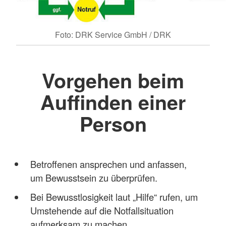
Foto: DRK Service GmbH / DRK
Vorgehen beim
Auffinden einer
Person
Betroffenen ansprechen und anfassen,
um Bewusstsein zu überprüfen.
Bei Bewusstlosigkeit laut „Hilfe“ rufen, um
Umstehende auf die Notfallsituation
aufmerksam zu machen.