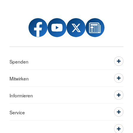
Spenden
Mitwirken
Informieren
Service