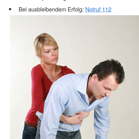
Bei ausbleibendem Erfolg:
Notruf 112