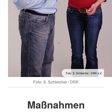
Foto: S. Schleicher / DRK e.V.
Foto: S. Schleicher / DRK
Maßnahmen