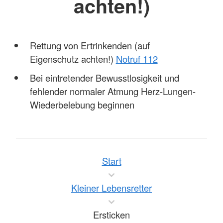
achten!)
Rettung von Ertrinkenden (auf
Eigenschutz achten!)
Notruf 112
Bei eintretender Bewusstlosigkeit und
fehlender normaler Atmung Herz-Lungen-
Wiederbelebung beginnen
Start
Kleiner Lebensretter
Ersticken