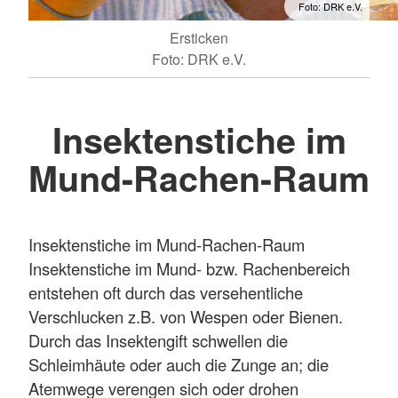
Foto: DRK e.V.
Ersticken
Foto: DRK e.V.
Insektenstiche im
Mund-Rachen-Raum
Insektenstiche im Mund-Rachen-Raum
Insektenstiche im Mund- bzw. Rachenbereich
entstehen oft durch das versehentliche
Verschlucken z.B. von Wespen oder Bienen.
Durch das Insektengift schwellen die
Schleimhäute oder auch die Zunge an; die
Atemwege verengen sich oder drohen