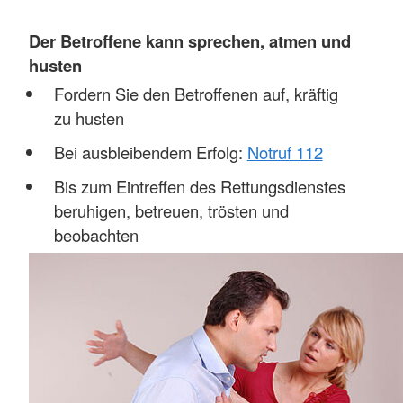
Der Betroffene kann sprechen, atmen und
husten
Fordern Sie den Betroffenen auf, kräftig
zu husten
Bei ausbleibendem Erfolg:
Notruf 112
Bis zum Eintreffen des Rettungsdienstes
beruhigen, betreuen, trösten und
beobachten