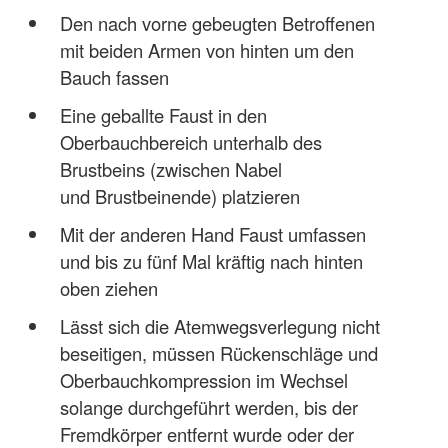
Den nach vorne gebeugten Betroffenen
mit beiden Armen von hinten um den
Bauch fassen
Eine geballte Faust in den
Oberbauchbereich unterhalb des
Brustbeins (zwischen Nabel
und Brustbeinende) platzieren
Mit der anderen Hand Faust umfassen
und bis zu fünf Mal kräftig nach hinten
oben ziehen
Lässt sich die Atemwegsverlegung nicht
beseitigen, müssen Rückenschläge und
Oberbauchkompression im Wechsel
solange durchgeführt werden, bis der
Fremdkörper entfernt wurde oder der