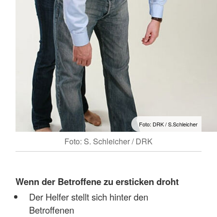
Foto: DRK / S.Schleicher
Foto: S. Schleicher / DRK
Wenn der Betroffene zu ersticken droht
Der Helfer stellt sich hinter den
Betroffenen