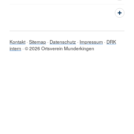
Kontakt
Sitemap
Datenschutz
Impressum
DRK
intern
© 2026 Ortsverein Munderkingen