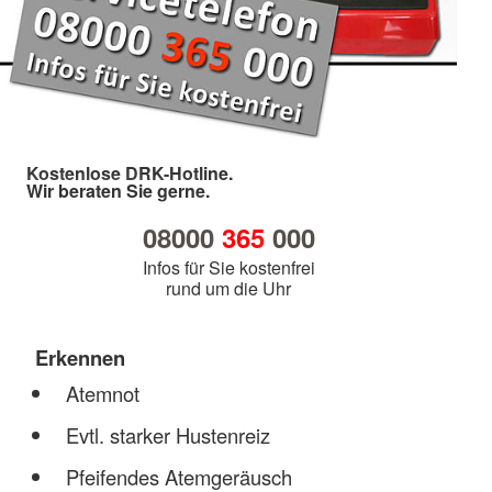
Kostenlose DRK-Hotline.
Wir beraten Sie gerne.
08000
365
000
Infos für Sie kostenfrei
rund um die Uhr
Erkennen
Atemnot
Evtl. starker Hustenreiz
Pfeifendes Atemgeräusch