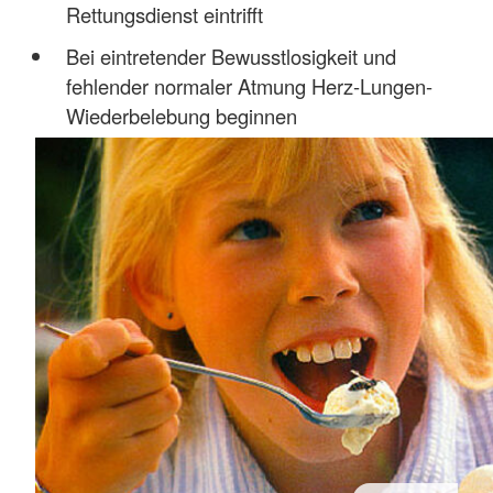
Rettungsdienst eintrifft
Bei eintretender Bewusstlosigkeit und
fehlender normaler Atmung Herz-Lungen-
Wiederbelebung beginnen