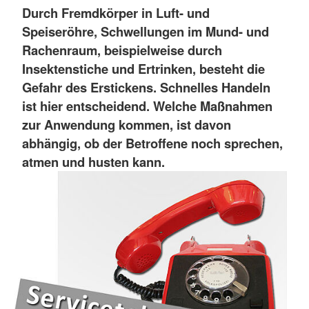
Durch Fremdkörper in Luft- und
Speiseröhre, Schwellungen im Mund- und
Rachenraum, beispielweise durch
Insektenstiche und Ertrinken, besteht die
Gefahr des Erstickens. Schnelles Handeln
ist hier entscheidend. Welche Maßnahmen
zur Anwendung kommen, ist davon
abhängig, ob der Betroffene noch sprechen,
atmen und husten kann.