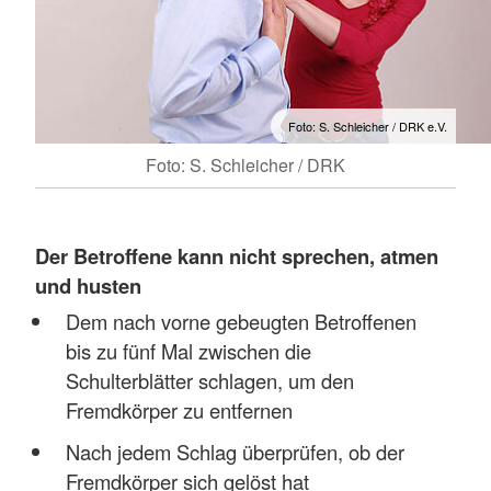
Foto: S. Schleicher / DRK e.V.
Foto: S. Schleicher / DRK
Der Betroffene kann nicht sprechen, atmen
und husten
Dem nach vorne gebeugten Betroffenen
bis zu fünf Mal zwischen die
Schulterblätter schlagen, um den
Fremdkörper zu entfernen
Nach jedem Schlag überprüfen, ob der
Fremdkörper sich gelöst hat