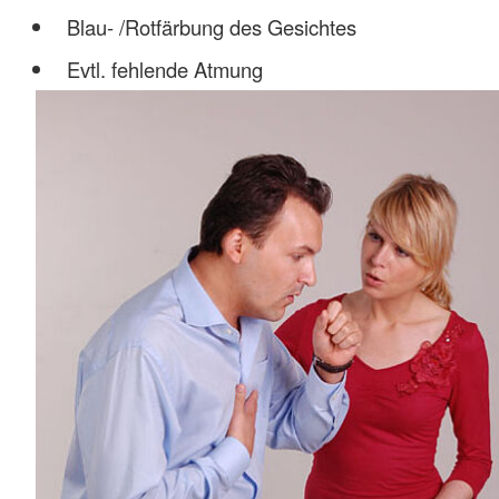
Blau- /Rotfärbung des Gesichtes
Evtl. fehlende Atmung