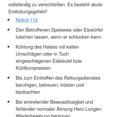
vollständig zu verschließen. Es besteht akute
Erstickungsgefahr!
Notruf 112
Den Betroffenen Speiseeis oder Eiswürfel
lutschen lassen, wenn er schlucken kann
Kühlung des Halses mit kalten
Umschlägen oder in Tuch
eingeschlagenen Eisbeutel bzw.
Kühlkompressen
Bis zum Eintreffen des Rettungsdienstes
beruhigen, betreuen, trösten und
beobachten
Bei eintretender Bewusstlosigket und
fehlender normaler Atmung Herz-Lungen-
Wiederbelebung beginnen