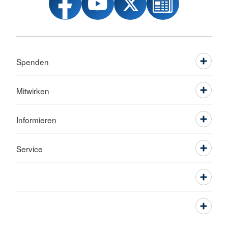
Spenden
Mitwirken
Informieren
Service