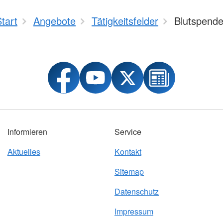
tart
Angebote
Tätigkeitsfelder
Blutspend
Informieren
Service
Aktuelles
Kontakt
Sitemap
Datenschutz
Impressum