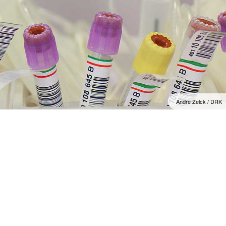
Andre Zelck / DRK