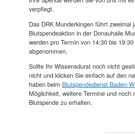
verpflegt.
Das DRK Munderkingen führt zweimal jä
Blutspendeaktion in der Donauhalle Mu
werden pro Termin von 14:30 bis 19:30
abgenommen.
Sollte Ihr Wissensdurst noch nicht gesti
nicht und klicken Sie einfach auf den n
haben beim
Blutspendedienst Baden-W
Möglichkeit, weitere Termine und noc
Blutspende zu erhalten.