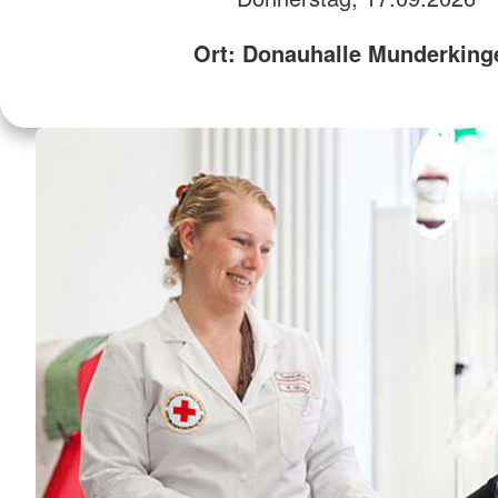
Ort: Donauhalle Munderking