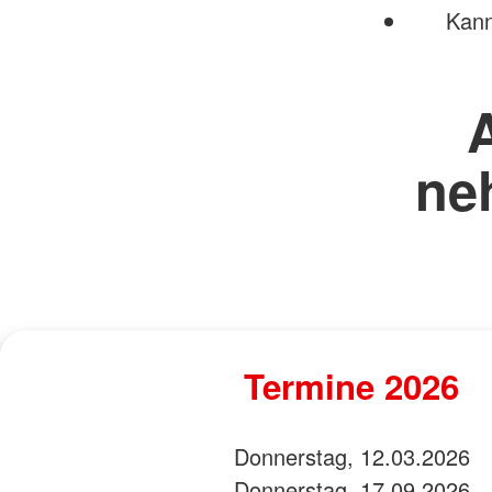
Kann m
ne
Termine 2026
Donnerstag, 12.03.2026
Donnerstag, 17.09.2026