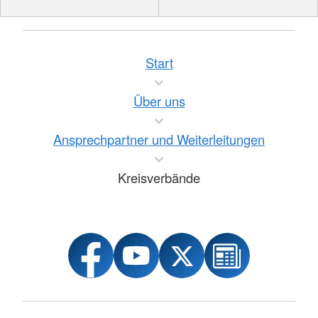
Start
Über uns
Ansprechpartner und Weiterleitungen
Kreisverbände