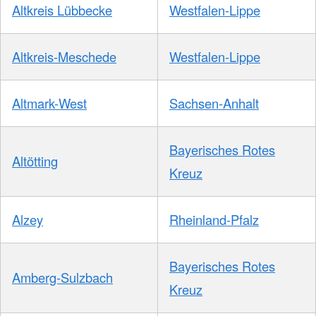
Altkreis Lübbecke
Westfalen-Lippe
Altkreis-Meschede
Westfalen-Lippe
Altmark-West
Sachsen-Anhalt
Bayerisches Rotes
Altötting
Kreuz
Alzey
Rheinland-Pfalz
Bayerisches Rotes
Amberg-Sulzbach
Kreuz