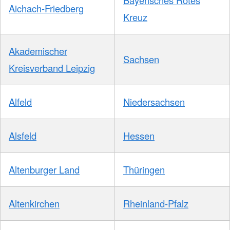
Aichach-Friedberg
Kreuz
Akademischer
Sachsen
Kreisverband Leipzig
Alfeld
Niedersachsen
Alsfeld
Hessen
Altenburger Land
Thüringen
Altenkirchen
Rheinland-Pfalz