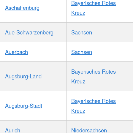
Bayerisches Rotes
Aschaffenburg
Kreuz
Aue-Schwarzenberg
Sachsen
Auerbach
Sachsen
Bayerisches Rotes
Augsburg-Land
Kreuz
Bayerisches Rotes
Augsburg-Stadt
Kreuz
Aurich
Niedersachsen