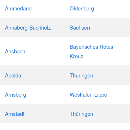
Ammerland
Oldenburg
Annaberg-Buchholz
Sachsen
Bayerisches Rotes
Ansbach
Kreuz
Apolda
Thüringen
Arnsberg
Westfalen-Lippe
Arnstadt
Thüringen