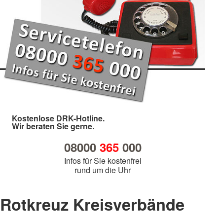
Kostenlose DRK-Hotline.
Wir beraten Sie gerne.
08000
365
000
Infos für Sie kostenfrei
rund um die Uhr
Rotkreuz Kreisverbände