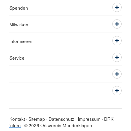
Spenden
Mitwirken
Informieren
Service
Kontakt
Sitemap
Datenschutz
Impressum
DRK
intern
© 2026 Ortsverein Munderkingen