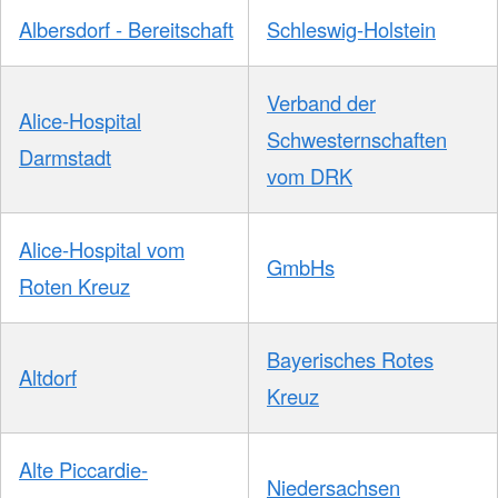
Albersdorf - Bereitschaft
Schleswig-Holstein
Verband der
Alice-Hospital
Schwesternschaften
Darmstadt
vom DRK
Alice-Hospital vom
GmbHs
Roten Kreuz
Bayerisches Rotes
Altdorf
Kreuz
Alte Piccardie-
Niedersachsen