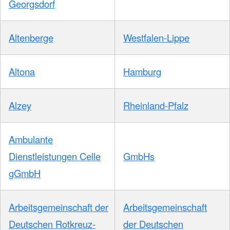
Georgsdorf
Altenberge
Westfalen-Lippe
Altona
Hamburg
Alzey
Rheinland-Pfalz
Ambulante
Dienstleistungen Celle
GmbHs
gGmbH
Arbeitsgemeinschaft der
Arbeitsgemeinschaft
Deutschen Rotkreuz-
der Deutschen