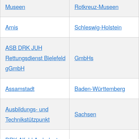
Museen
Rotkreuz-Museen
Arnis
Schleswig-Holstein
ASB DRK JUH
Rettungsdienst Bielefeld
GmbHs
gGmbH
Assamstadt
Baden-Württemberg
Ausbildungs- und
Sachsen
Technikstützpunkt