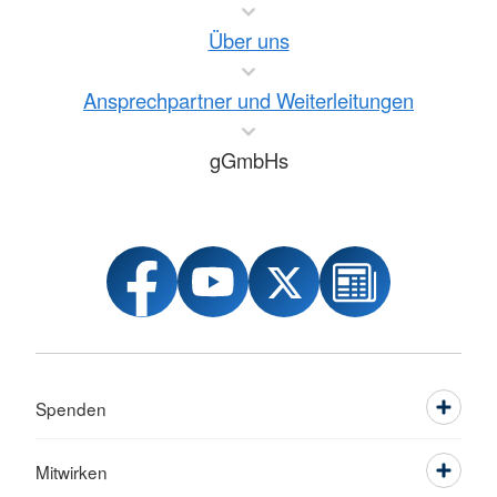
Über uns
Ansprechpartner und Weiterleitungen
gGmbHs
Spenden
Mitwirken