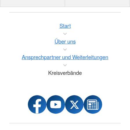
Start
Über uns
Ansprechpartner und Weiterleitungen
Kreisverbände