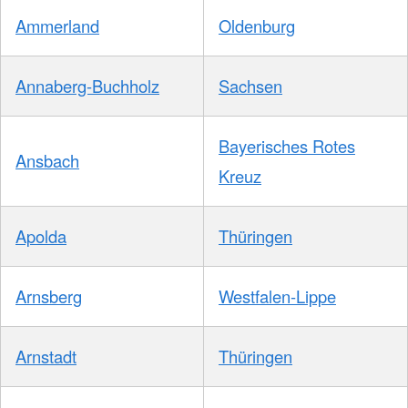
Ammerland
Oldenburg
Annaberg-Buchholz
Sachsen
Bayerisches Rotes
Ansbach
Kreuz
Apolda
Thüringen
Arnsberg
Westfalen-Lippe
Arnstadt
Thüringen