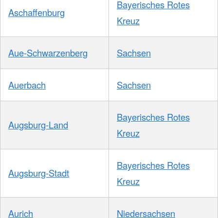
Bayerisches Rotes
Aschaffenburg
Kreuz
Aue-Schwarzenberg
Sachsen
Auerbach
Sachsen
Bayerisches Rotes
Augsburg-Land
Kreuz
Bayerisches Rotes
Augsburg-Stadt
Kreuz
Aurich
Niedersachsen