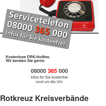
Kostenlose DRK-Hotline.
Wir beraten Sie gerne.
08000
365
000
Infos für Sie kostenfrei
rund um die Uhr
Rotkreuz Kreisverbände