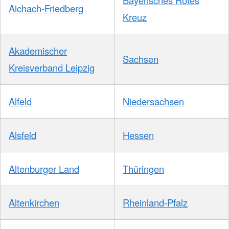
Aichach-Friedberg
Kreuz
Akademischer
Sachsen
Kreisverband Leipzig
Alfeld
Niedersachsen
Alsfeld
Hessen
Altenburger Land
Thüringen
Altenkirchen
Rheinland-Pfalz