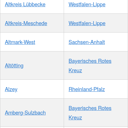
Altkreis Lübbecke
Westfalen-Lippe
Altkreis-Meschede
Westfalen-Lippe
Altmark-West
Sachsen-Anhalt
Bayerisches Rotes
Altötting
Kreuz
Alzey
Rheinland-Pfalz
Bayerisches Rotes
Amberg-Sulzbach
Kreuz