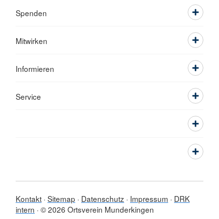
Spenden
Mitwirken
Informieren
Service
Kontakt
Sitemap
Datenschutz
Impressum
DRK
intern
© 2026 Ortsverein Munderkingen