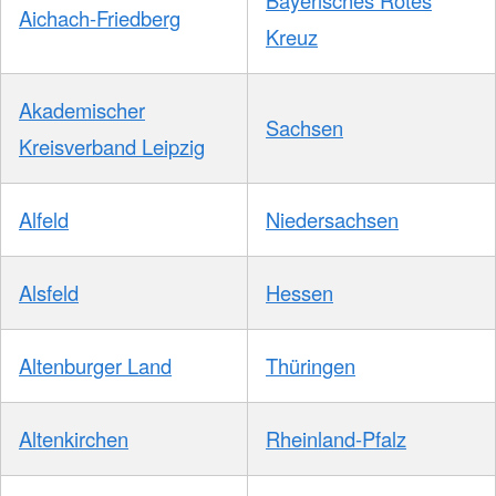
Aichach-Friedberg
Kreuz
Akademischer
Sachsen
Kreisverband Leipzig
Alfeld
Niedersachsen
Alsfeld
Hessen
Altenburger Land
Thüringen
Altenkirchen
Rheinland-Pfalz