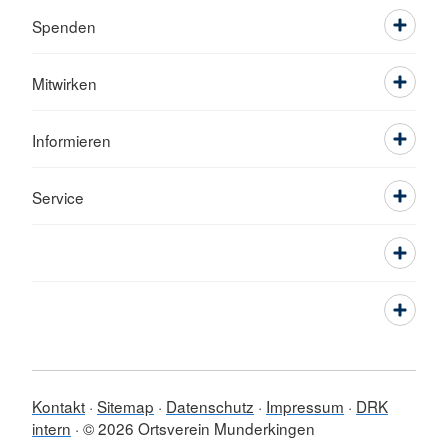
Spenden
Mitwirken
Informieren
Service
Kontakt
Sitemap
Datenschutz
Impressum
DRK
intern
© 2026 Ortsverein Munderkingen