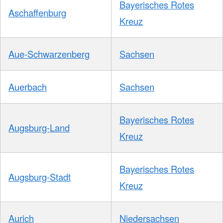
Bayerisches Rotes
Aschaffenburg
Kreuz
Aue-Schwarzenberg
Sachsen
Auerbach
Sachsen
Bayerisches Rotes
Augsburg-Land
Kreuz
Bayerisches Rotes
Augsburg-Stadt
Kreuz
Aurich
Niedersachsen