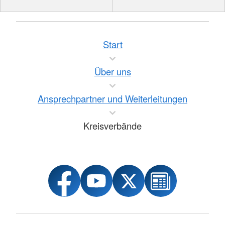
Start
Über uns
Ansprechpartner und Weiterleitungen
Kreisverbände