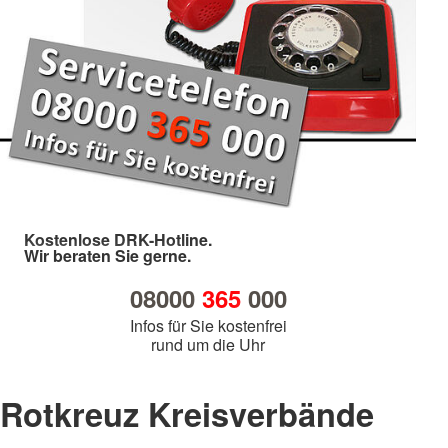
Kostenlose DRK-Hotline.
Wir beraten Sie gerne.
08000
365
000
Infos für Sie kostenfrei
rund um die Uhr
Rotkreuz Kreisverbände