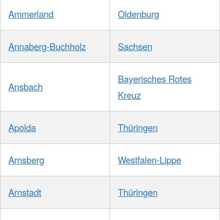
Ammerland
Oldenburg
Annaberg-Buchholz
Sachsen
Bayerisches Rotes
Ansbach
Kreuz
Apolda
Thüringen
Arnsberg
Westfalen-Lippe
Arnstadt
Thüringen