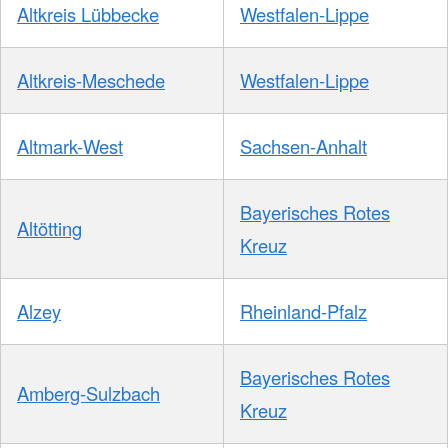
Altkreis Lübbecke
Westfalen-Lippe
Altkreis-Meschede
Westfalen-Lippe
Altmark-West
Sachsen-Anhalt
Bayerisches Rotes
Altötting
Kreuz
Alzey
Rheinland-Pfalz
Bayerisches Rotes
Amberg-Sulzbach
Kreuz